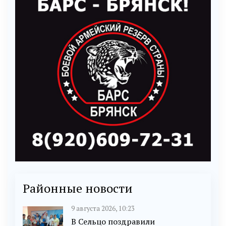
Районные новости
9 августа 2026, 10:23
В Сельцо поздравили