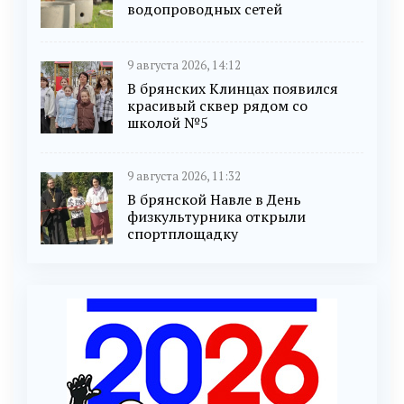
водопроводных сетей
9 августа 2026, 14:12
В брянских Клинцах появился
красивый сквер рядом со
школой №5
9 августа 2026, 11:32
В брянской Навле в День
физкультурника открыли
спортплощадку