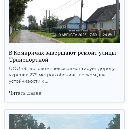
9 АВГУСТА 2026, 17:59
24
В Комаричах завершают ремонт улицы
Транспортной
ООО «Энергокомплекс» ремонтирует дорогу,
укрепив 275 метров обочины песком для
устойчивости к ...
Читать далее