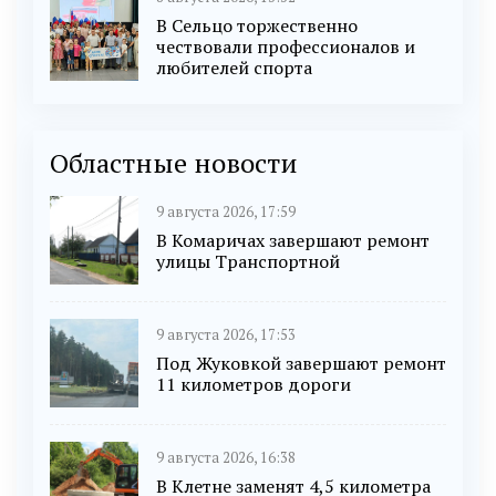
В Сельцо торжественно
чествовали профессионалов и
любителей спорта
Областные новости
9 августа 2026, 17:59
В Комаричах завершают ремонт
улицы Транспортной
9 августа 2026, 17:53
Под Жуковкой завершают ремонт
11 километров дороги
9 августа 2026, 16:38
В Клетне заменят 4,5 километра