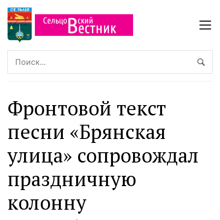
Фронтовой текст
песни «Брянская
улица» сопровождал
праздничную
колонну