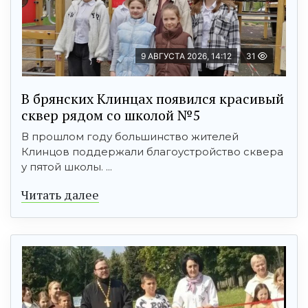
9 АВГУСТА 2026, 14:12
31
В брянских Клинцах появился красивый
сквер рядом со школой №5
В прошлом году большинство жителей
Клинцов поддержали благоустройство сквера
у пятой школы. ...
Читать далее