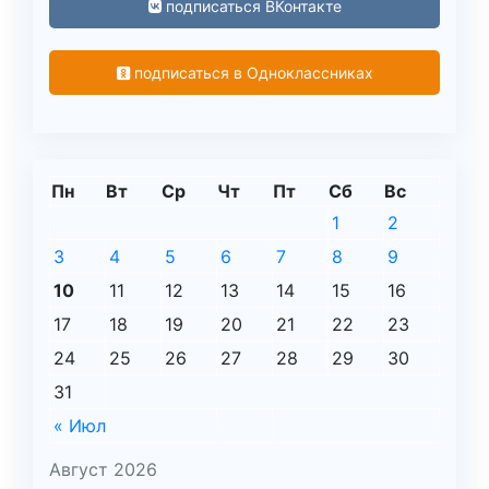
подписаться ВКонтакте
подписаться в Одноклассниках
Пн
Вт
Ср
Чт
Пт
Сб
Вс
1
2
3
4
5
6
7
8
9
10
11
12
13
14
15
16
17
18
19
20
21
22
23
24
25
26
27
28
29
30
31
« Июл
Август 2026