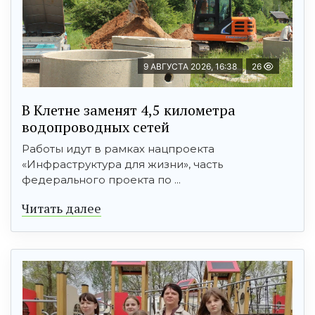
9 АВГУСТА 2026, 16:38
26
В Клетне заменят 4,5 километра
водопроводных сетей
Работы идут в рамках нацпроекта
«Инфраструктура для жизни», часть
федерального проекта по ...
Читать далее