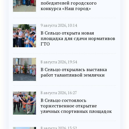
победителей городского
конкурса «Наш город»
9 августа 2026, 10:14
В Сельцо открыта новая
площадка для сдачи нормативов
ГТО
8 августа 2026, 19:54
В Сельцо открылась выставка
работ талантливой землячки
8 августа 2026, 16:27
В Сельцо состоялось
торжественное открытие
уличных спортивных площадок
8 августа 2026, 13:52