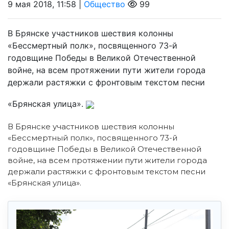
9 мая 2018, 11:58 |
Общество
99
В Брянске участников шествия колонны
«Бессмертный полк», посвященного 73-й
годовщине Победы в Великой Отечественной
войне, на всем протяжении пути жители города
держали растяжки с фронтовым текстом песни
«Брянская улица».
В Брянске участников шествия колонны
«Бессмертный полк», посвященного 73-й
годовщине Победы в Великой Отечественной
войне, на всем протяжении пути жители города
держали растяжки с фронтовым текстом песни
«Брянская улица».