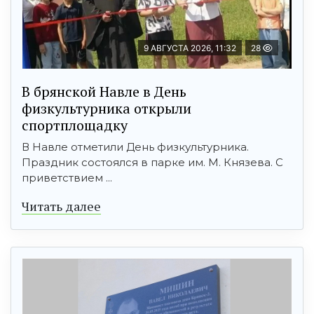
9 АВГУСТА 2026, 11:32
28
В брянской Навле в День
физкультурника открыли
спортплощадку
В Навле отметили День физкультурника.
Праздник состоялся в парке им. М. Князева. С
приветствием ...
Читать далее