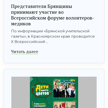
Представители Брянщины
принимают участие во
Всероссийском форуме волонтеров-
медиков
По информации «Брянской учительской
газеты», в Красноярском крае проводится
X Всероссийский ...
Читать далее