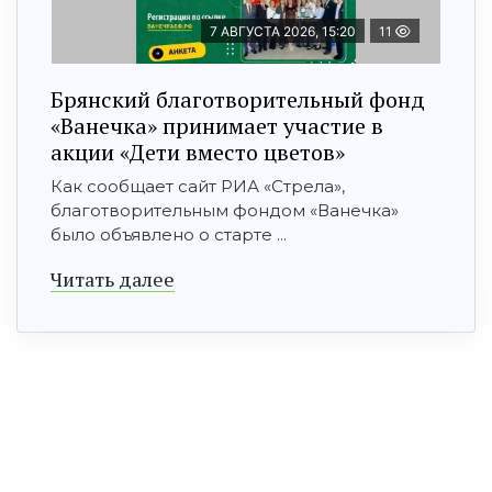
7 АВГУСТА 2026, 15:20
11
Брянский благотворительный фонд
«Ванечка» принимает участие в
акции «Дети вместо цветов»
Как сообщает сайт РИА «Стрела»,
благотворительным фондом «Ванечка»
было объявлено о старте ...
Читать далее