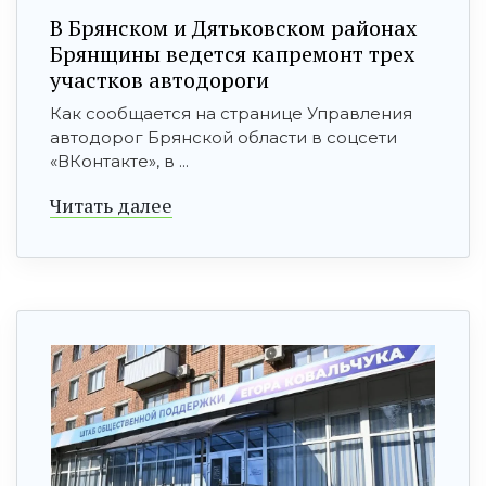
В Брянском и Дятьковском районах
Брянщины ведется капремонт трех
участков автодороги
Как сообщается на странице Управления
автодорог Брянской области в соцсети
«ВКонтакте», в ...
Читать далее