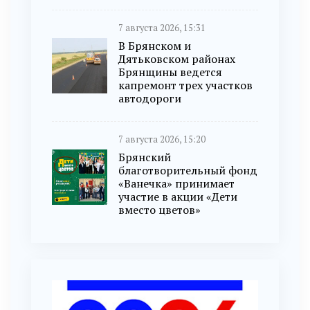
7 августа 2026, 15:31
В Брянском и
Дятьковском районах
Брянщины ведется
капремонт трех участков
автодороги
7 августа 2026, 15:20
Брянский
благотворительный фонд
«Ванечка» принимает
участие в акции «Дети
вместо цветов»