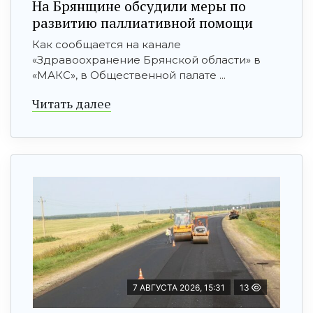
На Брянщине обсудили меры по
развитию паллиативной помощи
Как сообщается на канале
«Здравоохранение Брянской области» в
«МАКС», в Общественной палате ...
Читать далее
7 АВГУСТА 2026, 15:31
13