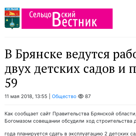
В Брянске ведутся раб
двух детских садов и
59
11 мая 2018, 13:55 |
Общество
87
Как сообщает сайт Правительства Брянской област
Богомазом совещании обсудили ход строительства д
года планируется сдать в эксплуатацию 2 детских сад