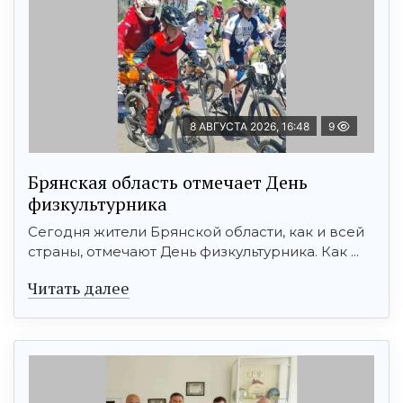
8 АВГУСТА 2026, 16:48
9
Брянская область отмечает День
физкультурника
Сегодня жители Брянской области, как и всей
страны, отмечают День физкультурника. Как ...
Читать далее