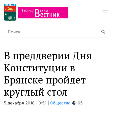
В преддверии Дня
Конституции в
Брянске пройдет
круглый стол
5 декабря 2018, 10:51 |
Общество
65