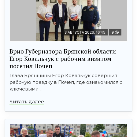
8 АВГУСТА 2026, 16:45
9
Врио Губернатора Брянской области
Егор Ковальчук с рабочим визитом
посетил Почеп
Глава Брянщины Егор Ковальчук совершил
рабочую поездку в Почеп, где ознакомился с
ключевыми ...
Читать далее