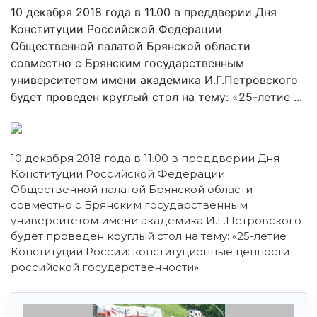
10 декабря 2018 года в 11.00 в преддверии Дня
Конституции Российской Федерации
Общественной палатой Брянской области
совместно с Брянским государственным
университетом имени академика И.Г.Петровского
будет проведен круглый стол на тему: «25-летие ...
10 декабря 2018 года в 11.00 в преддверии Дня
Конституции Российской Федерации
Общественной палатой Брянской области
совместно с Брянским государственным
университетом имени академика И.Г.Петровского
будет проведен круглый стол на тему: «25-летие
Конституции России: конституционные ценности
российской государственности».