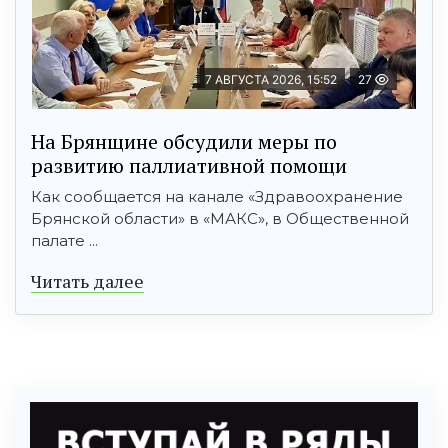
7 АВГУСТА 2026, 15:52
27
На Брянщине обсудили меры по
развитию паллиативной помощи
Как сообщается на канале «Здравоохранение
Брянской области» в «МАКС», в Общественной
палате ...
Читать далее