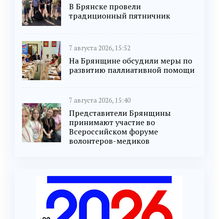
В Брянске провели
традиционный пятничник
7 августа 2026, 15:52
На Брянщине обсудили меры по
развитию паллиативной помощи
7 августа 2026, 15:40
Представители Брянщины
принимают участие во
Всероссийском форуме
волонтеров-медиков