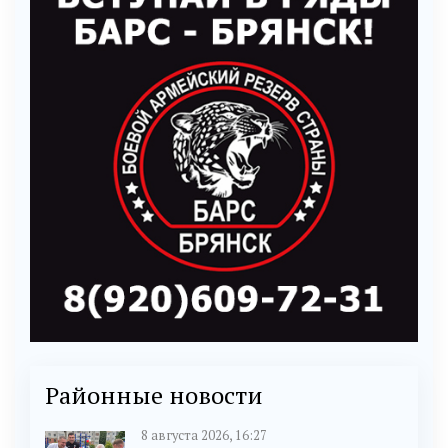
Районные новости
8 августа 2026, 16:27