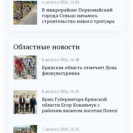
6 августа 2026, 14:36
В микрорайоне Первомайский
города Сельцо началось
строительство нового тротуара
Областные новости
8 августа 2026, 16:48
Брянская область отмечает День
физкультурника
8 августа 2026, 16:45
Врио Губернатора Брянской
области Егор Ковальчук с
рабочим визитом посетил Почеп
7 августа 2026, 16:25