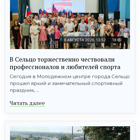
8 АВГУСТА 2026, 13:52
18
В Сельцо торжественно чествовали
профессионалов и любителей спорта
Сегодня в Молодежном центре города Сельцо
прошел яркий и замечательный спортивный
праздник, ...
Читать далее