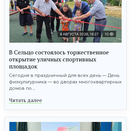
8 АВГУСТА 2026, 16:27
10
В Сельцо состоялось торжественное
открытие уличных спортивных
площадок
Сегодня в праздничный для всех день — День
физкультурника — во дворах многоквартирных
домов по ...
Читать далее