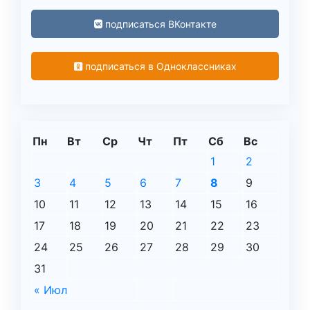
подписаться ВКонтакте
подписаться в Одноклассниках
Пн
Вт
Ср
Чт
Пт
Сб
Вс
1
2
3
4
5
6
7
8
9
10
11
12
13
14
15
16
17
18
19
20
21
22
23
24
25
26
27
28
29
30
31
« Июл