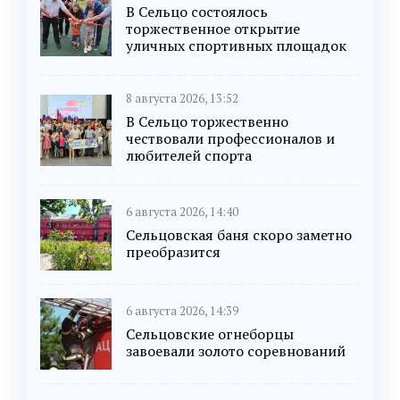
В Сельцо состоялось
торжественное открытие
уличных спортивных площадок
8 августа 2026, 13:52
В Сельцо торжественно
чествовали профессионалов и
любителей спорта
6 августа 2026, 14:40
Сельцовская баня скоро заметно
преобразится
6 августа 2026, 14:39
Сельцовские огнеборцы
завоевали золото соревнований