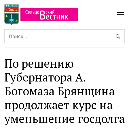
По решению
Губернатора А.
Богомаза Брянщина
продолжает курс на
уменьшение госдолга