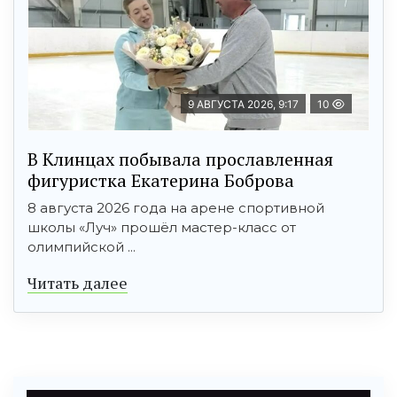
9 АВГУСТА 2026, 9:17
10
В Клинцах побывала прославленная
фигуристка Екатерина Боброва
8 августа 2026 года на арене спортивной
школы «Луч» прошёл мастер-класс от
олимпийской ...
Читать далее