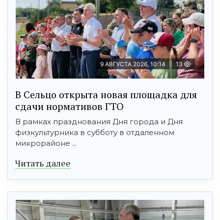
9 АВГУСТА 2026, 10:14
13
В Сельцо открыта новая площадка для
сдачи нормативов ГТО
В рамках празднования Дня города и Дня
физкультурника в субботу в отдаленном
микрорайоне ...
Читать далее