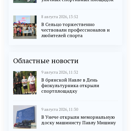
8 августа 2026, 13:52
В Сельцо торжественно
чествовали профессионалов и
любителей спорта
Областные новости
9 августа 2026, 11:32
В брянской Навле в День
физкультурника открыли
спортплощадку
9 августа 2026, 11:30
В Унече открыли мемориальную
доску машинисту Павлу Мишину