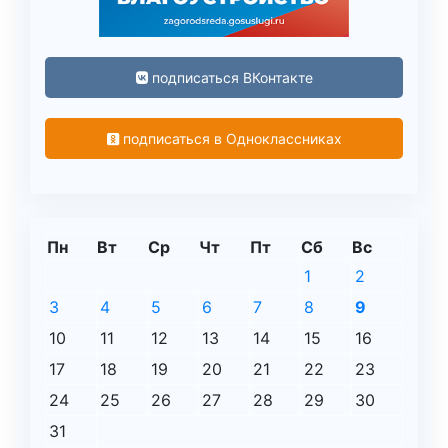
подписаться ВКонтакте
подписаться в Одноклассниках
Пн
Вт
Ср
Чт
Пт
Сб
Вс
1
2
3
4
5
6
7
8
9
10
11
12
13
14
15
16
17
18
19
20
21
22
23
24
25
26
27
28
29
30
31