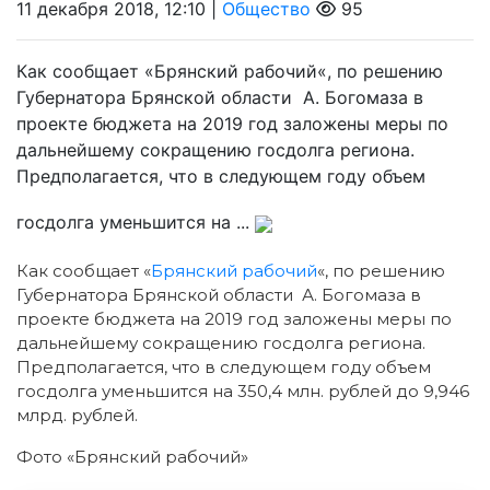
11 декабря 2018, 12:10 |
Общество
95
Как сообщает «Брянский рабочий«, по решению
Губернатора Брянской области А. Богомаза в
проекте бюджета на 2019 год заложены меры по
дальнейшему сокращению госдолга региона.
Предполагается, что в следующем году объем
госдолга уменьшится на ...
Как сообщает «
Брянский рабочий
«, по решению
Губернатора Брянской области А. Богомаза в
проекте бюджета на 2019 год заложены меры по
дальнейшему сокращению госдолга региона.
Предполагается, что в следующем году объем
госдолга уменьшится на 350,4 млн. рублей до 9,946
млрд. рублей.
Фото «Брянский рабочий»