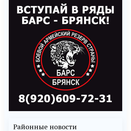
Районные новости