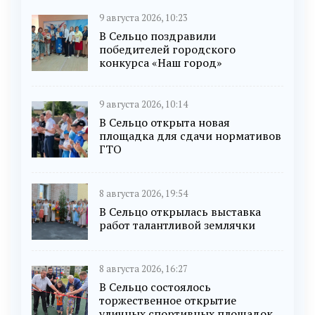
9 августа 2026, 10:23
В Сельцо поздравили
победителей городского
конкурса «Наш город»
9 августа 2026, 10:14
В Сельцо открыта новая
площадка для сдачи нормативов
ГТО
8 августа 2026, 19:54
В Сельцо открылась выставка
работ талантливой землячки
8 августа 2026, 16:27
В Сельцо состоялось
торжественное открытие
уличных спортивных площадок