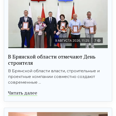
9 АВГУСТА 2026, 11:25
7
В Брянской области отмечают День
строителя
В Брянской области власти, строительные и
проектные компании совместно создают
современные ...
Читать далее