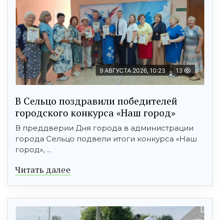
9 АВГУСТА 2026, 10:23
13
В Сельцо поздравили победителей
городского конкурса «Наш город»
В преддверии Дня города в администрации
города Сельцо подвели итоги конкурса «Наш
город», ...
Читать далее