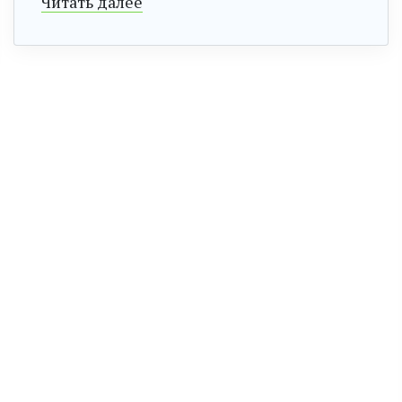
Читать далее