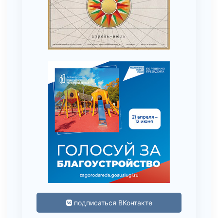
подписаться ВКонтакте