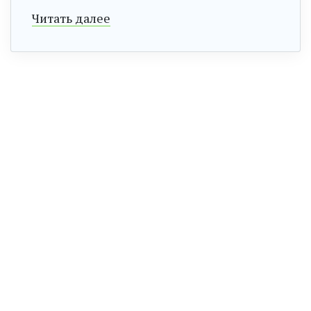
Читать далее