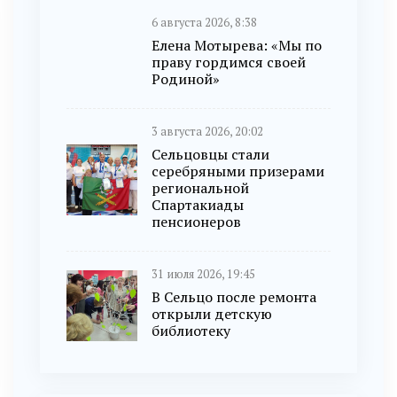
6 августа 2026, 8:38
Елена Мотырева: «Мы по
праву гордимся своей
Родиной»
3 августа 2026, 20:02
Сельцовцы стали
серебряными призерами
региональной
Спартакиады
пенсионеров
31 июля 2026, 19:45
В Сельцо после ремонта
открыли детскую
библиотеку