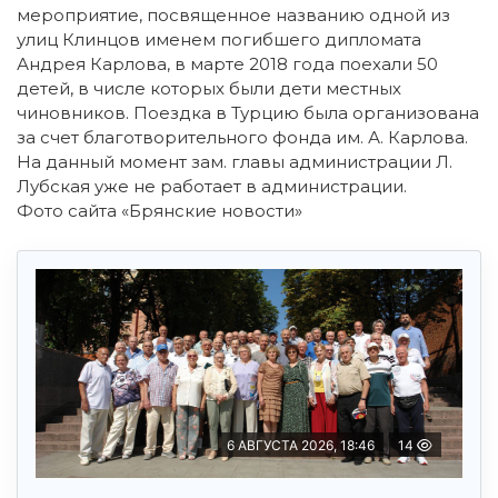
мероприятие, посвященное названию одной из
улиц Клинцов именем погибшего дипломата
Андрея Карлова, в марте 2018 года поехали 50
детей, в числе которых были дети местных
чиновников. Поездка в Турцию была организована
за счет благотворительного фонда им. А. Карлова.
На данный момент зам. главы администрации Л.
Лубская уже не работает в администрации.
Фото сайта «Брянские новости»
6 АВГУСТА 2026, 18:46
14