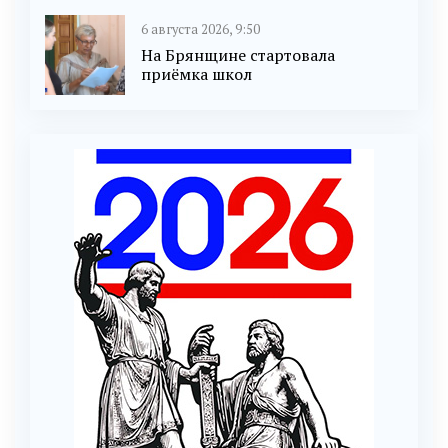
6 августа 2026, 9:50
На Брянщине стартовала
приёмка школ