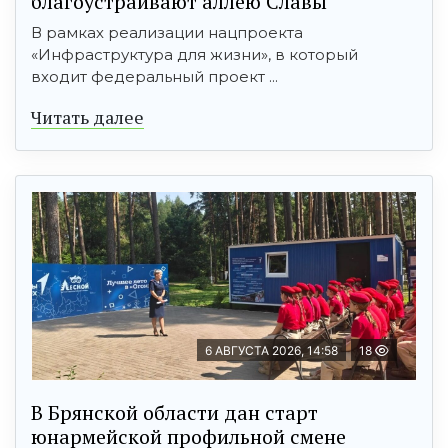
благоустраивают аллею Славы
В рамках реализации нацпроекта
«Инфраструктура для жизни», в который
входит федеральный проект ...
Читать далее
6 АВГУСТА 2026, 14:58
18
В Брянской области дан старт
юнармейской профильной смене