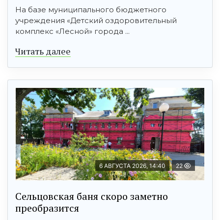
На базе муниципального бюджетного
учреждения «Детский оздоровительный
комплекс «Лесной» города ...
Читать далее
6 АВГУСТА 2026, 14:40
22
Сельцовская баня скоро заметно
преобразится