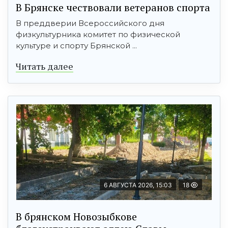
В Брянске чествовали ветеранов спорта
В преддверии Всероссийского дня
физкультурника комитет по физической
культуре и спорту Брянской ...
Читать далее
6 АВГУСТА 2026, 15:03
18
В брянском Новозыбкове