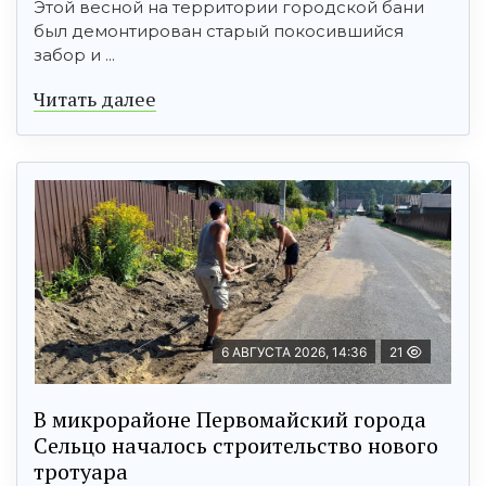
Этой весной на территории городской бани
был демонтирован старый покосившийся
забор и ...
Читать далее
6 АВГУСТА 2026, 14:36
21
В микрорайоне Первомайский города
Сельцо началось строительство нового
тротуара