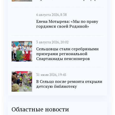
6 августа 2026, 8:38
Елена Мотырева: «Мы по праву
гордимся своей Родиной»
3 августа 2026, 20:02
Сельцовцы стали серебряными
призерами региональной
Спартакиады пенсионеров
31 июля 2026, 19:45
В Сельцо после ремонта открыли
детскую библиотеку
Областные новости