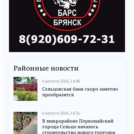
Районные новости
6 августа 2026, 14:40
Сельцовская баня скоро заметно
преобразится
6 августа 2026, 14:36
В микрорайоне Первомайский
города Сельцо началось
строительство нового тротуара