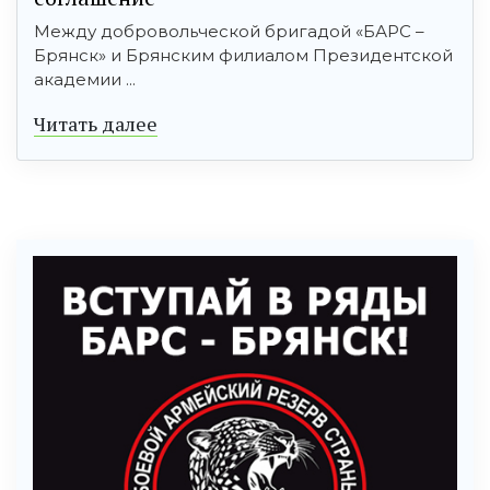
Между добровольческой бригадой «БАРС –
Брянск» и Брянским филиалом Президентской
академии ...
Читать далее