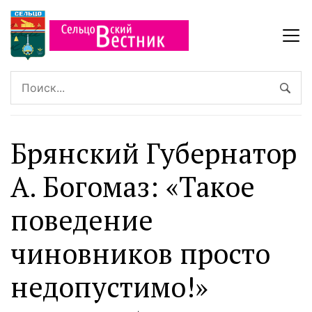
Брянский Губернатор
А. Богомаз: «Такое
поведение
чиновников просто
недопустимо!»