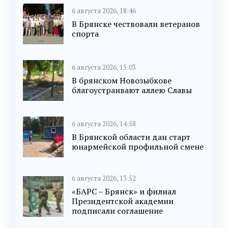
6 августа 2026, 18:46
В Брянске чествовали ветеранов
спорта
6 августа 2026, 15:03
В брянском Новозыбкове
благоустраивают аллею Славы
6 августа 2026, 14:58
В Брянской области дан старт
юнармейской профильной смене
6 августа 2026, 13:52
«БАРС – Брянск» и филиал
Президентской академии
подписали соглашение