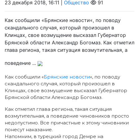
23 декабря 2018, 16:11 |
Общество
91
Как сообщили «Брянские новости«, по поводу
скандального случая, который произошел в
Клинцах, свое возмущение высказал Губернатор
Брянской области Александр Богомаз. Как отметил
глава региона, такая ситуация возмутительная, а
поведение ...
Как сообщили «
Брянские новости
«, по поводу
скандального случая, который произошел в
Клинцах, свое возмущение высказал Губернатор
Брянской области Александр Богомаз.
Как отметил глава региона, такая ситуация
возмутительная, а поведение чиновников просто
недопустимо. Все причастные к этому чиновники
понесут наказание.
Напомним, в турецкий город Демре на