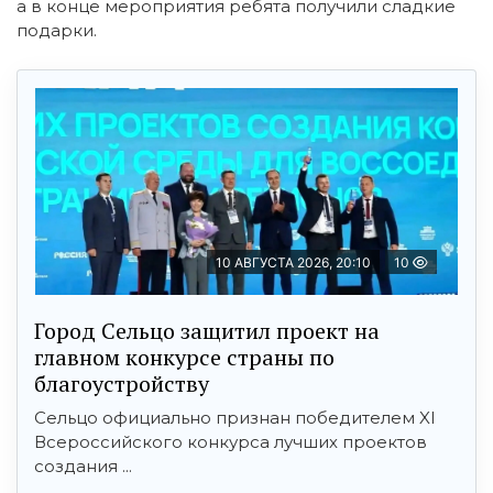
а в конце мероприятия ребята получили сладкие
подарки.
10 АВГУСТА 2026, 20:10
10
Город Сельцо защитил проект на
главном конкурсе страны по
благоустройству
Сельцо официально признан победителем XI
Всероссийского конкурса лучших проектов
создания ...