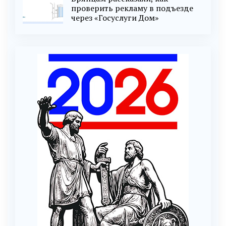
проверить рекламу в подъезде
через «Госуслуги Дом»