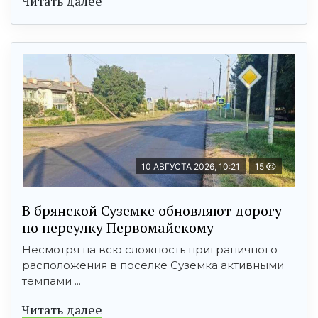
Читать далее
10 АВГУСТА 2026, 10:21
15
В брянской Суземке обновляют дорогу
по переулку Первомайскому
Несмотря на всю сложность приграничного
расположения в поселке Суземка активными
темпами ...
Читать далее