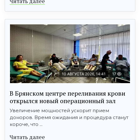
Читать далее
10 АВГУСТА 2026, 14:41
17
В Брянском центре переливания крови
открылся новый операционный зал
Увеличение мощностей ускорит прием
доноров. Время ожидания и процедура станут
короче, что ...
Читать далее