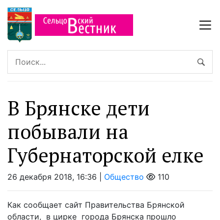
В Брянске дети
побывали на
Губернаторской елке
26 декабря 2018, 16:36 |
Общество
110
Как сообщает сайт Правительства Брянской
области, в цирке города Брянска прошло