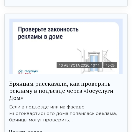
10 АВГУСТА 2026, 10:11
15
Брянцам рассказали, как проверить
рекламу в подъезде через «Госуслуги
Дом»
Если в подъезде или на фасаде
многоквартирного дома появилась реклама,
брянцы могут проверить, ...
Читать далее