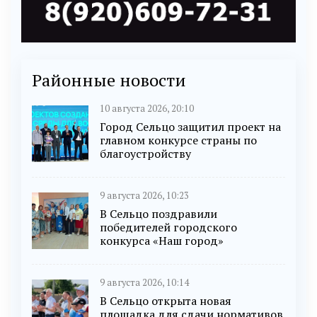
Районные новости
10 августа 2026, 20:10
Город Сельцо защитил проект на
главном конкурсе страны по
благоустройству
9 августа 2026, 10:23
В Сельцо поздравили
победителей городского
конкурса «Наш город»
9 августа 2026, 10:14
В Сельцо открыта новая
площадка для сдачи нормативов