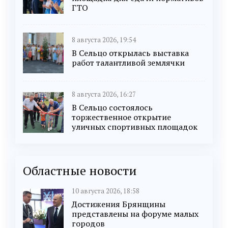
ГТО
8 августа 2026, 19:54
В Сельцо открылась выставка
работ талантливой землячки
8 августа 2026, 16:27
В Сельцо состоялось
торжественное открытие
уличных спортивных площадок
Областные новости
10 августа 2026, 18:58
Достижения Брянщины
представлены на форуме малых
городов