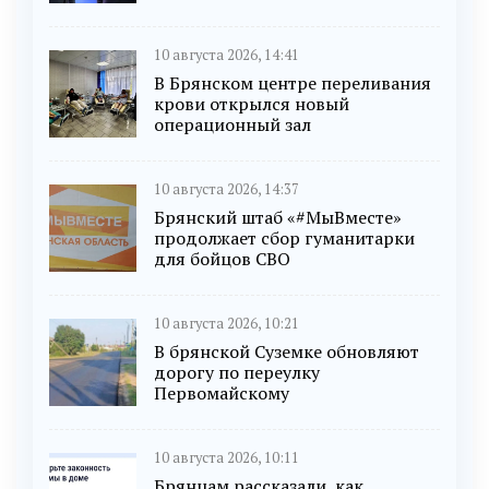
10 августа 2026, 14:41
В Брянском центре переливания
крови открылся новый
операционный зал
10 августа 2026, 14:37
Брянский штаб «#МыВместе»
продолжает сбор гуманитарки
для бойцов СВО
10 августа 2026, 10:21
В брянской Суземке обновляют
дорогу по переулку
Первомайскому
10 августа 2026, 10:11
Брянцам рассказали, как