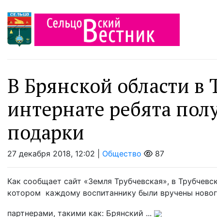
В Брянской области в
интернате ребята пол
подарки
27 декабря 2018, 12:02 |
Общество
87
Как сообщает сайт «Земля Трубчевская», в Трубчевс
котором каждому воспитаннику были вручены ново
партнерами, такими как: Брянский ...