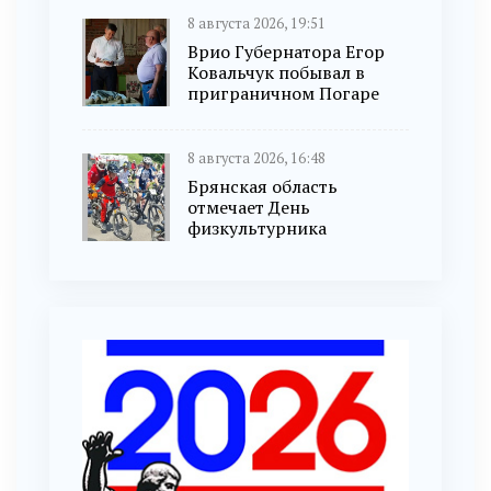
8 августа 2026, 19:51
Врио Губернатора Егор
Ковальчук побывал в
приграничном Погаре
8 августа 2026, 16:48
Брянская область
отмечает День
физкультурника