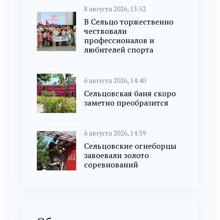
8 августа 2026, 13:52
В Сельцо торжественно
чествовали
профессионалов и
любителей спорта
6 августа 2026, 14:40
Сельцовская баня скоро
заметно преобразится
6 августа 2026, 14:39
Сельцовские огнеборцы
завоевали золото
соревнований