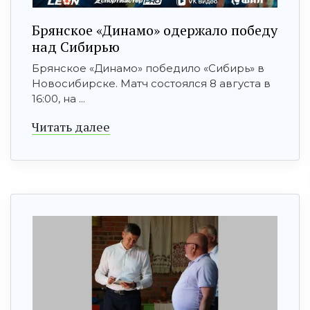
Брянское «Динамо» одержало победу
над Сибирью
Брянское «Динамо» победило «Сибирь» в
Новосибирске. Матч состоялся 8 августа в
16:00, на ...
Читать далее