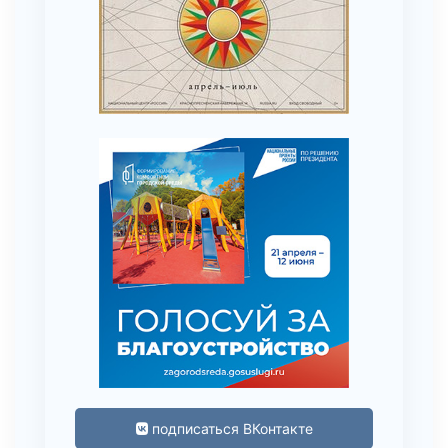
подписаться ВКонтакте