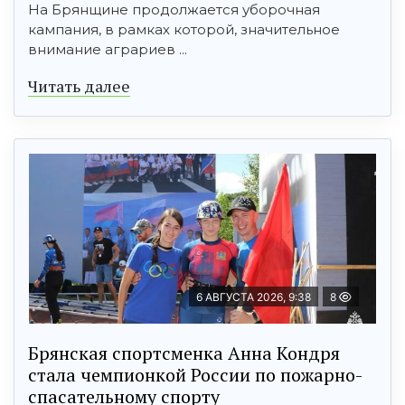
На Брянщине продолжается уборочная
кампания, в рамках которой, значительное
внимание аграриев ...
Читать далее
6 АВГУСТА 2026, 9:38
8
Брянская спортсменка Анна Кондря
стала чемпионкой России по пожарно-
спасательному спорту