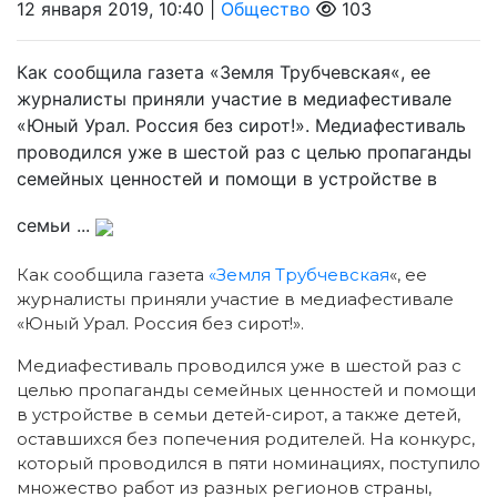
12 января 2019, 10:40 |
Общество
103
Как сообщила газета «Земля Трубчевская«, ее
журналисты приняли участие в медиафестивале
«Юный Урал. Россия без сирот!». Медиафестиваль
проводился уже в шестой раз с целью пропаганды
семейных ценностей и помощи в устройстве в
семьи ...
Как сообщила газета
«Земля Трубчевская
«, ее
журналисты приняли участие в медиафестивале
«Юный Урал. Россия без сирот!».
Медиафестиваль проводился уже в шестой раз с
целью пропаганды семейных ценностей и помощи
в устройстве в семьи детей-сирот, а также детей,
оставшихся без попечения родителей. На конкурс,
который проводился в пяти номинациях, поступило
множество работ из разных регионов страны,