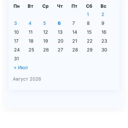
Пн
Вт
Ср
Чт
Пт
Сб
Вс
1
2
3
4
5
6
7
8
9
10
11
12
13
14
15
16
17
18
19
20
21
22
23
24
25
26
27
28
29
30
31
« Июл
Август 2026