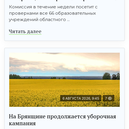
Комиссия в течение недели посетит с
проверками все 66 образовательных
учреждений областного ...
Читать далее
6 АВГУСТА 2026, 9:45
7
На Брянщине продолжается уборочная
кампания