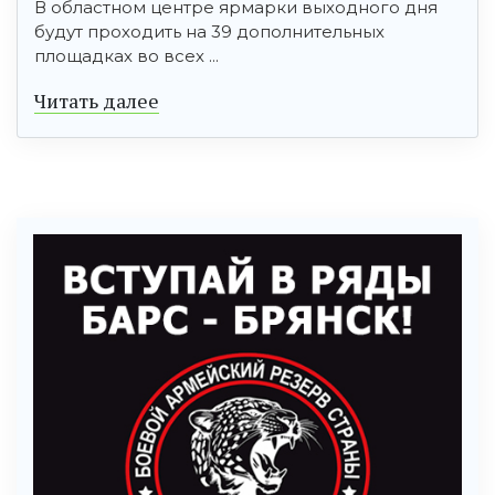
В областном центре ярмарки выходного дня
будут проходить на 39 дополнительных
площадках во всех ...
Читать далее