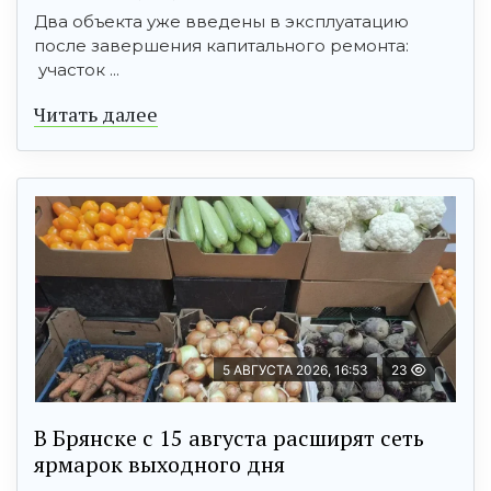
Два объекта уже введены в эксплуатацию
после завершения капитального ремонта:
участок ...
Читать далее
5 АВГУСТА 2026, 16:53
23
В Брянске с 15 августа расширят сеть
ярмарок выходного дня