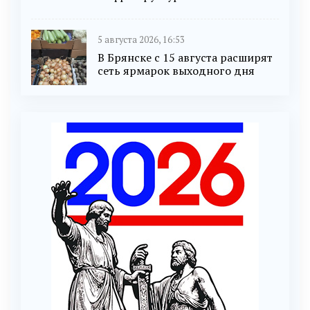
5 августа 2026, 16:53
В Брянске с 15 августа расширят
сеть ярмарок выходного дня