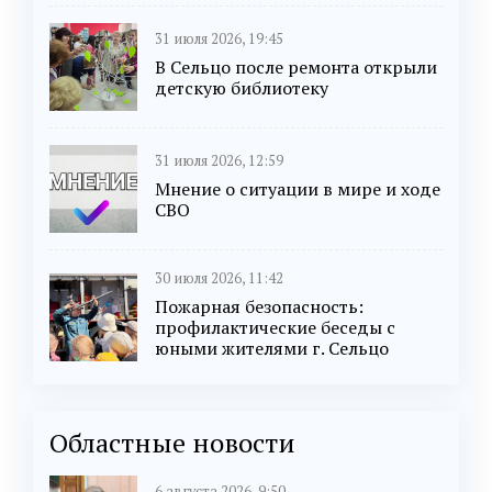
31 июля 2026, 19:45
В Сельцо после ремонта открыли
детскую библиотеку
31 июля 2026, 12:59
Мнение о ситуации в мире и ходе
СВО
30 июля 2026, 11:42
Пожарная безопасность:
профилактические беседы с
юными жителями г. Сельцо
Областные новости
6 августа 2026, 9:50