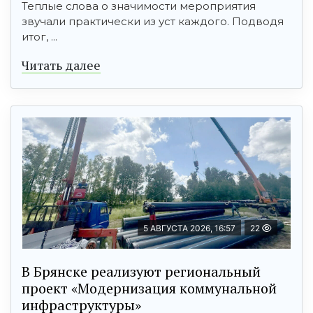
Теплые слова о значимости мероприятия
звучали практически из уст каждого. Подводя
итог, ...
Читать далее
5 АВГУСТА 2026, 16:57
22
В Брянске реализуют региональный
проект «Модернизация коммунальной
инфраструктуры»