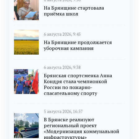
На Брянщине стартовала
приёмка школ
6 августа 2026, 9:45
На Брянщине продолжается
уборочная кампания
6 августа 2026, 9:38
Брянская спортсменка Анна
Кондря стала чемпионкой
России по пожарно-
спасательному спорту
5 августа 2026, 16:57
В Брянске реализуют
региональный проект
«Модернизация коммунальной
инфраструктуры»