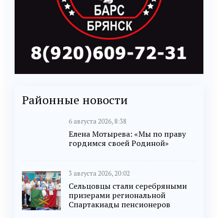
Районные новости
6 августа 2026, 8:38
Елена Мотырева: «Мы по праву
гордимся своей Родиной»
3 августа 2026, 20:02
Сельцовцы стали серебряными
призерами региональной
Спартакиады пенсионеров