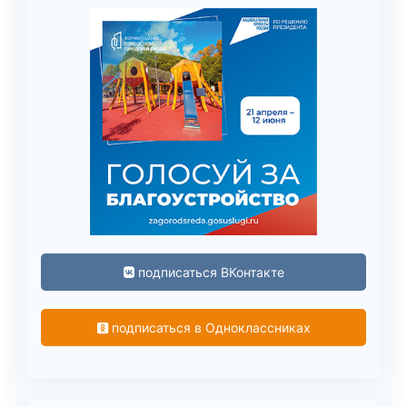
подписаться ВКонтакте
подписаться в Одноклассниках