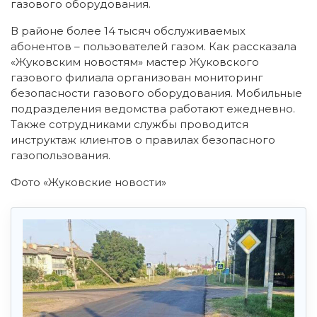
газового оборудования.
В районе более 14 тысяч обслуживаемых
абонентов – пользователей газом. Как рассказала
«Жуковским новостям» мастер Жуковского
газового филиала организован мониторинг
безопасности газового оборудования. Мобильные
подразделения ведомства работают ежедневно.
Также сотрудниками службы проводится
инструктаж клиентов о правилах безопасного
газопользования.
Фото «Жуковские новости»