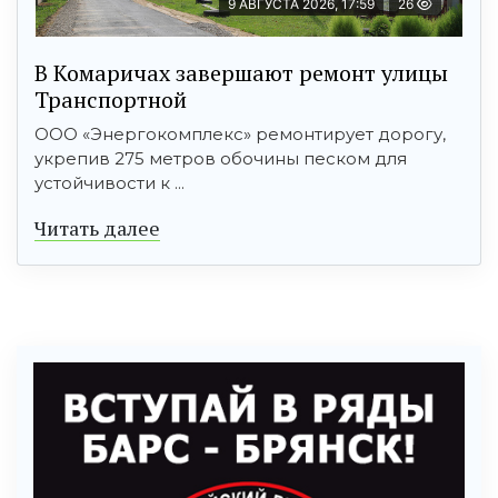
9 АВГУСТА 2026, 17:59
26
В Комаричах завершают ремонт улицы
Транспортной
ООО «Энергокомплекс» ремонтирует дорогу,
укрепив 275 метров обочины песком для
устойчивости к ...
Читать далее