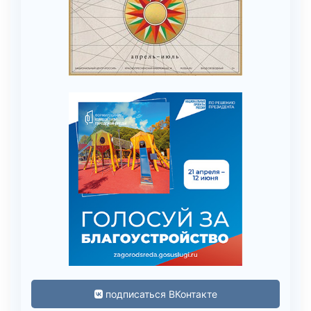
подписаться ВКонтакте