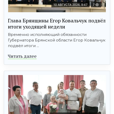
10 АВГУСТА 2026, 9:47
7
Глава Брянщины Егор Ковальчук подвёл
итоги уходящей недели
Временно исполняющий обязанности
Губернатора Брянской области Егор Ковальчук
подвёл итоги ...
Читать далее