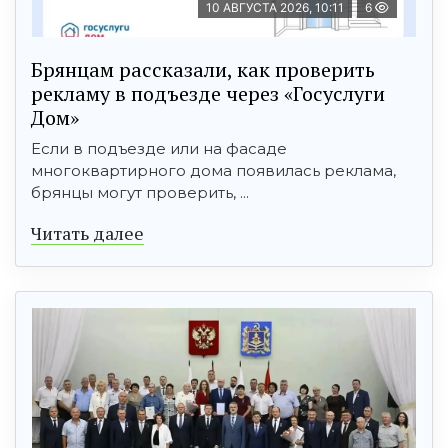
10 АВГУСТА 2026, 10:11
6
Брянцам рассказали, как проверить
рекламу в подъезде через «Госуслуги
Дом»
Если в подъезде или на фасаде
многоквартирного дома появилась реклама,
брянцы могут проверить, ...
Читать далее