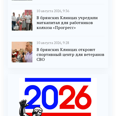
10 августа 2026, 9:36
В брянских Клинцах учредили
маткапитал для работников
колхоза «Прогресс»
10 августа 2026, 9:28
В брянских Клинцах откроют
спортивный центр для ветеранов
СВО