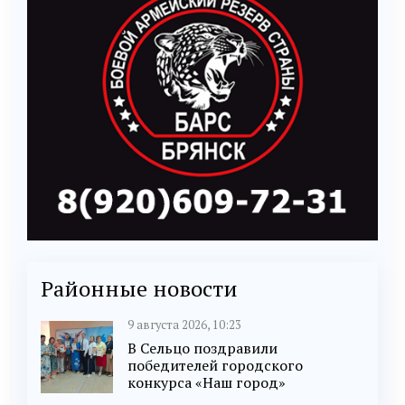
Районные новости
9 августа 2026, 10:23
В Сельцо поздравили
победителей городского
конкурса «Наш город»