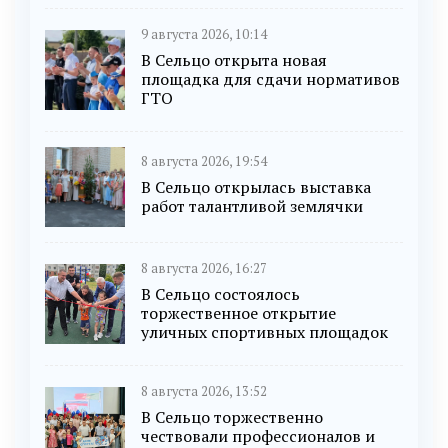
9 августа 2026, 10:14
В Сельцо открыта новая
площадка для сдачи нормативов
ГТО
8 августа 2026, 19:54
В Сельцо открылась выставка
работ талантливой землячки
8 августа 2026, 16:27
В Сельцо состоялось
торжественное открытие
уличных спортивных площадок
8 августа 2026, 13:52
В Сельцо торжественно
чествовали профессионалов и