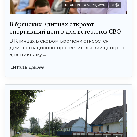
10 АВГУСТА 2026, 9:28
8
В брянских Клинцах откроют
спортивный центр для ветеранов СВО
В Клинцах в скором времени откроется
демонстрационно-просветительский центр по
адаптивному ...
Читать далее