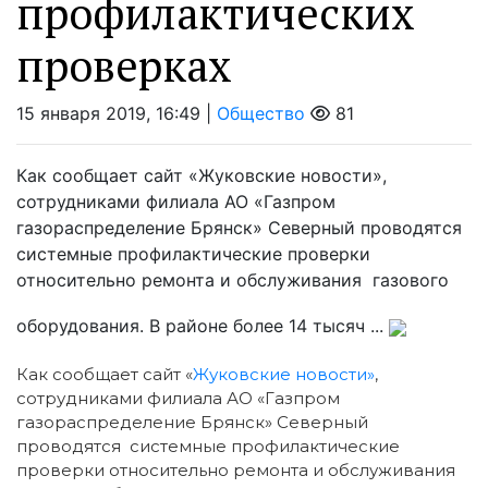
профилактических
проверках
15 января 2019, 16:49 |
Общество
81
Как сообщает сайт «Жуковские новости»,
сотрудниками филиала АО «Газпром
газораспределение Брянск» Северный проводятся
системные профилактические проверки
относительно ремонта и обслуживания газового
оборудования. В районе более 14 тысяч ...
Как сообщает сайт «
Жуковские новости»
,
сотрудниками филиала АО «Газпром
газораспределение Брянск» Северный
проводятся системные профилактические
проверки относительно ремонта и обслуживания