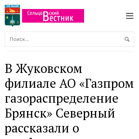
В Жуковском
филиале АО «Газпром
газораспределение
Брянск» Северный
рассказали о