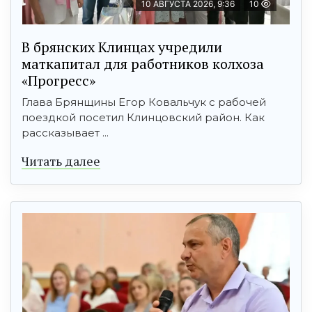
10 АВГУСТА 2026, 9:36
10
В брянских Клинцах учредили
маткапитал для работников колхоза
«Прогресс»
Глава Брянщины Егор Ковальчук с рабочей
поездкой посетил Клинцовский район. Как
рассказывает ...
Читать далее