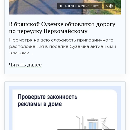
10 АВГУСТА 2026, 10:21
5
В брянской Суземке обновляют дорогу
по переулку Первомайскому
Несмотря на всю сложность приграничного
расположения в поселке Суземка активными
темпами ...
Читать далее