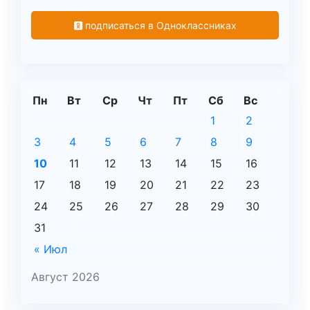
подписаться в Одноклассниках
Пн
Вт
Ср
Чт
Пт
Сб
Вс
1
2
3
4
5
6
7
8
9
10
11
12
13
14
15
16
17
18
19
20
21
22
23
24
25
26
27
28
29
30
31
« Июл
Август 2026