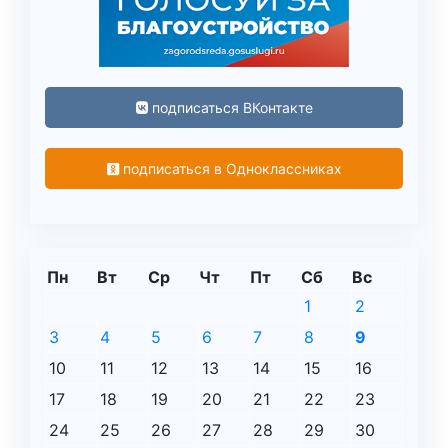
подписаться ВКонтакте
подписаться в Одноклассниках
Пн
Вт
Ср
Чт
Пт
Сб
Вс
1
2
3
4
5
6
7
8
9
10
11
12
13
14
15
16
17
18
19
20
21
22
23
24
25
26
27
28
29
30