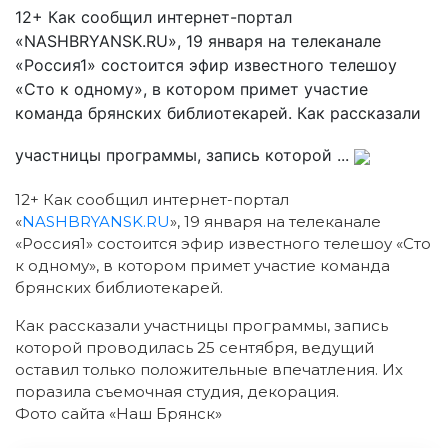
12+ Как сообщил интернет-портал
«NASHBRYANSK.RU», 19 января на телеканале
«Россия1» состоится эфир известного телешоу
«Сто к одному», в котором примет участие
команда брянских библиотекарей. Как рассказали
участницы программы, запись которой ...
12+ Как сообщил интернет-портал
«
NASHBRYANSK.RU
», 19 января на телеканале
«Россия1» состоится эфир известного телешоу «Сто
к одному», в котором примет участие команда
брянских библиотекарей.
Как рассказали участницы программы, запись
которой проводилась 25 сентября, ведущий
оставил только положительные впечатления. Их
поразила съемочная студия, декорация.
Фото сайта «Наш Брянск»