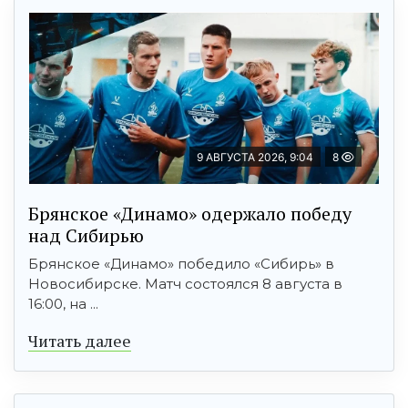
9 АВГУСТА 2026, 9:04
8
Брянское «Динамо» одержало победу
над Сибирью
Брянское «Динамо» победило «Сибирь» в
Новосибирске. Матч состоялся 8 августа в
16:00, на ...
Читать далее