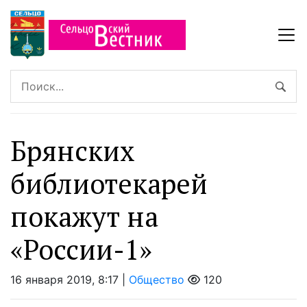
Брянских
библиотекарей
покажут на
«России-1»
16 января 2019, 8:17 |
Общество
120