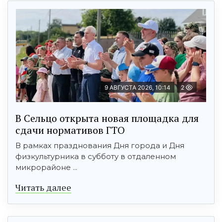
9 АВГУСТА 2026, 10:14
2
В Сельцо открыта новая площадка для
сдачи нормативов ГТО
В рамках празднования Дня города и Дня
физкультурника в субботу в отдаленном
микрорайоне ...
Читать далее