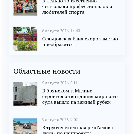
В Сельцо торжественно
чествовали профессионалов и
любителей спорта
6 августа 2026, 14:40
Сельцовская баня скоро заметно
преобразится
Областные новости
9 августа 2026, 9:11
В брянском г. Мглине
строительство здания мирового
суда вышло на важный рубеж
9 августа 2026, 9:07
В трубчевском сквере «Гамова
лужа» по нацпроекту