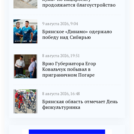
продолжается благоустройство
9 августа 2026, 9:04
Брянское «Динамо» одержало
победу над Сибирью
8 августа 2026, 19:51
Врио Губернатора Егор
Ковальчук побывал в
приграничном Погаре
8 августа 2026, 16:48
Брянская область отмечает День
физкультурника