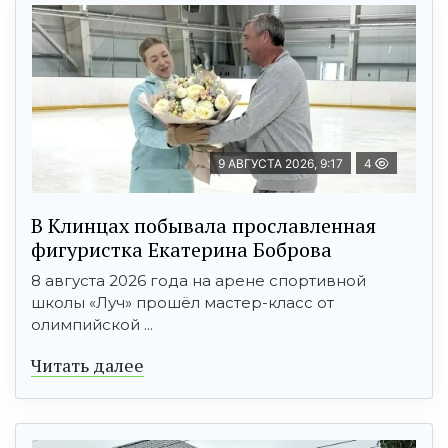
9 АВГУСТА 2026, 9:17
4
В Клинцах побывала прославленная
фигуристка Екатерина Боброва
8 августа 2026 года на арене спортивной
школы «Луч» прошёл мастер-класс от
олимпийской ...
Читать далее