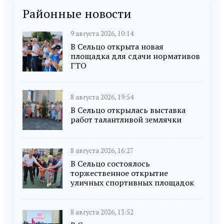
Районные новости
9 августа 2026, 10:14
В Сельцо открыта новая
площадка для сдачи нормативов
ГТО
8 августа 2026, 19:54
В Сельцо открылась выставка
работ талантливой землячки
8 августа 2026, 16:27
В Сельцо состоялось
торжественное открытие
уличных спортивных площадок
8 августа 2026, 13:52