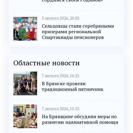
3 августа 2026, 20:02
Сельцовцы стали серебряными
призерами региональной
Спартакиады пенсионеров
Областные новости
7 августа 2026, 16:25
В Брянске провели
традиционный пятничник
7 августа 2026, 15:52
На Брянщине обсудили меры по
развитию паллиативной помощи