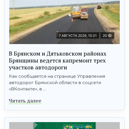
7 АВГУСТА 2026, 15:31
20
В Брянском и Дятьковском районах
Брянщины ведется капремонт трех
участков автодороги
Как сообщается на странице Управления
автодорог Брянской области в соцсети
«ВКонтакте», в ...
Читать далее