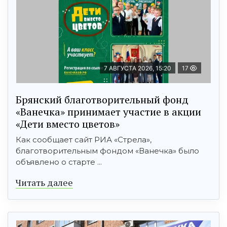
7 АВГУСТА 2026, 15:20
17
Брянский благотворительный фонд
«Ванечка» принимает участие в акции
«Дети вместо цветов»
Как сообщает сайт РИА «Стрела»,
благотворительным фондом «Ванечка» было
объявлено о старте ...
Читать далее