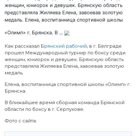
женщин, юниорок и девушек. Брянскую область
представляла Жиляева Елена, завоевав золотую
медаль. Елена, воспитанница спортивной школы
«Олимп» г. Брянска. В ...
Как рассказал Б
рянский рабочий
, в г. Белграде
прошел Международный турнир по боксу среди
женщин, юниорок и девушек. Брянскую область
представляла Жиляева Елена, завоевав золотую
медаль.
Елена, воспитанница спортивной школы «Олимп» г.
Брянска.
В ближайшее время сборная команда Брянской
области по боксу в г. Серпухове.
Фото с сайта.