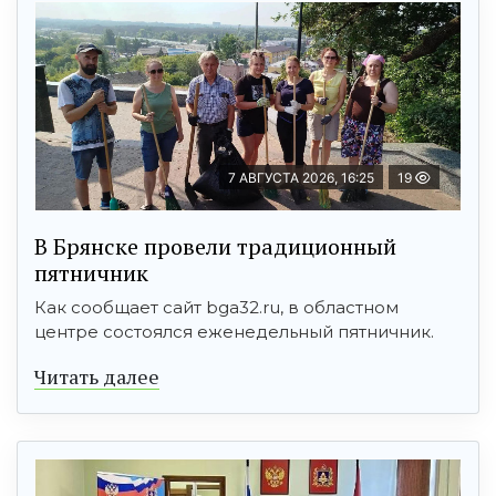
7 АВГУСТА 2026, 16:25
19
В Брянске провели традиционный
пятничник
Как сообщает сайт bga32.ru, в областном
центре состоялся еженедельный пятничник.
Читать далее