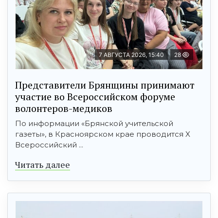
7 АВГУСТА 2026, 15:40
28
Представители Брянщины принимают
участие во Всероссийском форуме
волонтеров-медиков
По информации «Брянской учительской
газеты», в Красноярском крае проводится X
Всероссийский ...
Читать далее