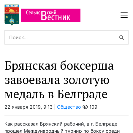
Брянская боксерша
завоевала золотую
медаль в Белграде
22 января 2019, 9:13 |
Общество
109
Как рассказал Брянский рабочий, в г. Белграде
прошел Международный турнир по боксу среди