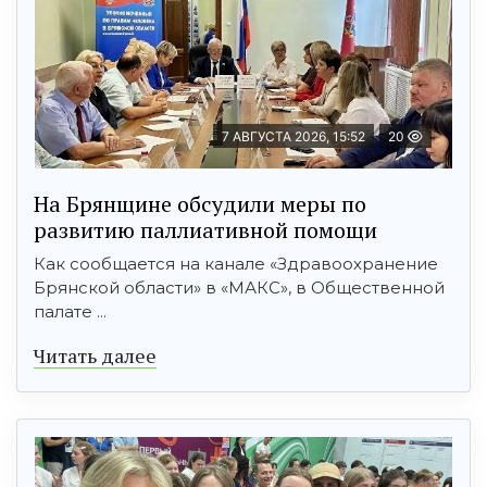
7 АВГУСТА 2026, 15:52
20
На Брянщине обсудили меры по
развитию паллиативной помощи
Как сообщается на канале «Здравоохранение
Брянской области» в «МАКС», в Общественной
палате ...
Читать далее