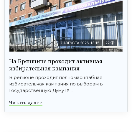
7 АВГУСТА 2026, 13:15
22
На Брянщине проходит активная
избирательная кампания
В регионе проходит полномасштабная
избирательная кампания по выборам в
Государственную Думу IX ...
Читать далее