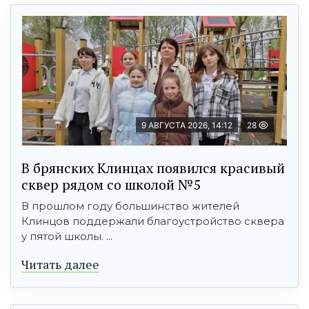
9 АВГУСТА 2026, 14:12
28
В брянских Клинцах появился красивый
сквер рядом со школой №5
В прошлом году большинство жителей
Клинцов поддержали благоустройство сквера
у пятой школы. ...
Читать далее