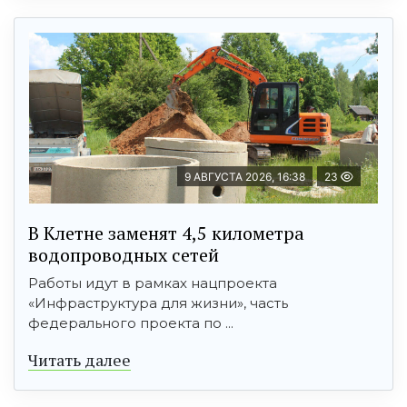
9 АВГУСТА 2026, 16:38
23
В Клетне заменят 4,5 километра
водопроводных сетей
Работы идут в рамках нацпроекта
«Инфраструктура для жизни», часть
федерального проекта по ...
Читать далее