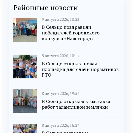
Районные новости
9 августа 2026, 10:23
В Сельцо поздравили
победителей городского
конкурса «Наш город»
9 августа 2026, 10:14
В Сельцо открыта новая
площадка для сдачи нормативов
ГТО
8 августа 2026, 19:54
В Сельцо открылась выставка
работ талантливой землячки
8 августа 2026, 16:27