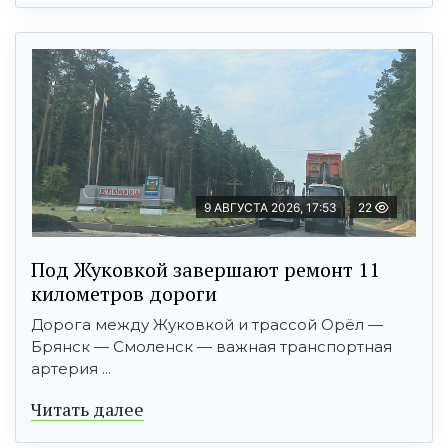
9 АВГУСТА 2026, 17:53
22
Под Жуковкой завершают ремонт 11
километров дороги
Дорога между Жуковкой и трассой Орёл —
Брянск — Смоленск — важная транспортная
артерия ...
Читать далее