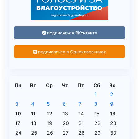
подписаться ВКонтакте
подписаться в Одноклассниках
Пн
Вт
Ср
Чт
Пт
Сб
Вс
1
2
3
4
5
6
7
8
9
10
11
12
13
14
15
16
17
18
19
20
21
22
23
24
25
26
27
28
29
30