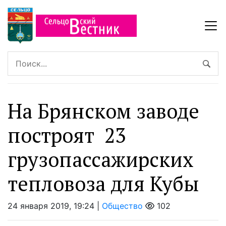
На Брянском заводе
построят 23
грузопассажирских
тепловоза для Кубы
24 января 2019, 19:24 |
Общество
102