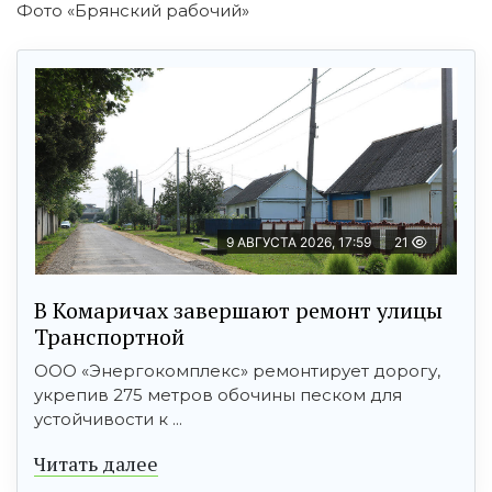
Фото «Брянский рабочий»
9 АВГУСТА 2026, 17:59
21
В Комаричах завершают ремонт улицы
Транспортной
ООО «Энергокомплекс» ремонтирует дорогу,
укрепив 275 метров обочины песком для
устойчивости к ...
Читать далее