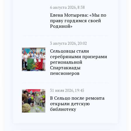
6 августа 2026, 8:38
Елена Мотырева: «Мы по
праву гордимся своей
Родиной»
3 августа 2026, 20:02
Сельцовцы стали
серебряными призерами
региональной
Спартакиады
пенсионеров
31 июля 2026, 19:45
В Сельцо после ремонта
открыли детскую
библиотеку