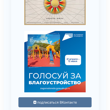
подписаться ВКонтакте