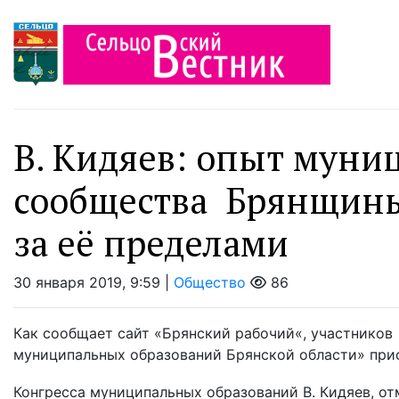
В. Кидяев: опыт муни
сообщества Брянщины
за её пределами
30 января 2019, 9:59 |
Общество
86
Как сообщает сайт «Брянский рабочий«, участников
муниципальных образований Брянской области» при
Конгресса муниципальных образований В. Кидяев, отм