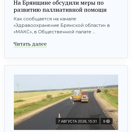
На Брянщине обсудили меры по
развитию паллиативной помощи
Как сообщается на канале
«Здравоохранение Брянской области» в
«МАКС», в Общественной палате ...
Читать далее
7 АВГУСТА 2026, 15:31
9