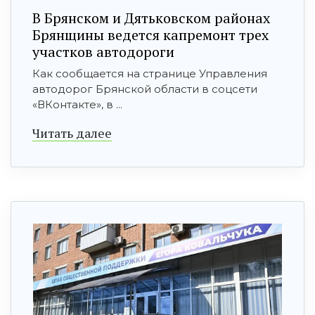
В Брянском и Дятьковском районах
Брянщины ведется капремонт трех
участков автодороги
Как сообщается на странице Управления
автодорог Брянской области в соцсети
«ВКонтакте», в ...
Читать далее