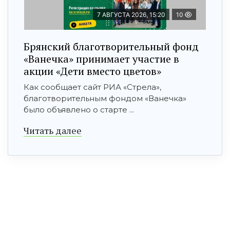
7 АВГУСТА 2026, 15:20
10
Брянский благотворительный фонд
«Ванечка» принимает участие в
акции «Дети вместо цветов»
Как сообщает сайт РИА «Стрела»,
благотворительным фондом «Ванечка»
было объявлено о старте ...
Читать далее