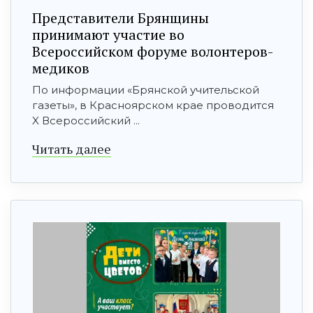
Представители Брянщины
принимают участие во
Всероссийском форуме волонтеров-
медиков
По информации «Брянской учительской
газеты», в Красноярском крае проводится
X Всероссийский ...
Читать далее