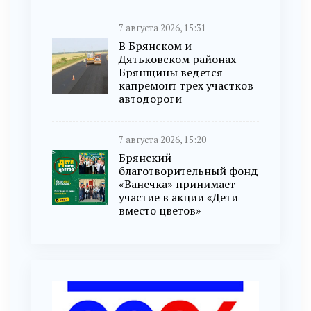
7 августа 2026, 15:31
В Брянском и
Дятьковском районах
Брянщины ведется
капремонт трех участков
автодороги
7 августа 2026, 15:20
Брянский
благотворительный фонд
«Ванечка» принимает
участие в акции «Дети
вместо цветов»