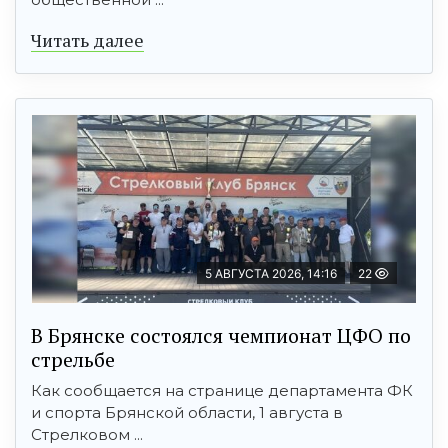
Читать далее
5 АВГУСТА 2026, 14:16
22
В Брянске состоялся чемпионат ЦФО по
стрельбе
Как сообщается на странице департамента ФК
и спорта Брянской области, 1 августа в
Стрелковом ...