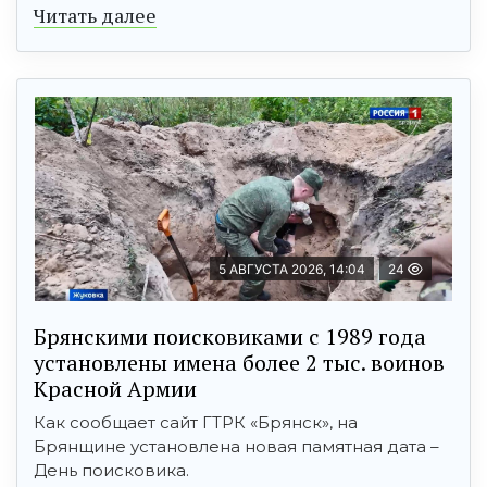
Читать далее
5 АВГУСТА 2026, 14:04
24
Брянскими поисковиками с 1989 года
установлены имена более 2 тыс. воинов
Красной Армии
Как сообщает сайт ГТРК «Брянск», на
Брянщине установлена новая памятная дата –
День поисковика.