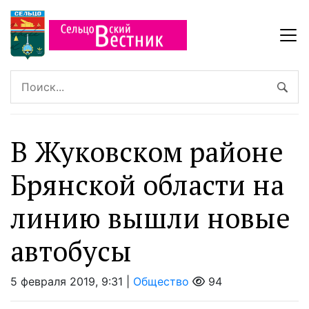
В Жуковском районе
Брянской области на
линию вышли новые
автобусы
5 февраля 2019, 9:31 |
Общество
94