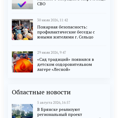
СВО
30 июля 2026, 11:42
Пожарная безопасность:
профилактические беседы с
юными жителями г. Сельцо
29 июля 2026, 9:47
«Сад традиций» появился в
детском оздоровительном
лагере «Лесной»
Областные новости
5 августа 2026, 16:57
В Брянске реализуют
региональный проект