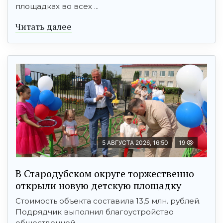
площадках во всех ...
Читать далее
5 АВГУСТА 2026, 16:50
19
В Стародубском округе торжественно
открыли новую детскую площадку
Стоимость объекта составила 13,5 млн. рублей.
Подрядчик выполнил благоустройство
общественной ...