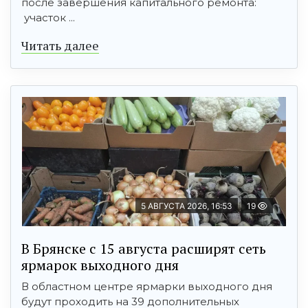
после завершения капитального ремонта:
участок ...
Читать далее
5 АВГУСТА 2026, 16:53
19
В Брянске с 15 августа расширят сеть
ярмарок выходного дня
В областном центре ярмарки выходного дня
будут проходить на 39 дополнительных