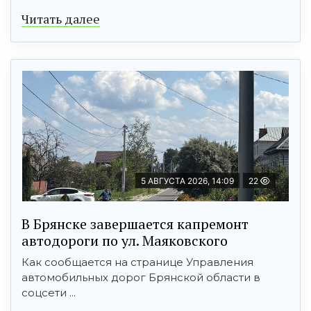
Читать далее
5 АВГУСТА 2026, 14:09
22
В Брянске завершается капремонт
автодороги по ул. Маяковского
Как сообщается на странице Управления
автомобильных дорог Брянской области в
соцсети ...