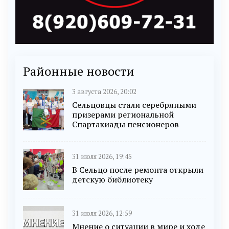
Районные новости
3 августа 2026, 20:02
Сельцовцы стали серебряными
призерами региональной
Спартакиады пенсионеров
31 июля 2026, 19:45
В Сельцо после ремонта открыли
детскую библиотеку
31 июля 2026, 12:59
Мнение о ситуации в мире и ходе