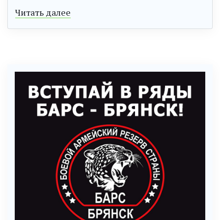
Читать далее