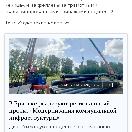
Речица», и закреплены за грамотными,
квалифицированными экипажами водителей.
Фото «Жуковские новости»
5 АВГУСТА 2026, 16:57
19
В Брянске реализуют региональный
проект «Модернизация коммунальной
инфраструктуры»
Два объекта уже введены в эксплуатацию