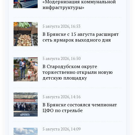
«Модернизация коммунальной
инфраструктуры»
5 августа 2026, 16:53
В Брянске с 15 августа расширят
сеть ярмарок выходного дня
5 августа 2026, 16:50
В Стародубском округе
торжественно открыли новую
детскую площадку
5 августа 2026, 14:16
В Брянске состоялся чемпионат
ЦФО по стрельбе
5 августа 2026, 14:09