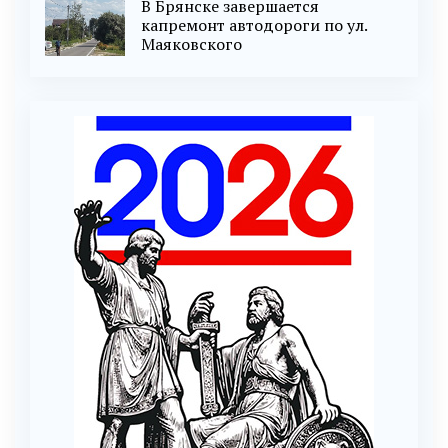
В Брянске завершается
капремонт автодороги по ул.
Маяковского