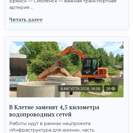
Брянск — Смоленск — важная транспортная
артерия ...
Читать далее
9 АВГУСТА 2026, 16:38
26
В Клетне заменят 4,5 километра
водопроводных сетей
Работы идут в рамках нацпроекта
«Инфраструктура для жизни», часть