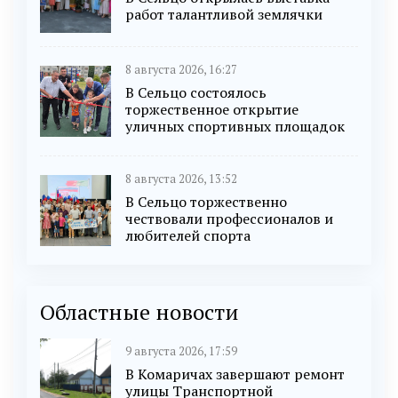
работ талантливой землячки
8 августа 2026, 16:27
В Сельцо состоялось
торжественное открытие
уличных спортивных площадок
8 августа 2026, 13:52
В Сельцо торжественно
чествовали профессионалов и
любителей спорта
Областные новости
9 августа 2026, 17:59
В Комаричах завершают ремонт
улицы Транспортной