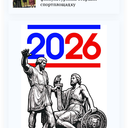
спортплощадку