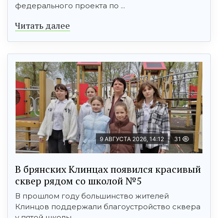
федерального проекта по ...
Читать далее
9 АВГУСТА 2026, 14:12
31
В брянских Клинцах появился красивый
сквер рядом со школой №5
В прошлом году большинство жителей
Клинцов поддержали благоустройство сквера
у пятой школы. ...