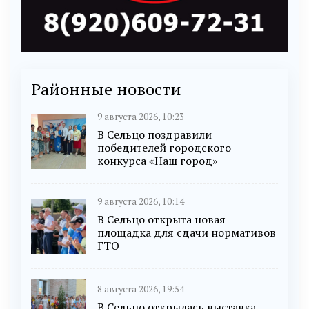
Районные новости
9 августа 2026, 10:23
В Сельцо поздравили
победителей городского
конкурса «Наш город»
9 августа 2026, 10:14
В Сельцо открыта новая
площадка для сдачи нормативов
ГТО
8 августа 2026, 19:54
В Сельцо открылась выставка