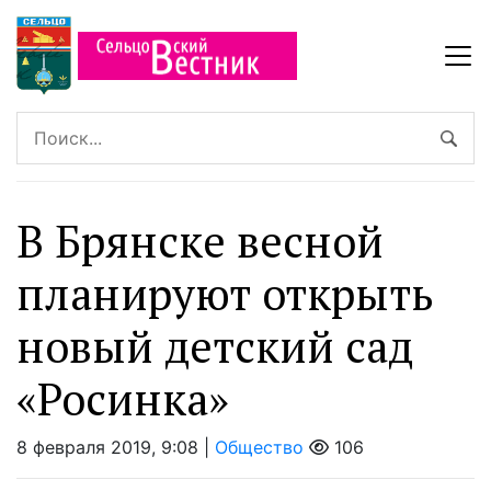
В Брянске весной
планируют открыть
новый детский сад
«Росинка»
8 февраля 2019, 9:08 |
Общество
106