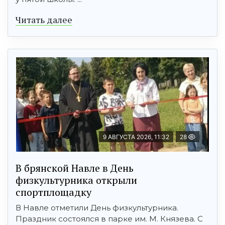
Читать далее
9 АВГУСТА 2026, 11:32
28
В брянской Навле в День
физкультурника открыли
спортплощадку
В Навле отметили День физкультурника.
Праздник состоялся в парке им. М. Князева. С