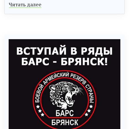
Читать далее