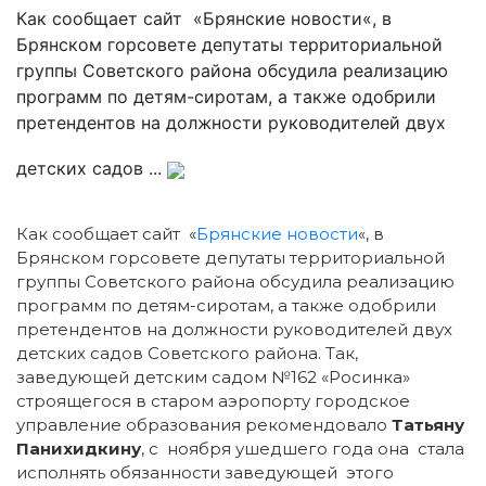
Как сообщает сайт «Брянские новости«, в
Брянском горсовете депутаты территориальной
группы Советского района обсудила реализацию
программ по детям-сиротам, а также одобрили
претендентов на должности руководителей двух
детских садов ...
Как сообщает сайт «
Брянские новости
«, в
Брянском горсовете депутаты территориальной
группы Советского района обсудила реализацию
программ по детям-сиротам, а также одобрили
претендентов на должности руководителей двух
детских садов Советского района. Так,
заведующей детским садом №162 «Росинка»
строящегося в старом аэропорту городское
управление образования рекомендовало
Татьяну
Панихидкину
, с ноября ушедшего года она стала
исполнять обязанности заведующей этого