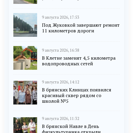
9 августа 2026, 17:53
Под Жуковкой завершают ремонт
11 километров дороги
9 августа 2026, 16:38
В Клетне заменят 4,5 километра
водопроводных сетей
9 августа 2026, 14:12
В брянских Клинцах появился
красивый сквер рядом со
школой №5
9 августа 2026, 11:32
В брянской Навле в День
физкультурника открыли