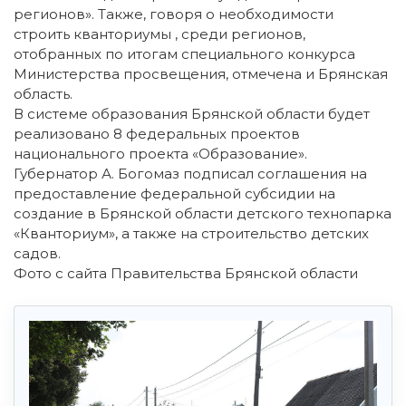
регионов». Также, говоря о необходимости
строить кванториумы , среди регионов,
отобранных по итогам специального конкурса
Министерства просвещения, отмечена и Брянская
область.
В системе образования Брянской области будет
реализовано 8 федеральных проектов
национального проекта «Образование».
Губернатор А. Богомаз подписал соглашения на
предоставление федеральной субсидии на
создание в Брянской области детского технопарка
«Кванториум», а также на строительство детских
садов.
Фото с сайта Правительства Брянской области