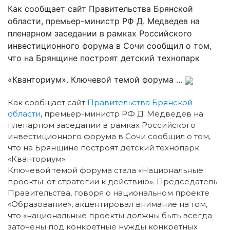
Как сообщает сайт Правительства Брянской
области, премьер-министр РФ Д. Медведев на
пленарном заседании в рамках Российского
инвестиционного форума в Сочи сообщил о том,
что на Брянщине построят детский технопарк
«Кванториум». Ключевой темой форума ...
Как сообщает сайт
Правительства Брянской
области
, премьер-министр РФ Д. Медведев на
пленарном заседании в рамках Российского
инвестиционного форума в Сочи сообщил о том,
что на Брянщине построят детский технопарк
«Кванториум».
Ключевой темой форума стала «Национальные
проекты: от стратегии к действию». Председатель
Правительства, говоря о национальном проекте
«Образование», акцентировал внимание на том,
что «национальные проекты должны быть всегда
заточены под конкретные нужды конкретных