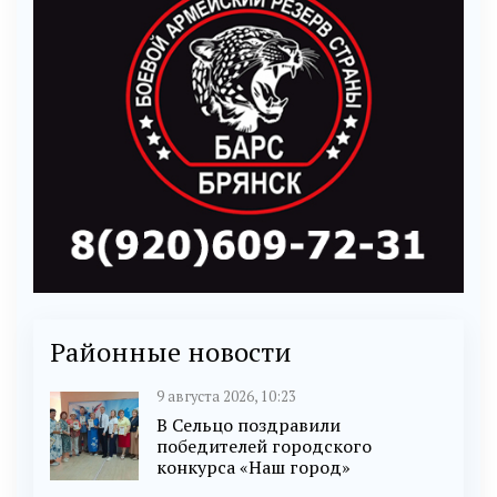
Районные новости
9 августа 2026, 10:23
В Сельцо поздравили
победителей городского
конкурса «Наш город»