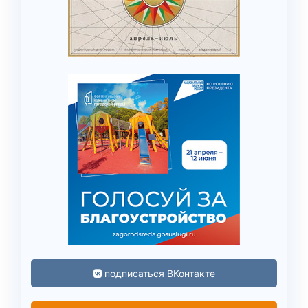
подписаться ВКонтакте