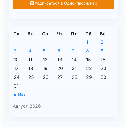
подписаться в Одноклассниках
Пн
Вт
Ср
Чт
Пт
Сб
Вс
1
2
3
4
5
6
7
8
9
10
11
12
13
14
15
16
17
18
19
20
21
22
23
24
25
26
27
28
29
30
31
« Июл
Август 2026