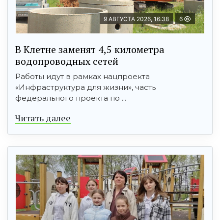
9 АВГУСТА 2026, 16:38
6
В Клетне заменят 4,5 километра
водопроводных сетей
Работы идут в рамках нацпроекта
«Инфраструктура для жизни», часть
федерального проекта по ...
Читать далее