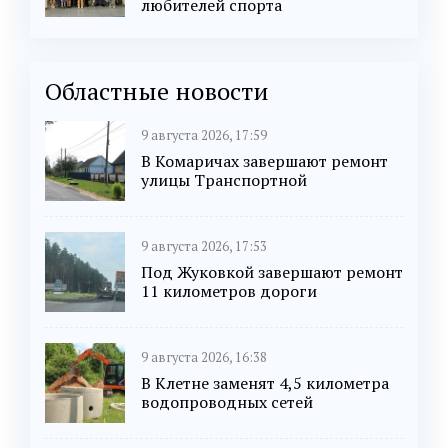
любителей спорта
Областные новости
9 августа 2026, 17:59
В Комаричах завершают ремонт
улицы Транспортной
9 августа 2026, 17:53
Под Жуковкой завершают ремонт
11 километров дороги
9 августа 2026, 16:38
В Клетне заменят 4,5 километра
водопроводных сетей