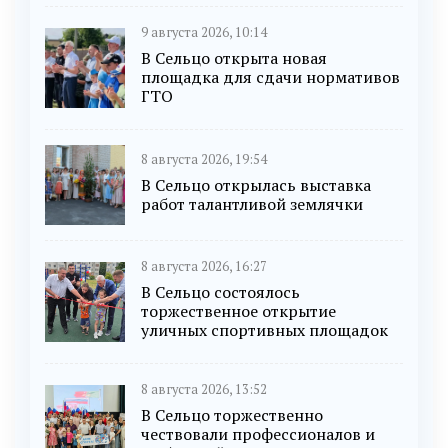
9 августа 2026, 10:14
В Сельцо открыта новая
площадка для сдачи нормативов
ГТО
8 августа 2026, 19:54
В Сельцо открылась выставка
работ талантливой землячки
8 августа 2026, 16:27
В Сельцо состоялось
торжественное открытие
уличных спортивных площадок
8 августа 2026, 13:52
В Сельцо торжественно
чествовали профессионалов и