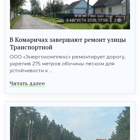
9 АВГУСТА 2026, 17:59
2
В Комаричах завершают ремонт улицы
Транспортной
ООО «Энергокомплекс» ремонтирует дорогу,
укрепив 275 метров обочины песком для
устойчивости к ...
Читать далее