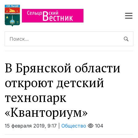
В Брянской области
откроют детский
технопарк
«Кванториум»
15 февраля 2019, 9:17 |
Общество
104