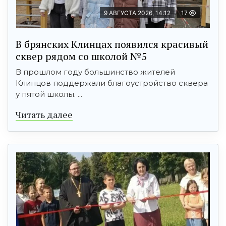
9 АВГУСТА 2026, 14:12
17
В брянских Клинцах появился красивый
сквер рядом со школой №5
В прошлом году большинство жителей
Клинцов поддержали благоустройство сквера
у пятой школы. ...
Читать далее