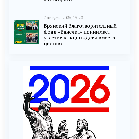
7 августа 2026, 15:20
Брянский благотворительный
фонд «Ванечка» принимает
участие в акции «Дети вместо
цветов»