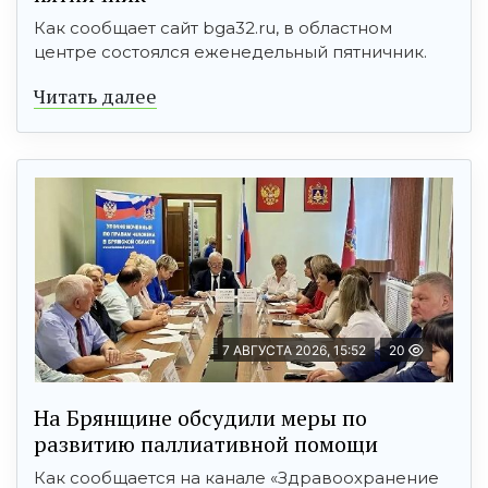
Как сообщает сайт bga32.ru, в областном
центре состоялся еженедельный пятничник.
Читать далее
7 АВГУСТА 2026, 15:52
20
На Брянщине обсудили меры по
развитию паллиативной помощи
Как сообщается на канале «Здравоохранение