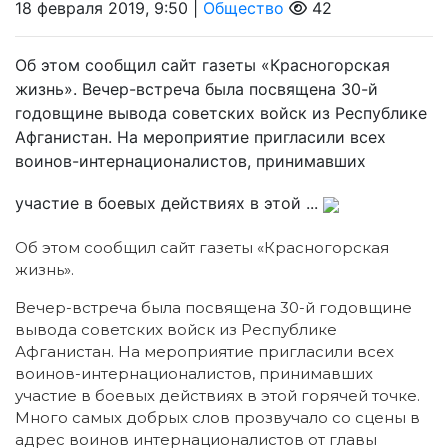
18 февраля 2019, 9:50 |
Общество
42
Об этом сообщил сайт газеты «Красногорская
жизнь». Вечер-встреча была посвящена 30-й
годовщине вывода советских войск из Республике
Афганистан. На мероприятие пригласили всех
воинов-интернационалистов, принимавших
участие в боевых действиях в этой ...
Об этом сообщил сайт газеты «Красногорская
жизнь».
Вечер-встреча была посвящена 30-й годовщине
вывода советских войск из Республике
Афганистан. На мероприятие пригласили всех
воинов-интернационалистов, принимавших
участие в боевых действиях в этой горячей точке.
Много самых добрых слов прозвучало со сцены в
адрес воинов интернационалистов от главы