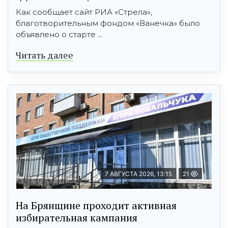
Как сообщает сайт РИА «Стрела»,
благотворительным фондом «Ванечка» было
объявлено о старте ...
Читать далее
7 АВГУСТА 2026, 13:15
21
На Брянщине проходит активная
избирательная кампания