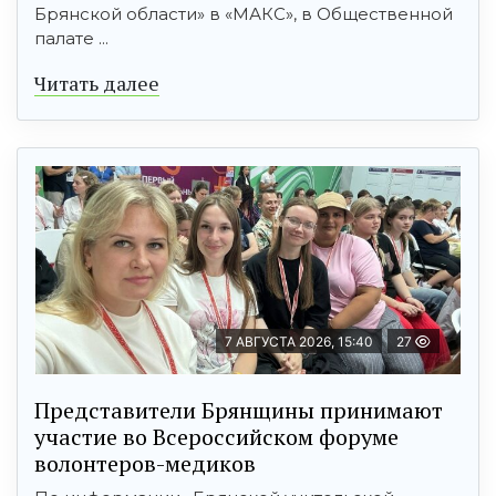
Брянской области» в «МАКС», в Общественной
палате ...
Читать далее
7 АВГУСТА 2026, 15:40
27
Представители Брянщины принимают
участие во Всероссийском форуме
волонтеров-медиков