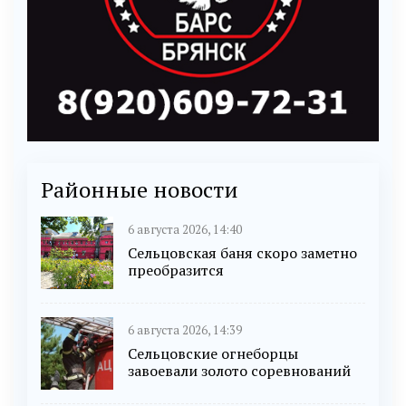
Районные новости
6 августа 2026, 14:40
Сельцовская баня скоро заметно
преобразится
6 августа 2026, 14:39
Сельцовские огнеборцы
завоевали золото соревнований