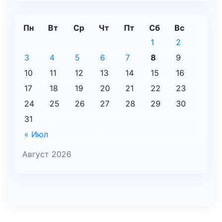
Пн
Вт
Ср
Чт
Пт
Сб
Вс
1
2
3
4
5
6
7
8
9
10
11
12
13
14
15
16
17
18
19
20
21
22
23
24
25
26
27
28
29
30
31
« Июл
Август 2026