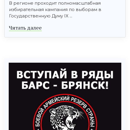
В регионе проходит полномасштабная
избирательная кампания по выборам в
Государственную Думу IX ...
Читать далее