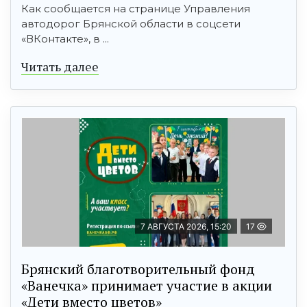
Как сообщается на странице Управления
автодорог Брянской области в соцсети
«ВКонтакте», в ...
Читать далее
7 АВГУСТА 2026, 15:20
17
Брянский благотворительный фонд
«Ванечка» принимает участие в акции
«Дети вместо цветов»