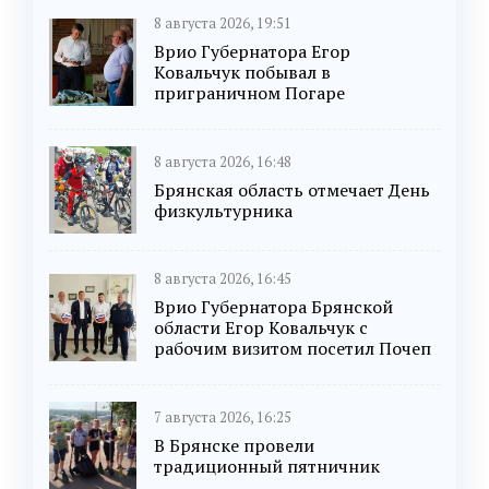
8 августа 2026, 19:51
Врио Губернатора Егор
Ковальчук побывал в
приграничном Погаре
8 августа 2026, 16:48
Брянская область отмечает День
физкультурника
8 августа 2026, 16:45
Врио Губернатора Брянской
области Егор Ковальчук с
рабочим визитом посетил Почеп
7 августа 2026, 16:25
В Брянске провели
традиционный пятничник