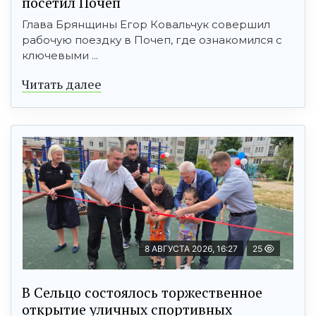
посетил Почеп
Глава Брянщины Егор Ковальчук совершил
рабочую поездку в Почеп, где ознакомился с
ключевыми ...
Читать далее
8 АВГУСТА 2026, 16:27
25
В Сельцо состоялось торжественное
открытие уличных спортивных