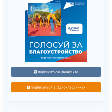
подписаться ВКонтакте
подписаться в Одноклассниках