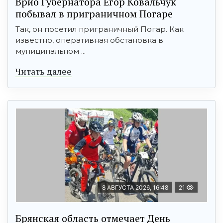
Врио Губернатора Егор Ковальчук
побывал в приграничном Погаре
Так, он посетил приграничный Погар. Как
известно, оперативная обстановка в
муниципальном ...
Читать далее
8 АВГУСТА 2026, 16:48
21
Брянская область отмечает День