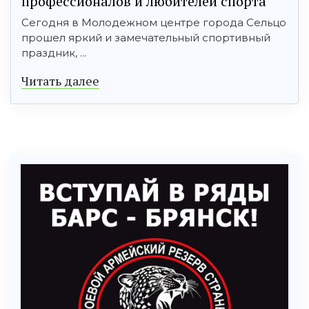
профессионалов и любителей спорта
Сегодня в Молодежном центре города Сельцо
прошел яркий и замечательный спортивный
праздник, ...
Читать далее