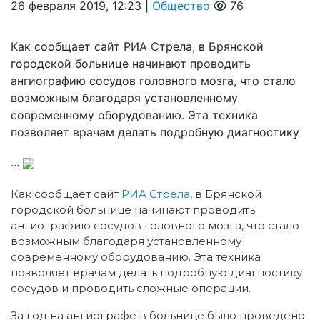
26 февраля 2019, 12:23 |
Общество
76
Как сообщает сайт РИА Стрела, в Брянской
городской больнице начинают проводить
ангиографию сосудов головного мозга, что стало
возможным благодаря установленному
современному оборудованию. Эта техника
позволяет врачам делать подробную диагностику
...
Как сообщает сайт
РИА Стрела
, в Брянской
городской больнице начинают проводить
ангиографию сосудов головного мозга, что стало
возможным благодаря установленному
современному оборудованию. Эта техника
позволяет врачам делать подробную диагностику
сосудов и проводить сложные операции.
За год на ангиографе в больнице было проведено