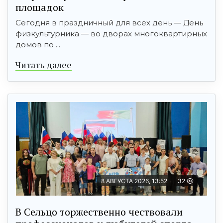
площадок
Сегодня в праздничный для всех день — День
физкультурника — во дворах многоквартирных
домов по ...
Читать далее
8 АВГУСТА 2026, 13:52
32
В Сельцо торжественно чествовали