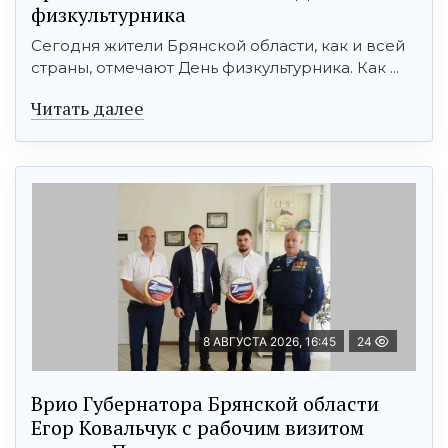
физкультурника
Сегодня жители Брянской области, как и всей
страны, отмечают День физкультурника. Как ...
Читать далее
8 АВГУСТА 2026, 16:45
24
Врио Губернатора Брянской области
Егор Ковальчук с рабочим визитом