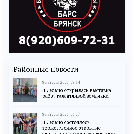
Районные новости
8 августа 2026, 19:54
В Сельцо открылась выставка
работ талантливой землячки
8 августа 2026, 16:27
В Сельцо состоялось
торжественное открытие
уличных спортивных площадок