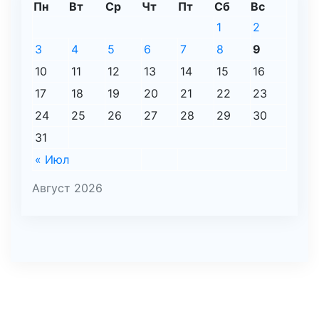
Пн
Вт
Ср
Чт
Пт
Сб
Вс
1
2
3
4
5
6
7
8
9
10
11
12
13
14
15
16
17
18
19
20
21
22
23
24
25
26
27
28
29
30
31
« Июл
Август 2026