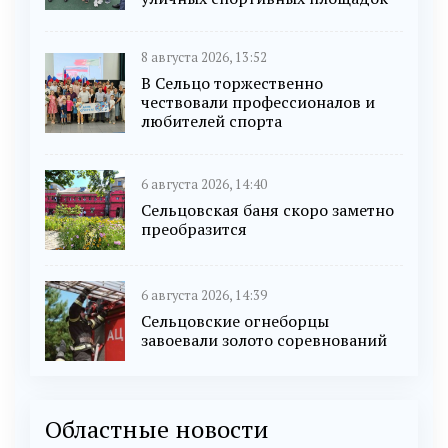
8 августа 2026, 13:52
В Сельцо торжественно
чествовали профессионалов и
любителей спорта
6 августа 2026, 14:40
Сельцовская баня скоро заметно
преобразится
6 августа 2026, 14:39
Сельцовские огнеборцы
завоевали золото соревнований
Областные новости