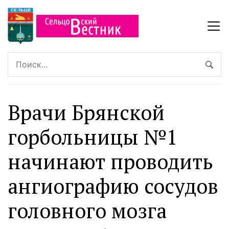
Врачи Брянской
горбольницы №1
начинают проводить
ангиографию сосудов
головного мозга