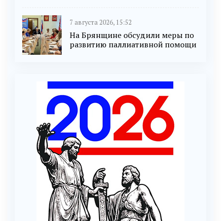
7 августа 2026, 15:52
На Брянщине обсудили меры по
развитию паллиативной помощи