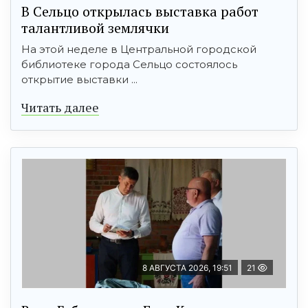
В Сельцо открылась выставка работ
талантливой землячки
На этой неделе в Центральной городской
библиотеке города Сельцо состоялось
открытие выставки ...
Читать далее
8 АВГУСТА 2026, 19:51
21