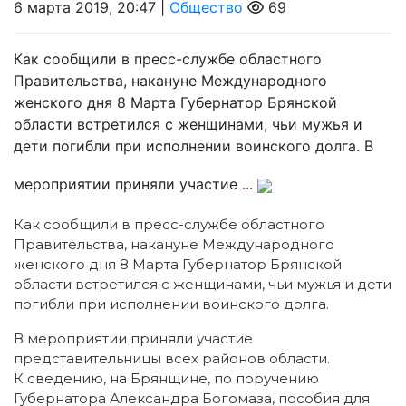
6 марта 2019, 20:47 |
Общество
69
Как сообщили в пресс-службе областного
Правительства, накануне Международного
женского дня 8 Марта Губернатор Брянской
области встретился с женщинами, чьи мужья и
дети погибли при исполнении воинского долга. В
мероприятии приняли участие ...
Как сообщили в пресс-службе областного
Правительства, накануне Международного
женского дня 8 Марта Губернатор Брянской
области встретился с женщинами, чьи мужья и дети
погибли при исполнении воинского долга.
В мероприятии приняли участие
представительницы всех районов области.
К сведению, на Брянщине, по поручению
Губернатора Александра Богомаза, пособия для