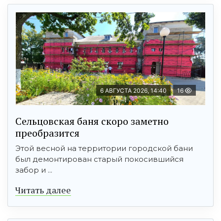
6 АВГУСТА 2026, 14:40
16
Сельцовская баня скоро заметно
преобразится
Этой весной на территории городской бани
был демонтирован старый покосившийся
забор и ...
Читать далее