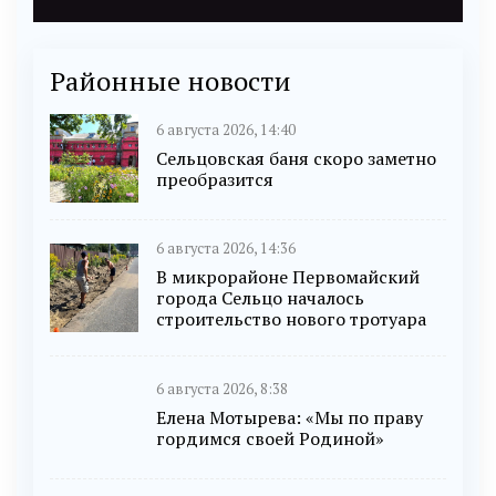
Районные новости
6 августа 2026, 14:40
Сельцовская баня скоро заметно
преобразится
6 августа 2026, 14:36
В микрорайоне Первомайский
города Сельцо началось
строительство нового тротуара
6 августа 2026, 8:38
Елена Мотырева: «Мы по праву
гордимся своей Родиной»