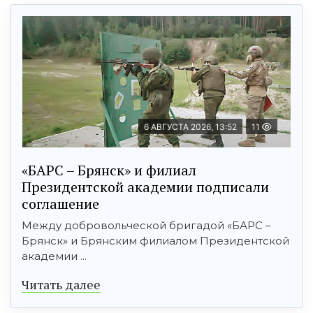
6 АВГУСТА 2026, 13:52
11
«БАРС – Брянск» и филиал
Президентской академии подписали
соглашение
Между добровольческой бригадой «БАРС –
Брянск» и Брянским филиалом Президентской
академии ...
Читать далее