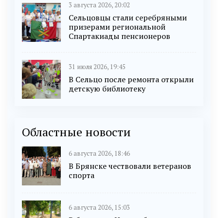
3 августа 2026, 20:02
Сельцовцы стали серебряными
призерами региональной
Спартакиады пенсионеров
31 июля 2026, 19:45
В Сельцо после ремонта открыли
детскую библиотеку
Областные новости
6 августа 2026, 18:46
В Брянске чествовали ветеранов
спорта
6 августа 2026, 15:03