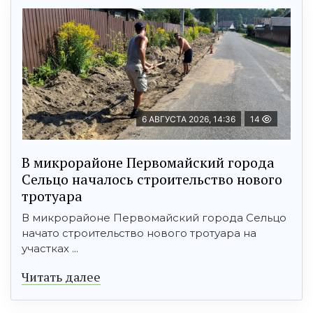
6 АВГУСТА 2026, 14:36
14
В микрорайоне Первомайский города
Сельцо началось строительство нового
тротуара
В микрорайоне Первомайский города Сельцо
начато строительство нового тротуара на
участках ...
Читать далее