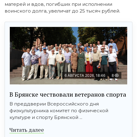
матерей и вдов, погибших при исполнении
воинского долга, увеличат до 25 тысяч рублей.
6 АВГУСТА 2026, 18:46
8
В Брянске чествовали ветеранов спорта
В преддверии Всероссийского дня
физкультурника комитет по физической
культуре и спорту Брянской ...
Читать далее