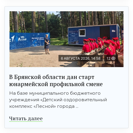
6 АВГУСТА 2026, 14:58
12
В Брянской области дан старт
юнармейской профильной смене
На базе муниципального бюджетного
учреждения «Детский оздоровительный
комплекс «Лесной» города ...
Читать далее