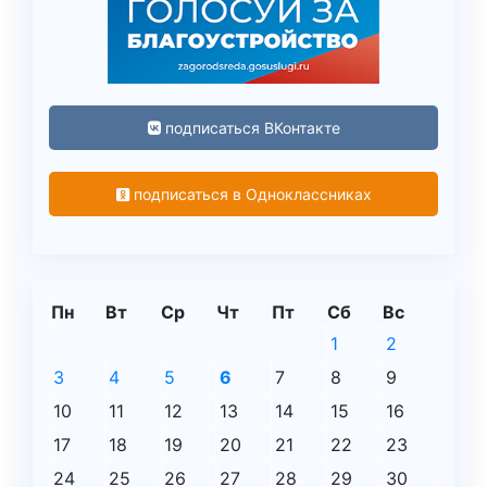
подписаться ВКонтакте
подписаться в Одноклассниках
Пн
Вт
Ср
Чт
Пт
Сб
Вс
1
2
3
4
5
6
7
8
9
10
11
12
13
14
15
16
17
18
19
20
21
22
23
24
25
26
27
28
29
30