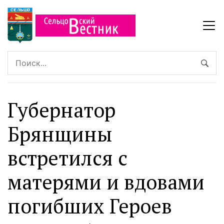
Губернатор
Брянщины
встретился с
матерями и вдовами
погибших Героев