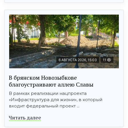
6 АВГУСТА 2026, 15:03
11
В брянском Новозыбкове
благоустраивают аллею Славы
В рамках реализации нацпроекта
«Инфраструктура для жизни», в который
входит федеральный проект ...
Читать далее