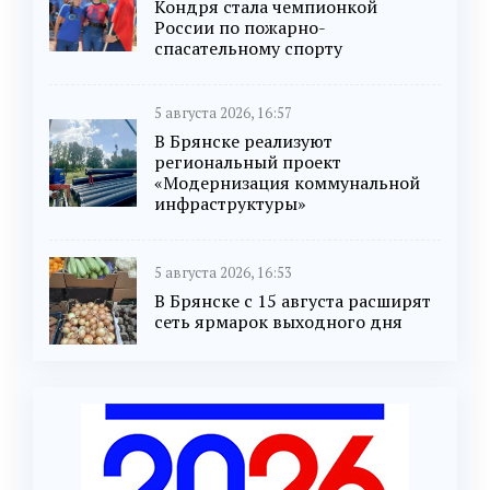
Кондря стала чемпионкой
России по пожарно-
спасательному спорту
5 августа 2026, 16:57
В Брянске реализуют
региональный проект
«Модернизация коммунальной
инфраструктуры»
5 августа 2026, 16:53
В Брянске с 15 августа расширят
сеть ярмарок выходного дня