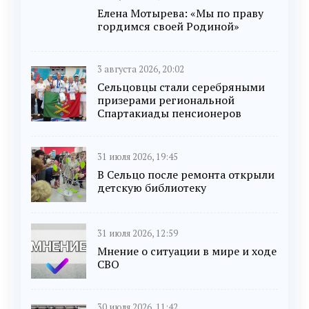
Елена Мотырева: «Мы по праву
гордимся своей Родиной»
3 августа 2026, 20:02
Сельцовцы стали серебряными
призерами региональной
Спартакиады пенсионеров
31 июля 2026, 19:45
В Сельцо после ремонта открыли
детскую библиотеку
31 июля 2026, 12:59
Мнение о ситуации в мире и ходе
СВО
30 июля 2026, 11:42