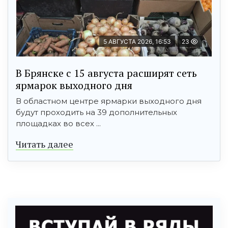
5 АВГУСТА 2026, 16:53
23
В Брянске с 15 августа расширят сеть
ярмарок выходного дня
В областном центре ярмарки выходного дня
будут проходить на 39 дополнительных
площадках во всех ...
Читать далее