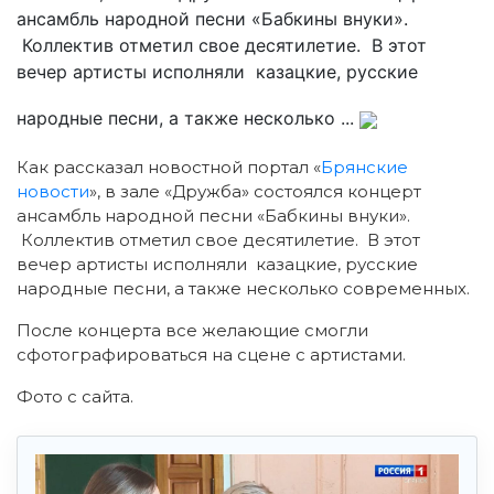
ансамбль народной песни «Бабкины внуки».
Коллектив отметил свое десятилетие. В этот
вечер артисты исполняли казацкие, русские
народные песни, а также несколько ...
Как рассказал новостной портал «
Брянские
новости
», в зале «Дружба» состоялся концерт
ансамбль народной песни «Бабкины внуки».
Коллектив отметил свое десятилетие. В этот
вечер артисты исполняли казацкие, русские
народные песни, а также несколько современных.
После концерта все желающие смогли
сфотографироваться на сцене с артистами.
Фото с сайта.