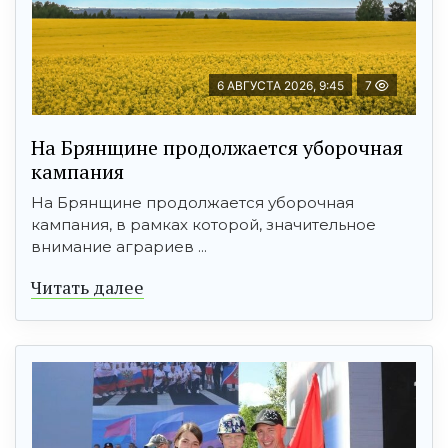
6 АВГУСТА 2026, 9:45
7
На Брянщине продолжается уборочная
кампания
На Брянщине продолжается уборочная
кампания, в рамках которой, значительное
внимание аграриев ...
Читать далее