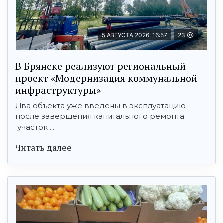
5 АВГУСТА 2026, 16:57
23
В Брянске реализуют региональный
проект «Модернизация коммунальной
инфраструктуры»
Два объекта уже введены в эксплуатацию
после завершения капитального ремонта:
участок ...
Читать далее