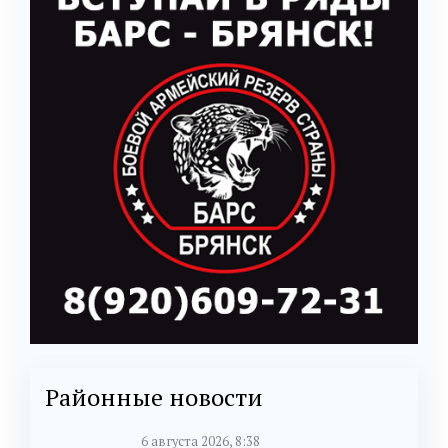
Районные новости
6 августа 2026, 8:38