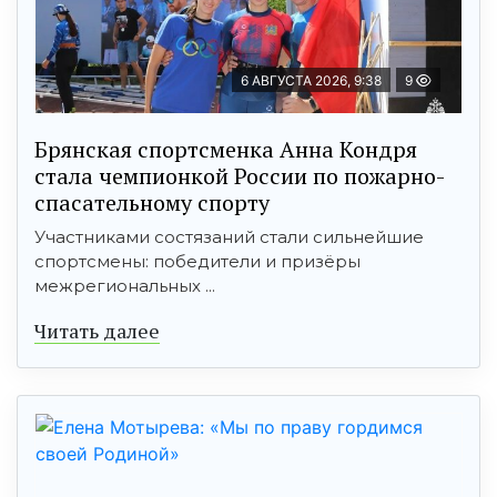
6 АВГУСТА 2026, 9:38
9
Брянская спортсменка Анна Кондря
стала чемпионкой России по пожарно-
спасательному спорту
Участниками состязаний стали сильнейшие
спортсмены: победители и призёры
межрегиональных ...
Читать далее