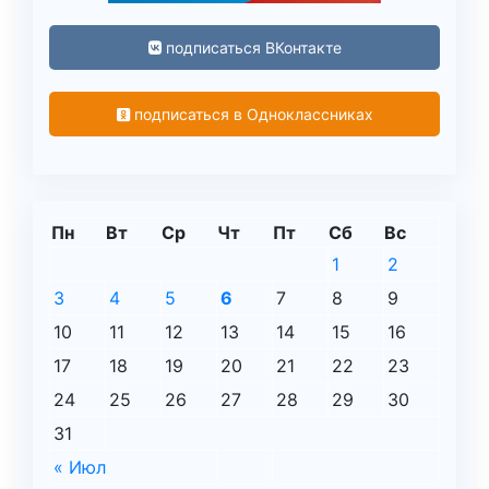
подписаться ВКонтакте
подписаться в Одноклассниках
Пн
Вт
Ср
Чт
Пт
Сб
Вс
1
2
3
4
5
6
7
8
9
10
11
12
13
14
15
16
17
18
19
20
21
22
23
24
25
26
27
28
29
30
31
« Июл