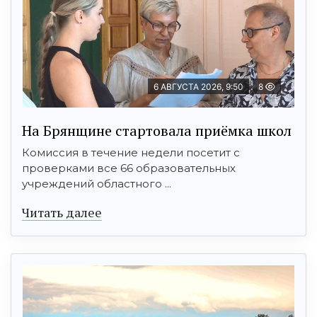
6 АВГУСТА 2026, 9:50
8
На Брянщине стартовала приёмка школ
Комиссия в течение недели посетит с
проверками все 66 образовательных
учреждений областного ...
Читать далее