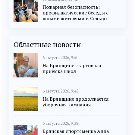
Пожарная безопасность:
профилактические беседы с
юными жителями г. Сельцо
Областные новости
6 августа 2026, 9:50
На Брянщине стартовала
приёмка школ
6 августа 2026, 9:45
На Брянщине продолжается
уборочная кампания
6 августа 2026, 9:38
Брянская спортсменка Анна