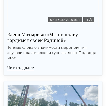
6 АВГУСТА 2026, 8:38
11
Елена Мотырева: «Мы по праву
гордимся своей Родиной»
Теплые слова о значимости мероприятия
звучали практически из уст каждого. Подводя
итог, ...
Читать далее