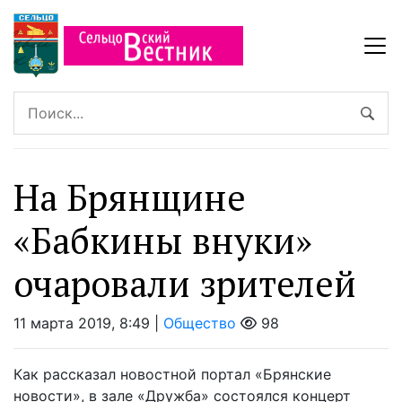
На Брянщине
«Бабкины внуки»
очаровали зрителей
11 марта 2019, 8:49 |
Общество
98
Как рассказал новостной портал «Брянские
новости», в зале «Дружба» состоялся концерт