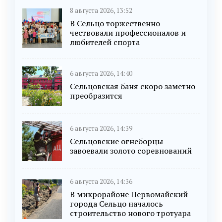
8 августа 2026, 13:52
В Сельцо торжественно
чествовали профессионалов и
любителей спорта
6 августа 2026, 14:40
Сельцовская баня скоро заметно
преобразится
6 августа 2026, 14:39
Сельцовские огнеборцы
завоевали золото соревнований
6 августа 2026, 14:36
В микрорайоне Первомайский
города Сельцо началось
строительство нового тротуара