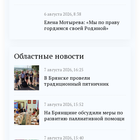
6 августа 2026, 8:38
Елена Мотырева: «Мы по праву
гордимся своей Родиной»
Областные новости
7 августа 2026, 16:25
В Брянске провели
традиционный пятничник
7 августа 2026, 15:52
На Брянщине обсудили меры по
развитию паллиативной помощи
7 августа 2026, 15:40