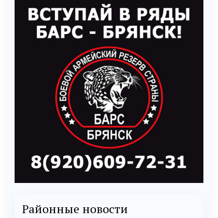
Районные новости