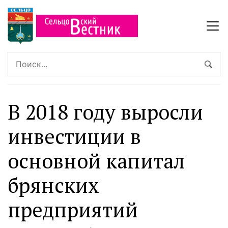
В 2018 году выросли
инвестиции в
основной капитал
брянских
предприятий