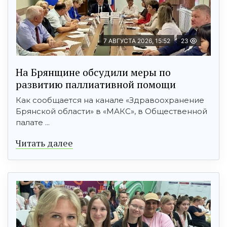
7 АВГУСТА 2026, 15:52
23
На Брянщине обсудили меры по
развитию паллиативной помощи
Как сообщается на канале «Здравоохранение
Брянской области» в «МАКС», в Общественной
палате ...
Читать далее