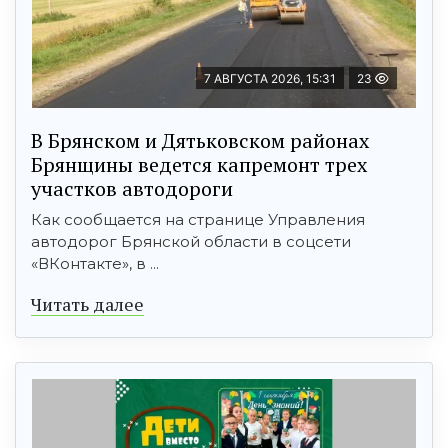
7 АВГУСТА 2026, 15:31
23
В Брянском и Дятьковском районах
Брянщины ведется капремонт трех
участков автодороги
Как сообщается на странице Управления
автодорог Брянской области в соцсети
«ВКонтакте», в ...
Читать далее