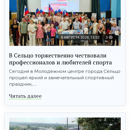
8 АВГУСТА 2026, 13:52
3
В Сельцо торжественно чествовали
профессионалов и любителей спорта
Сегодня в Молодежном центре города Сельцо
прошел яркий и замечательный спортивный
праздник, ...
Читать далее