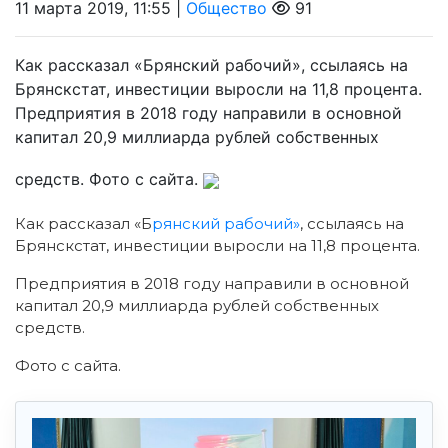
11 марта 2019, 11:55 |
Общество
91
Как рассказал «Брянский рабочий», ссылаясь на
Брянскстат, инвестиции выросли на 11,8 процента.
Предприятия в 2018 году направили в основной
капитал 20,9 миллиарда рублей собственных
средств. Фото с сайта.
Как рассказал «Б
рянский рабочий»
, ссылаясь на
Брянскстат, инвестиции выросли на 11,8 процента.
Предприятия в 2018 году направили в основной
капитал 20,9 миллиарда рублей собственных
средств.
Фото с сайта.