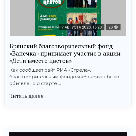
7 АВГУСТА 2026, 15:20
20
Брянский благотворительный фонд
«Ванечка» принимает участие в акции
«Дети вместо цветов»
Как сообщает сайт РИА «Стрела»,
благотворительным фондом «Ванечка» было
объявлено о старте ...
Читать далее