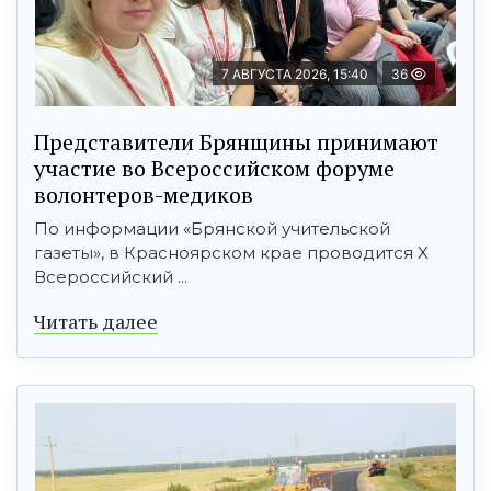
7 АВГУСТА 2026, 15:40
36
Представители Брянщины принимают
участие во Всероссийском форуме
волонтеров-медиков
По информации «Брянской учительской
газеты», в Красноярском крае проводится X
Всероссийский ...
Читать далее