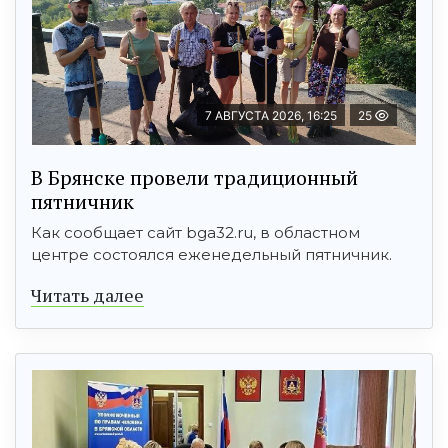
7 АВГУСТА 2026, 16:25
25
В Брянске провели традиционный
пятничник
Как сообщает сайт bga32.ru, в областном
центре состоялся еженедельный пятничник.
Читать далее