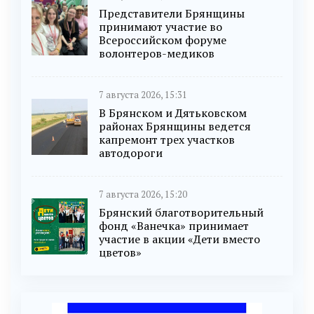
Представители Брянщины
принимают участие во
Всероссийском форуме
волонтеров-медиков
7 августа 2026, 15:31
В Брянском и Дятьковском
районах Брянщины ведется
капремонт трех участков
автодороги
7 августа 2026, 15:20
Брянский благотворительный
фонд «Ванечка» принимает
участие в акции «Дети вместо
цветов»