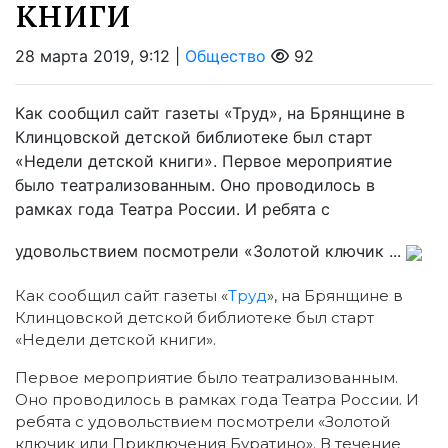
книги
28 марта 2019, 9:12 |
Общество
92
Как сообщил сайт газеты «Труд», на Брянщине в
Клинцовской детской библиотеке был старт
«Недели детской книги». Первое мероприятие
было театрализованным. Оно проводилось в
рамках года Театра России. И ребята с
удовольствием посмотрели «Золотой ключик ...
Как сообщил сайт газеты «
Труд
», на Брянщине в
Клинцовской детской библиотеке был старт
«Недели детской книги».
Первое мероприятие было театрализованным.
Оно проводилось в рамках года Театра России. И
ребята с удовольствием посмотрели «Золотой
ключик или Приключения Буратино». В течение