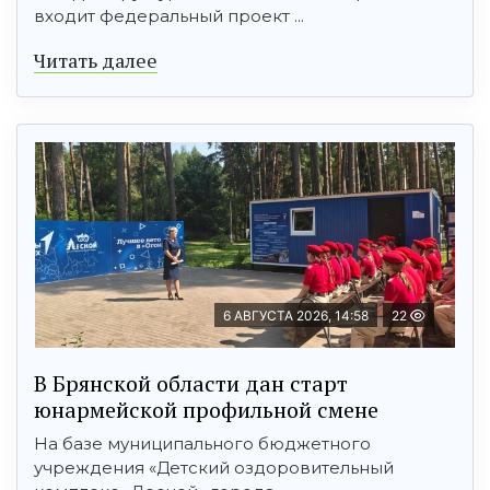
входит федеральный проект ...
Читать далее
6 АВГУСТА 2026, 14:58
22
В Брянской области дан старт
юнармейской профильной смене
На базе муниципального бюджетного
учреждения «Детский оздоровительный