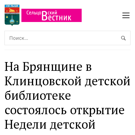
На Брянщине в
Клинцовской детской
библиотеке
состоялось открытие
Недели детской