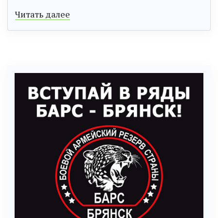
Читать далее