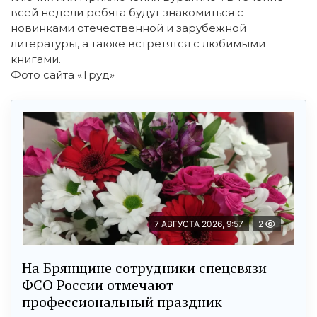
всей недели ребята будут знакомиться с
новинками отечественной и зарубежной
литературы, а также встретятся с любимыми
книгами.
Фото сайта «Труд»
7 АВГУСТА 2026, 9:57
2
На Брянщине сотрудники спецсвязи
ФСО России отмечают
профессиональный праздник