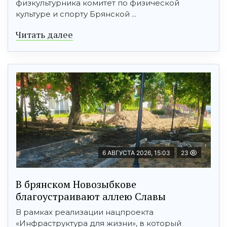
физкультурника комитет по физической
культуре и спорту Брянской ...
Читать далее
6 АВГУСТА 2026, 15:03
23
В брянском Новозыбкове
благоустраивают аллею Славы
В рамках реализации нацпроекта
«Инфраструктура для жизни», в который