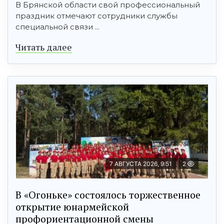
В Брянской области свой профессиональный
праздник отмечают сотрудники службы
специальной связи ...
Читать далее
7 АВГУСТА 2026, 9:51
2
В «Огоньке» состоялось торжественное
открытие юнармейской
профориентационной смены