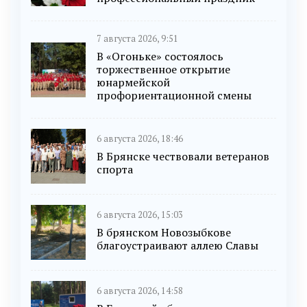
7 августа 2026, 9:51
В «Огоньке» состоялось
торжественное открытие
юнармейской
профориентационной смены
6 августа 2026, 18:46
В Брянске чествовали ветеранов
спорта
6 августа 2026, 15:03
В брянском Новозыбкове
благоустраивают аллею Славы
6 августа 2026, 14:58