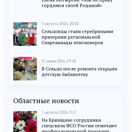
гордимся своей Родиной»
3 августа 2026, 20:02
Сельцовцы стали серебряными
призерами региональной
Спартакиады пенсионеров
31 июля 2026, 19:45
В Сельцо после ремонта открыли
детскую библиотеку
Областные новости
7 августа 2026, 9:57
На Брянщине сотрудники
спецсвязи ФСО России отмечают
профессиональный праздник