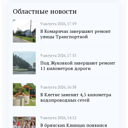
Областные новости
9 августа 2026, 17:59
В Комаричах завершают ремонт
улицы Транспортной
9 августа 2026, 17:53
Под Жуковкой завершают ремонт
11 километров дороги
9 августа 2026, 16:38
В Клетне заменят 4,5 километра
водопроводных сетей
9 августа 2026, 14:12
В брянских Клинцах появился