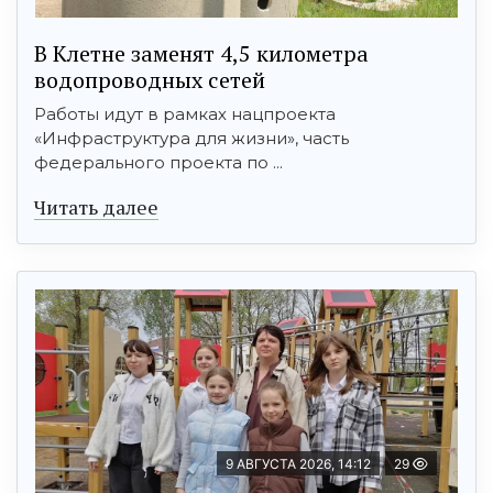
В Клетне заменят 4,5 километра
водопроводных сетей
Работы идут в рамках нацпроекта
«Инфраструктура для жизни», часть
федерального проекта по ...
Читать далее
9 АВГУСТА 2026, 14:12
29