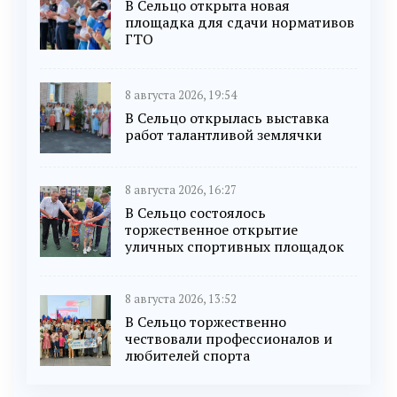
В Сельцо открыта новая
площадка для сдачи нормативов
ГТО
8 августа 2026, 19:54
В Сельцо открылась выставка
работ талантливой землячки
8 августа 2026, 16:27
В Сельцо состоялось
торжественное открытие
уличных спортивных площадок
8 августа 2026, 13:52
В Сельцо торжественно
чествовали профессионалов и
любителей спорта