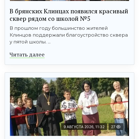
В брянских Клинцах появился красивый
сквер рядом со школой №5
В прошлом году большинство жителей
Клинцов поддержали благоустройство сквера
у пятой школы. ...
Читать далее
9 АВГУСТА 2026, 11:32
27