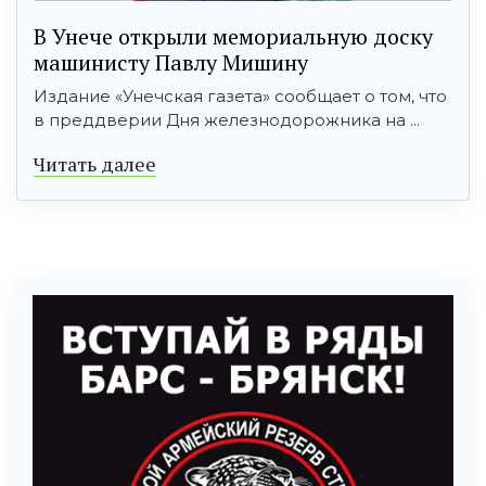
В Унече открыли мемориальную доску
машинисту Павлу Мишину
Издание «Унечская газета» сообщает о том, что
в преддверии Дня железнодорожника на ...
Читать далее