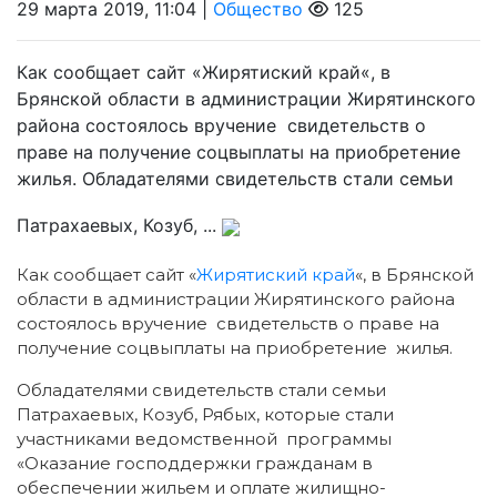
29 марта 2019, 11:04 |
Общество
125
Как сообщает сайт «Жирятиский край«, в
Брянской области в администрации Жирятинского
района состоялось вручение свидетельств о
праве на получение соцвыплаты на приобретение
жилья. Обладателями свидетельств стали семьи
Патрахаевых, Козуб, ...
Как сообщает сайт «
Жирятиский край
«, в Брянской
области в администрации Жирятинского района
состоялось вручение свидетельств о праве на
получение соцвыплаты на приобретение жилья.
Обладателями свидетельств стали семьи
Патрахаевых, Козуб, Рябых, которые стали
участниками ведомственной программы
«Оказание господдержки гражданам в
обеспечении жильем и оплате жилищно-