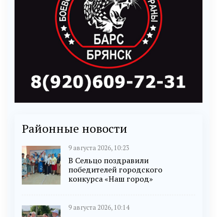
Районные новости
9 августа 2026, 10:23
В Сельцо поздравили
победителей городского
конкурса «Наш город»
9 августа 2026, 10:14