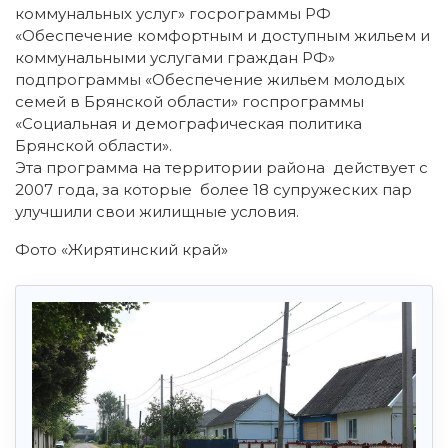
коммунальных услуг» госрограммы РФ
«Обеспечение комфортным и доступным жильем и
коммунальными услугами граждан РФ»
подпрограммы «Обеспечение жильем молодых
семей в Брянской области» госпрограммы
«Социальная и демографическая политика
Брянской области».
Эта программа на территории района действует с
2007 года, за которые более 18 супружеских пар
улучшили свои жилищные условия.
Фото «Жирятинский край»