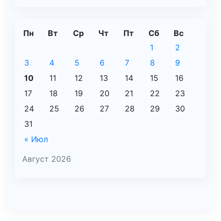
Пн
Вт
Ср
Чт
Пт
Сб
Вс
1
2
3
4
5
6
7
8
9
10
11
12
13
14
15
16
17
18
19
20
21
22
23
24
25
26
27
28
29
30
31
« Июл
Август 2026