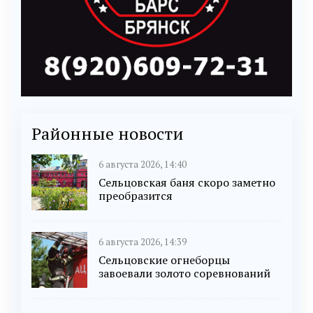
Районные новости
6 августа 2026, 14:40
Сельцовская баня скоро заметно
преобразится
6 августа 2026, 14:39
Сельцовские огнеборцы
завоевали золото соревнований