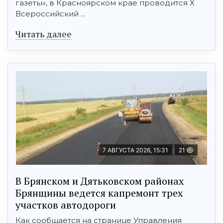
газеты», в Красноярском крае проводится X
Всероссийский ...
Читать далее
7 АВГУСТА 2026, 15:31
21
В Брянском и Дятьковском районах
Брянщины ведется капремонт трех
участков автодороги
Как сообщается на странице Управления