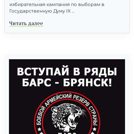
избирательная кампания по выборам в
Государственную Думу IX ...
Читать далее