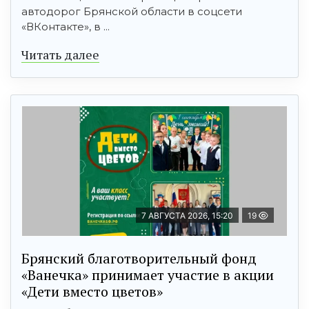
автодорог Брянской области в соцсети
«ВКонтакте», в ...
Читать далее
7 АВГУСТА 2026, 15:20
19
Брянский благотворительный фонд
«Ванечка» принимает участие в акции
«Дети вместо цветов»