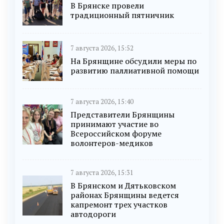
В Брянске провели
традиционный пятничник
7 августа 2026, 15:52
На Брянщине обсудили меры по
развитию паллиативной помощи
7 августа 2026, 15:40
Представители Брянщины
принимают участие во
Всероссийском форуме
волонтеров-медиков
7 августа 2026, 15:31
В Брянском и Дятьковском
районах Брянщины ведется
капремонт трех участков
автодороги