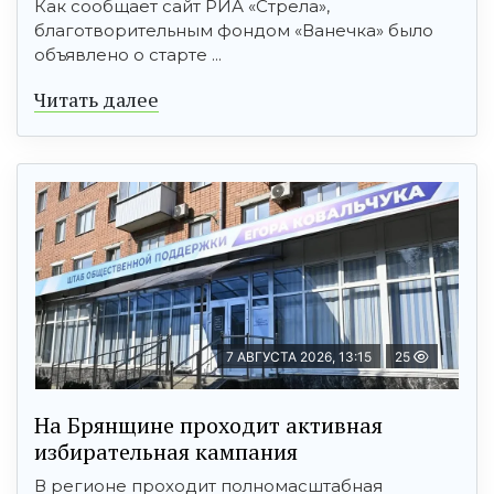
Как сообщает сайт РИА «Стрела»,
благотворительным фондом «Ванечка» было
объявлено о старте ...
Читать далее
7 АВГУСТА 2026, 13:15
25
На Брянщине проходит активная
избирательная кампания
В регионе проходит полномасштабная