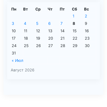
Пн
Вт
Ср
Чт
Пт
Сб
Вс
1
2
3
4
5
6
7
8
9
10
11
12
13
14
15
16
17
18
19
20
21
22
23
24
25
26
27
28
29
30
31
« Июл
Август 2026