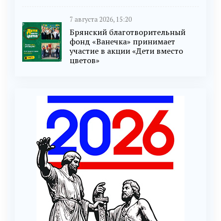
7 августа 2026, 15:20
Брянский благотворительный
фонд «Ванечка» принимает
участие в акции «Дети вместо
цветов»