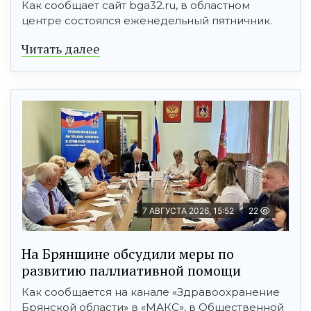
Как сообщает сайт bga32.ru, в областном
центре состоялся еженедельный пятничник.
Читать далее
7 АВГУСТА 2026, 15:52
22
На Брянщине обсудили меры по
развитию паллиативной помощи
Как сообщается на канале «Здравоохранение
Брянской области» в «МАКС», в Общественной