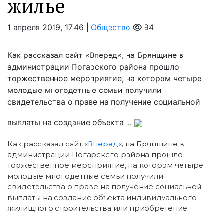
жилье
1 апреля 2019, 17:46 |
Общество
94
Как рассказал сайт «Вперед«, на Брянщине в
администрации Погарского района прошло
торжественное мероприятие, на котором четыре
молодые многодетные семьи получили
свидетельства о праве на получение социальной
выплаты на создание объекта ...
Как рассказал сайт «
Вперед
«, на Брянщине в
администрации Погарского района прошло
торжественное мероприятие, на котором четыре
молодые многодетные семьи получили
свидетельства о праве на получение социальной
выплаты на создание объекта индивидуального
жилищного строительства или приобретение