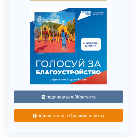
подписаться ВКонтакте
подписаться в Одноклассниках