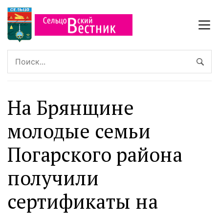
На Брянщине
молодые семьи
Погарского района
получили
сертификаты на