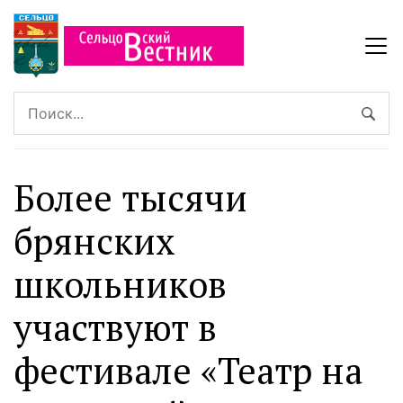
Более тысячи
брянских
школьников
участвуют в
фестивале «Театр на