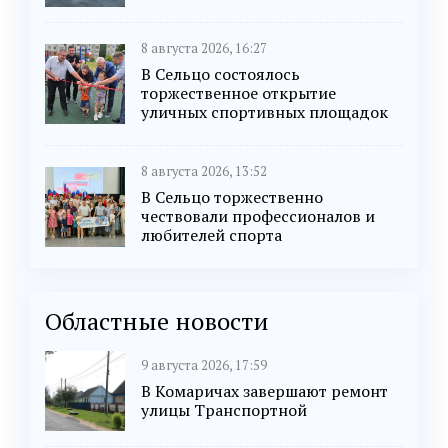
8 августа 2026, 16:27
В Сельцо состоялось
торжественное открытие
уличных спортивных площадок
8 августа 2026, 13:52
В Сельцо торжественно
чествовали профессионалов и
любителей спорта
Областные новости
9 августа 2026, 17:59
В Комаричах завершают ремонт
улицы Транспортной