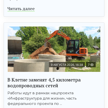
Читать далее
9 АВГУСТА 2026, 16:38
7
В Клетне заменят 4,5 километра
водопроводных сетей
Работы идут в рамках нацпроекта
«Инфраструктура для жизни», часть
федерального проекта по ...