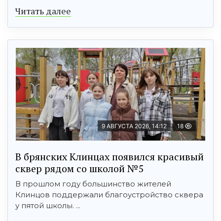
Читать далее
9 АВГУСТА 2026, 14:12
18
В брянских Клинцах появился красивый
сквер рядом со школой №5
В прошлом году большинство жителей
Клинцов поддержали благоустройство сквера
у пятой школы. ...