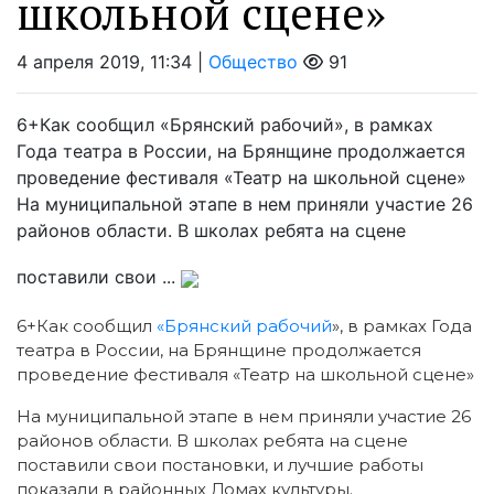
школьной сцене»
4 апреля 2019, 11:34 |
Общество
91
6+Как сообщил «Брянский рабочий», в рамках
Года театра в России, на Брянщине продолжается
проведение фестиваля «Театр на школьной сцене»
На муниципальной этапе в нем приняли участие 26
районов области. В школах ребята на сцене
поставили свои ...
6+Как сообщил
«Брянский рабочий
», в рамках Года
театра в России, на Брянщине продолжается
проведение фестиваля «Театр на школьной сцене»
На муниципальной этапе в нем приняли участие 26
районов области. В школах ребята на сцене
поставили свои постановки, и лучшие работы
показали в районных Домах культуры.