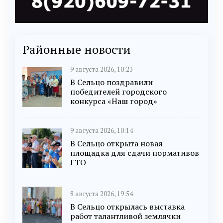
Районные новости
9 августа 2026, 10:23
В Сельцо поздравили
победителей городского
конкурса «Наш город»
9 августа 2026, 10:14
В Сельцо открыта новая
площадка для сдачи нормативов
ГТО
8 августа 2026, 19:54
В Сельцо открылась выставка
работ талантливой землячки