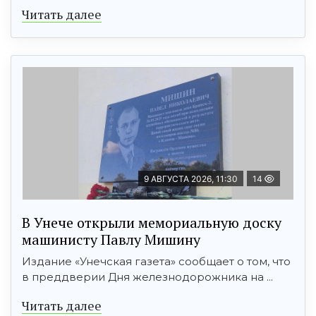
Читать далее
9 АВГУСТА 2026, 11:30
14
В Унече открыли мемориальную доску
машинисту Павлу Мишину
Издание «Унечская газета» сообщает о том, что
в преддверии Дня железнодорожника на ...
Читать далее