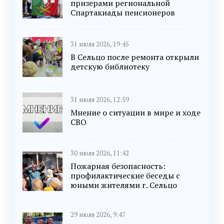
призерами региональной
Спартакиады пенсионеров
31 июля 2026, 19:45
В Сельцо после ремонта открыли
детскую библиотеку
31 июля 2026, 12:59
Мнение о ситуации в мире и ходе
СВО
30 июля 2026, 11:42
Пожарная безопасность:
профилактические беседы с
юными жителями г. Сельцо
29 июля 2026, 9:47