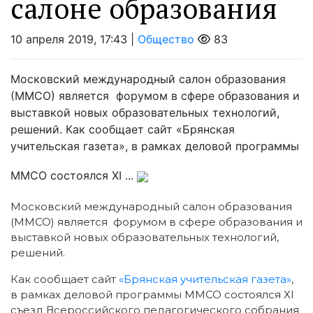
салоне образования
10 апреля 2019, 17:43 |
Общество
83
Московский международный салон образования
(ММСО) является форумом в сфере образования и
выставкой новых образовательных технологий,
решений. Как сообщает сайт «Брянская
учительская газета», в рамках деловой программы
ММСО состоялся XI ...
Московский международный салон образования
(ММСО) является форумом в сфере образования и
выставкой новых
образовательных технологий,
решений.
Как сообщает сайт
«Брянская учительская газета»
,
в рамках деловой программы ММСО состоялся XI
съезд Всероссийского педагогического собрания