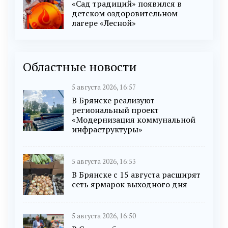
«Сад традиций» появился в
детском оздоровительном
лагере «Лесной»
Областные новости
5 августа 2026, 16:57
В Брянске реализуют
региональный проект
«Модернизация коммунальной
инфраструктуры»
5 августа 2026, 16:53
В Брянске с 15 августа расширят
сеть ярмарок выходного дня
5 августа 2026, 16:50