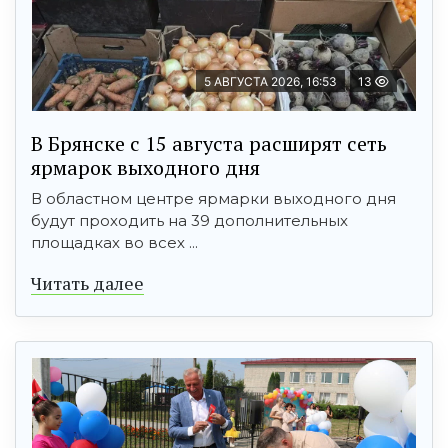
5 АВГУСТА 2026, 16:53
13
В Брянске с 15 августа расширят сеть
ярмарок выходного дня
В областном центре ярмарки выходного дня
будут проходить на 39 дополнительных
площадках во всех ...
Читать далее