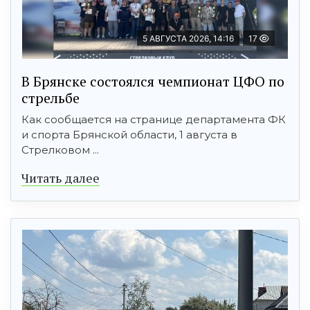
5 АВГУСТА 2026, 14:16
17
В Брянске состоялся чемпионат ЦФО по
стрельбе
Как сообщается на странице департамента ФК
и спорта Брянской области, 1 августа в
Стрелковом ...
Читать далее