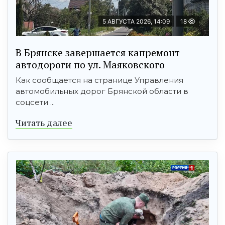
5 АВГУСТА 2026, 14:09
18
В Брянске завершается капремонт
автодороги по ул. Маяковского
Как сообщается на странице Управления
автомобильных дорог Брянской области в
соцсети ...
Читать далее