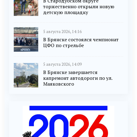
В Стародубском округе
торжественно открыли новую
детскую площадку
5 августа 2026, 14:16
В Брянске состоялся чемпионат
ЦФО по стрельбе
5 августа 2026, 14:09
В Брянске завершается
капремонт автодороги по ул.
Маяковского