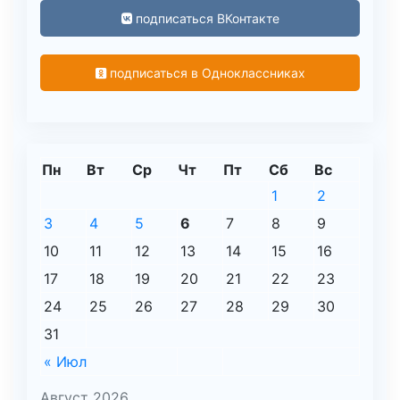
подписаться ВКонтакте
подписаться в Одноклассниках
Пн
Вт
Ср
Чт
Пт
Сб
Вс
1
2
3
4
5
6
7
8
9
10
11
12
13
14
15
16
17
18
19
20
21
22
23
24
25
26
27
28
29
30
31
« Июл
Август 2026