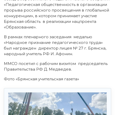
«Педагогическая общественность в организации
прорыва российского просвещения в глобальной
конкуренции», в котором принимает участие
Брянская область в реализации нацпроекта
«Образование».
В рамках пленарного заседания медалью
«Народное признание педагогического труда»
был награжден директор лицея № 27 г. Брянска,
народный учитель РФ И. Афонин.
ММСО посетил с рабочим визитом председатель
Правительства РФ Д. Медведев.
Фото «Брянская учительская газета»