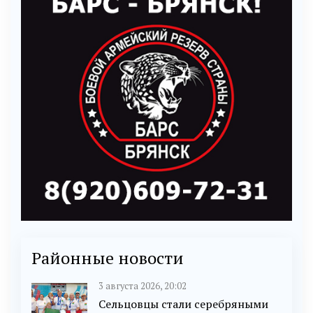
Районные новости
3 августа 2026, 20:02
Сельцовцы стали серебряными