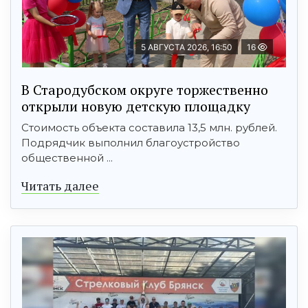
5 АВГУСТА 2026, 16:50
16
В Стародубском округе торжественно
открыли новую детскую площадку
Стоимость объекта составила 13,5 млн. рублей.
Подрядчик выполнил благоустройство
общественной ...
Читать далее