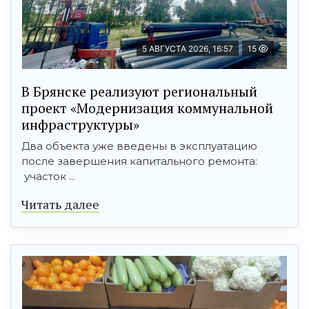
5 АВГУСТА 2026, 16:57
15
В Брянске реализуют региональный
проект «Модернизация коммунальной
инфраструктуры»
Два объекта уже введены в эксплуатацию
после завершения капитального ремонта:
участок ...
Читать далее