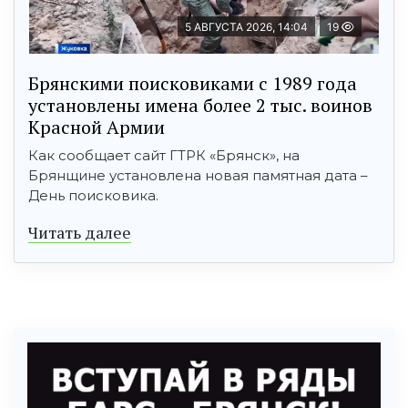
5 АВГУСТА 2026, 14:04
19
Брянскими поисковиками с 1989 года
установлены имена более 2 тыс. воинов
Красной Армии
Как сообщает сайт ГТРК «Брянск», на
Брянщине установлена новая памятная дата –
День поисковика.
Читать далее