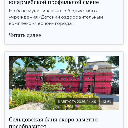
юнармейской профильной смене
На базе муниципального бюджетного
учреждения «Детский оздоровительный
комплекс «Лесной» города ...
Читать далее
6 АВГУСТА 2026, 14:40
13
Сельцовская баня скоро заметно
преобразится