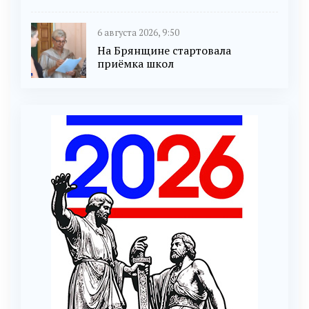
6 августа 2026, 9:50
На Брянщине стартовала
приёмка школ