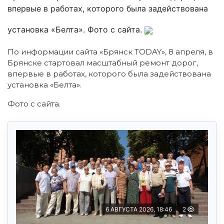
впервые в работах, которого была задействована
установка «Белта». Фото с сайта.
По информации сайта «Брянск TODAY», 8 апреля, в
Брянске стартовал масштабный ремонт дорог,
впервые в работах, которого была задействована
установка «Белта».
Фото с сайта.
6 АВГУСТА 2026, 18:46
2