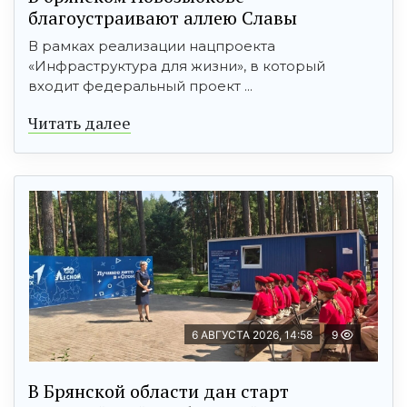
благоустраивают аллею Славы
В рамках реализации нацпроекта
«Инфраструктура для жизни», в который
входит федеральный проект ...
Читать далее
6 АВГУСТА 2026, 14:58
9
В Брянской области дан старт