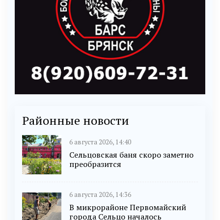
Районные новости
6 августа 2026, 14:40
Сельцовская баня скоро заметно
преобразится
6 августа 2026, 14:36
В микрорайоне Первомайский
города Сельцо началось