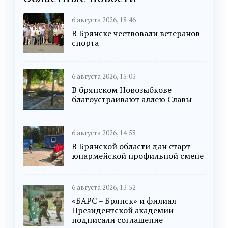
6 августа 2026, 18:46
В Брянске чествовали ветеранов
спорта
6 августа 2026, 15:03
В брянском Новозыбкове
благоустраивают аллею Славы
6 августа 2026, 14:58
В Брянской области дан старт
юнармейской профильной смене
6 августа 2026, 13:52
«БАРС – Брянск» и филиал
Президентской академии
подписали соглашение