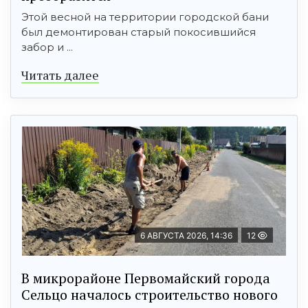
Этой весной на территории городской бани
был демонтирован старый покосившийся
забор и ...
Читать далее
6 АВГУСТА 2026, 14:36
12
В микрорайоне Первомайский города
Сельцо началось строительство нового