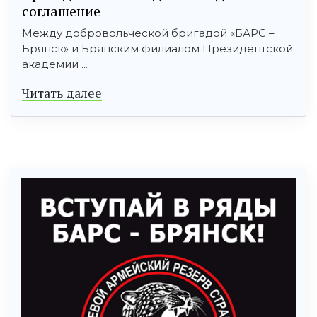
соглашение
Между добровольческой бригадой «БАРС –
Брянск» и Брянским филиалом Президентской
академии ...
Читать далее