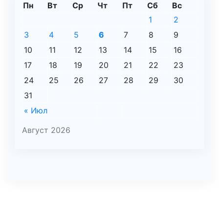
Пн
Вт
Ср
Чт
Пт
Сб
Вс
1
2
3
4
5
6
7
8
9
10
11
12
13
14
15
16
17
18
19
20
21
22
23
24
25
26
27
28
29
30
31
« Июл
Август 2026