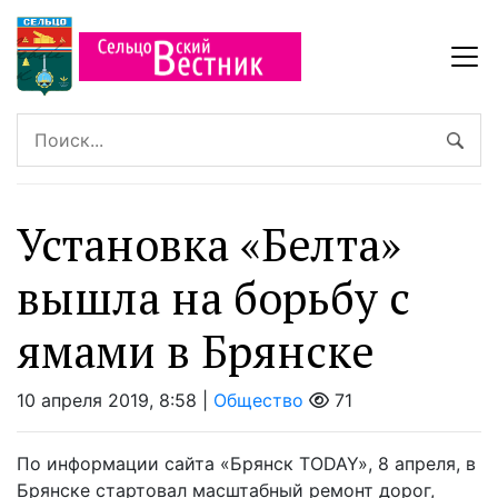
Установка «Белта»
вышла на борьбу с
ямами в Брянске
10 апреля 2019, 8:58 |
Общество
71
По информации сайта «Брянск TODAY», 8 апреля, в
Брянске стартовал масштабный ремонт дорог,