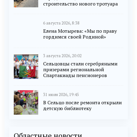
строительство нового тротуара
6 августа 2026, 8:38
Елена Мотырева: «Мы по праву
гордимся своей Родиной»
3 августа 2026, 20:02
Сельцовцы стали серебряными
призерами региональной
Спартакиады пенсионеров
31 июля 2026, 19:45
В Сельцо после ремонта открыли
детскую библиотеку
Областные новости