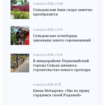
6 августа 2026, 14:40
Сельцовская баня скоро заметно
преобразится
6 августа 2026, 14:39
Сельцовские огнеборцы
завоевали золото соревнований
6 августа 2026, 14:36
В микрорайоне Первомайский
города Сельцо началось
строительство нового тротуара
6 августа 2026, 8:38
Елена Мотырева: «Мы по праву
гордимся своей Родиной»