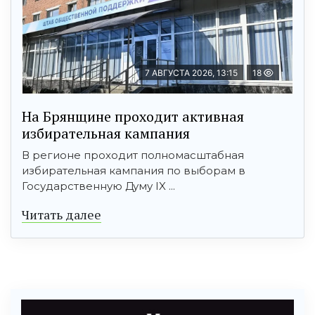
7 АВГУСТА 2026, 13:15
18
На Брянщине проходит активная
избирательная кампания
В регионе проходит полномасштабная
избирательная кампания по выборам в
Государственную Думу IX ...
Читать далее