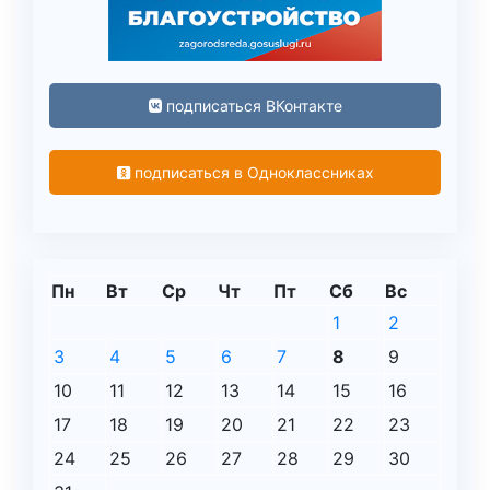
подписаться ВКонтакте
подписаться в Одноклассниках
Пн
Вт
Ср
Чт
Пт
Сб
Вс
1
2
3
4
5
6
7
8
9
10
11
12
13
14
15
16
17
18
19
20
21
22
23
24
25
26
27
28
29
30