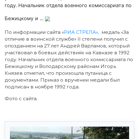
году. Начальник отдела военного комиссариата по
Бежицкому и ...
По информации сайта «
РИА СТРЕЛА»,
медаль «За
отличие в воинской службе» II степени получил с
опозданием на 27 лет Андрей Варламов, который
участвовал в боевых действиях на Кавказе в 1992
году. Начальник отдела военного комиссариата по
Бежицкому и Володарскому районам Игорь
Князев отметил, что произошла путаница с
документами. Приказ о вручении медали был
подписан в ноябре 1992 года.
Фото с сайта.