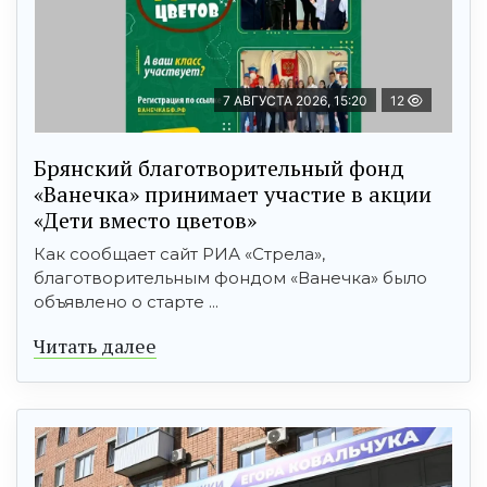
7 АВГУСТА 2026, 15:20
12
Брянский благотворительный фонд
«Ванечка» принимает участие в акции
«Дети вместо цветов»
Как сообщает сайт РИА «Стрела»,
благотворительным фондом «Ванечка» было
объявлено о старте ...
Читать далее