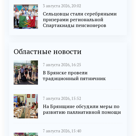
3 августа 2026, 20:02
Сельцовцы стали серебряными
призерами региональной
Спартакиады пенсионеров
Областные новости
7 августа 2026, 16:25
В Брянске провели
традиционный пятничник
7 августа 2026, 15:52
На Брянщине обсудили меры по
развитию паллиативной помощи
7 августа 2026, 15:40