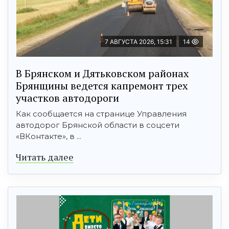
7 АВГУСТА 2026, 15:31
14
В Брянском и Дятьковском районах
Брянщины ведется капремонт трех
участков автодороги
Как сообщается на странице Управления
автодорог Брянской области в соцсети
«ВКонтакте», в ...
Читать далее