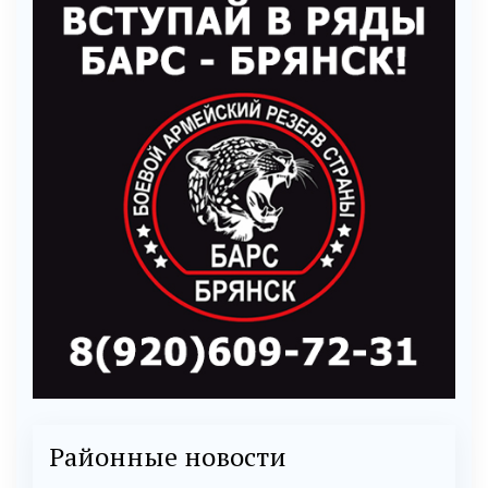
Районные новости