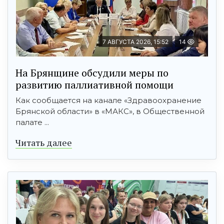
7 АВГУСТА 2026, 15:52
14
На Брянщине обсудили меры по
развитию паллиативной помощи
Как сообщается на канале «Здравоохранение
Брянской области» в «МАКС», в Общественной
палате ...
Читать далее