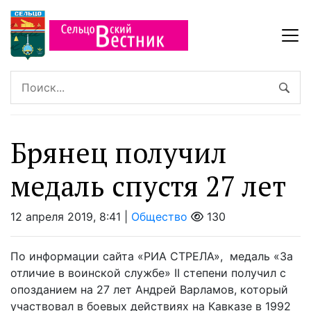
Брянец получил
медаль спустя 27 лет
12 апреля 2019, 8:41 |
Общество
130
По информации сайта «РИА СТРЕЛА», медаль «За
отличие в воинской службе» II степени получил с
опозданием на 27 лет Андрей Варламов, который
участвовал в боевых действиях на Кавказе в 1992