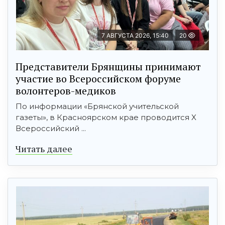
7 АВГУСТА 2026, 15:40
20
Представители Брянщины принимают
участие во Всероссийском форуме
волонтеров-медиков
По информации «Брянской учительской
газеты», в Красноярском крае проводится X
Всероссийский ...
Читать далее