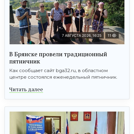
7 АВГУСТА 2026, 16:25
11
В Брянске провели традиционный
пятничник
Как сообщает сайт bga32.ru, в областном
центре состоялся еженедельный пятничник.
Читать далее