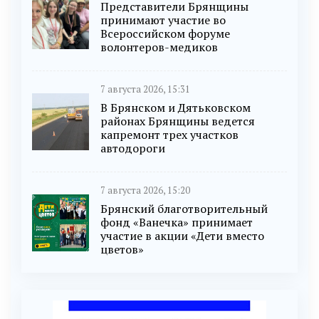
Представители Брянщины
принимают участие во
Всероссийском форуме
волонтеров-медиков
7 августа 2026, 15:31
В Брянском и Дятьковском
районах Брянщины ведется
капремонт трех участков
автодороги
7 августа 2026, 15:20
Брянский благотворительный
фонд «Ванечка» принимает
участие в акции «Дети вместо
цветов»