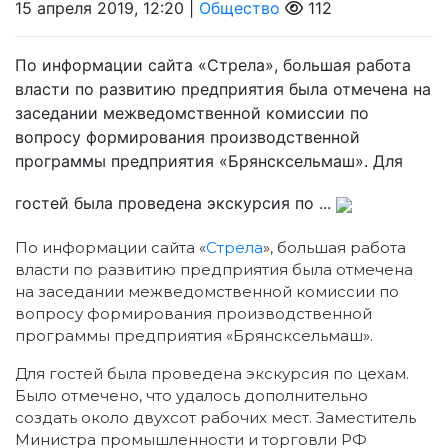
15 апреля 2019, 12:20 |
Общество
112
По информации сайта «Стрела», большая работа
власти по развитию предприятия была отмечена на
заседании межведомственной комиссии по
вопросу формирования производственной
программы предприятия «Брянсксельмаш». Для
гостей была проведена экскурсия по ...
По информации сайта «
Стрела
», большая работа
власти по развитию предприятия была отмечена
на заседании межведомственной комиссии по
вопросу формирования производственной
программы предприятия «Брянсксельмаш».
Для гостей была проведена экскурсия по цехам.
Было отмечено, что удалось дополнительно
создать около двухсот рабочих мест. Заместитель
Министра промышленности и торговли РФ