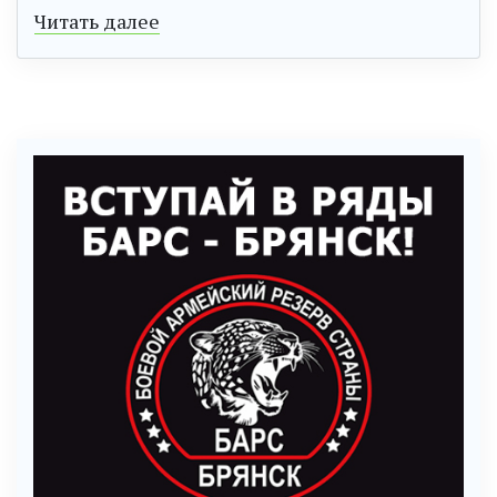
Читать далее