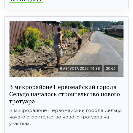
6 АВГУСТА 2026, 14:36
20
В микрорайоне Первомайский города
Сельцо началось строительство нового
тротуара
В микрорайоне Первомайский города Сельцо
начато строительство нового тротуара на
участках ...