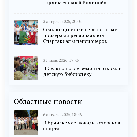
гордимся своей Родиной»
3 августа 2026, 20:02
Сельцовцы стали серебряными
призерами региональной
Спартакиады пенсионеров
31 июля 2026, 19:45
В Сельцо после ремонта открыли
детскую библиотеку
Областные новости
6 августа 2026, 18:46
В Брянске чествовали ветеранов
спорта