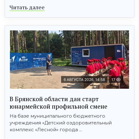
Читать далее
6 АВГУСТА 2026, 14:58
17
В Брянской области дан старт
юнармейской профильной смене
На базе муниципального бюджетного
учреждения «Детский оздоровительный
комплекс «Лесной» города ...