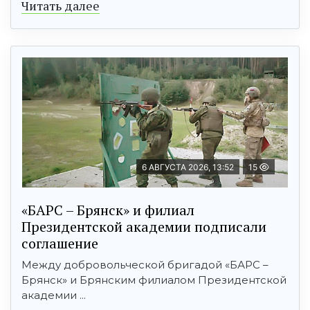
Читать далее
6 АВГУСТА 2026, 13:52
15
«БАРС – Брянск» и филиал
Президентской академии подписали
соглашение
Между добровольческой бригадой «БАРС –
Брянск» и Брянским филиалом Президентской
академии ...