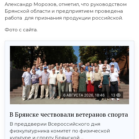
Александр Морозов, отметил, что руководством
Брянской области и предприятием проведена
работа для признания продукции российской.
Фото с сайта.
6 АВГУСТА 2026, 18:46
13
В Брянске чествовали ветеранов спорта
В преддверии Всероссийского дня
физкультурника комитет по физической
культуре и спорту Брянской ...