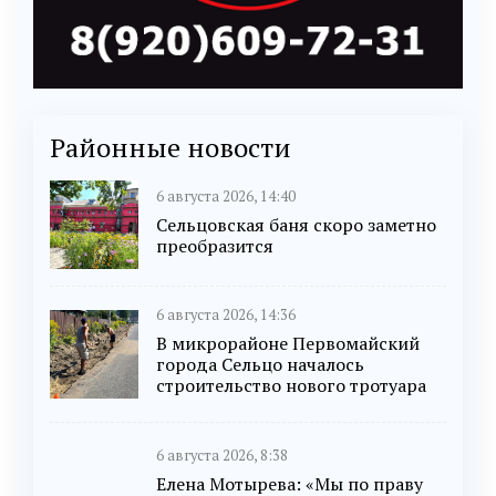
Районные новости
6 августа 2026, 14:40
Сельцовская баня скоро заметно
преобразится
6 августа 2026, 14:36
В микрорайоне Первомайский
города Сельцо началось
строительство нового тротуара
6 августа 2026, 8:38
Елена Мотырева: «Мы по праву