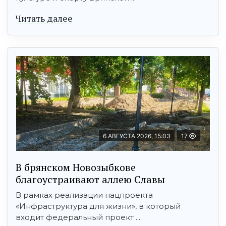
Читать далее
6 АВГУСТА 2026, 15:03
17
В брянском Новозыбкове
благоустраивают аллею Славы
В рамках реализации нацпроекта
«Инфраструктура для жизни», в который
входит федеральный проект ...