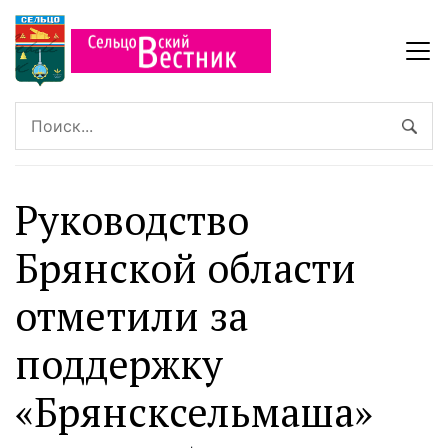
Руководство
Брянской области
отметили за
поддержку
«Брянсксельмаша»