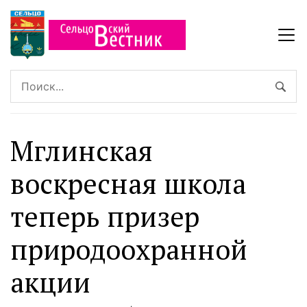
Мглинская
воскресная школа
теперь призер
природоохранной
акции