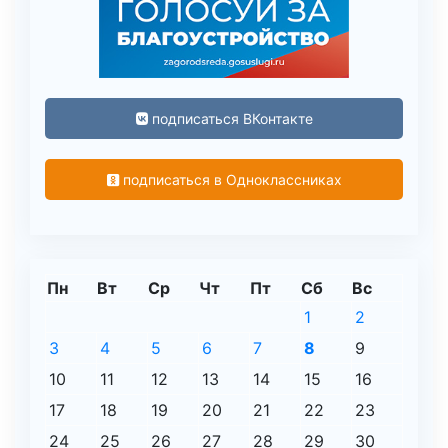
подписаться ВКонтакте
подписаться в Одноклассниках
Пн
Вт
Ср
Чт
Пт
Сб
Вс
1
2
3
4
5
6
7
8
9
10
11
12
13
14
15
16
17
18
19
20
21
22
23
24
25
26
27
28
29
30