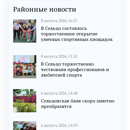
Районные новости
8 августа 2026, 16:27
В Сельцо состоялось
торжественное открытие
уличных спортивных площадок
8 августа 2026, 13:52
В Сельцо торжественно
чествовали профессионалов и
любителей спорта
6 августа 2026, 14:40
Сельцовская баня скоро заметно
преобразится
6 августа 2026, 14:39