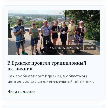
7 АВГУСТА 2026, 16:25
29
В Брянске провели традиционный
пятничник
Как сообщает сайт bga32.ru, в областном
центре состоялся еженедельный пятничник.
Читать далее