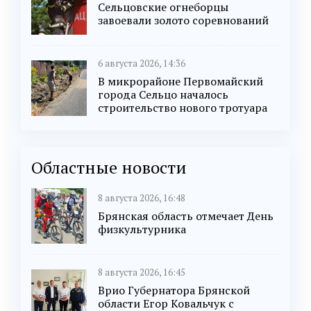
Сельцовские огнеборцы
завоевали золото соревнований
6 августа 2026, 14:36
В микрорайоне Первомайский
города Сельцо началось
строительство нового тротуара
Областные новости
8 августа 2026, 16:48
Брянская область отмечает День
физкультурника
8 августа 2026, 16:45
Врио Губернатора Брянской
области Егор Ковальчук с