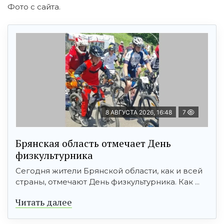
Фото с сайта.
8 АВГУСТА 2026, 16:48
7
Брянская область отмечает День
физкультурника
Сегодня жители Брянской области, как и всей
страны, отмечают День физкультурника. Как ...
Читать далее