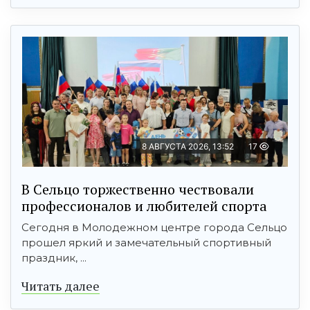
8 АВГУСТА 2026, 13:52
17
В Сельцо торжественно чествовали
профессионалов и любителей спорта
Сегодня в Молодежном центре города Сельцо
прошел яркий и замечательный спортивный
праздник, ...
Читать далее