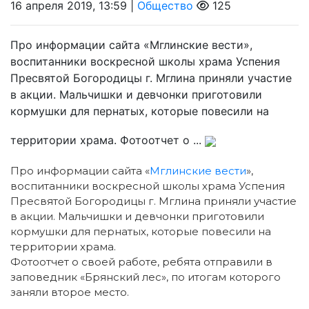
16 апреля 2019, 13:59 |
Общество
125
Про информации сайта «Мглинские вести»,
воспитанники воскресной школы храма Успения
Пресвятой Богородицы г. Мглина приняли участие
в акции. Мальчишки и девчонки приготовили
кормушки для пернатых, которые повесили на
территории храма. Фотоотчет о ...
Про информации сайта «
Мглинские вести
»,
воспитанники воскресной школы храма Успения
Пресвятой Богородицы г. Мглина приняли участие
в акции. Мальчишки и девчонки приготовили
кормушки для пернатых, которые повесили на
территории храма.
Фотоотчет о своей работе, ребята отправили в
заповедник «Брянский лес», по итогам которого
заняли второе место.