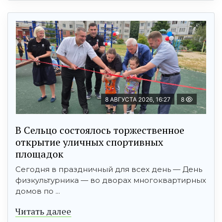
8 АВГУСТА 2026, 16:27
8
В Сельцо состоялось торжественное
открытие уличных спортивных
площадок
Сегодня в праздничный для всех день — День
физкультурника — во дворах многоквартирных
домов по ...
Читать далее