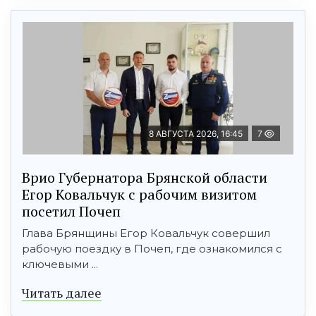
8 АВГУСТА 2026, 16:45
7
Врио Губернатора Брянской области
Егор Ковальчук с рабочим визитом
посетил Почеп
Глава Брянщины Егор Ковальчук совершил
рабочую поездку в Почеп, где ознакомился с
ключевыми ...
Читать далее