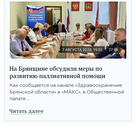
7 АВГУСТА 2026, 15:52
27
На Брянщине обсудили меры по
развитию паллиативной помощи
Как сообщается на канале «Здравоохранение
Брянской области» в «МАКС», в Общественной
палате ...
Читать далее