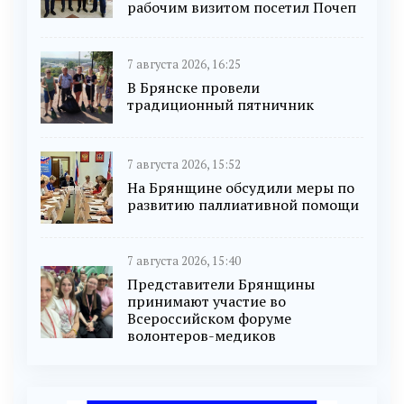
рабочим визитом посетил Почеп
7 августа 2026, 16:25
В Брянске провели
традиционный пятничник
7 августа 2026, 15:52
На Брянщине обсудили меры по
развитию паллиативной помощи
7 августа 2026, 15:40
Представители Брянщины
принимают участие во
Всероссийском форуме
волонтеров-медиков