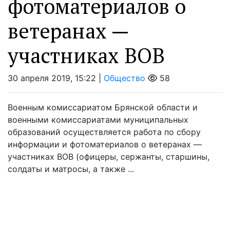
фотоматериалов о
ветеранах —
участниках ВОВ
30 апреля 2019, 15:22 |
Общество
58
Военным комиссариатом Брянской области и
военными комиссариатами муниципальных
образований осуществляется работа по сбору
информации и фотоматериалов о ветеранах —
участниках ВОВ (офицеры, сержанты, старшины,
солдаты и матросы, а также ...