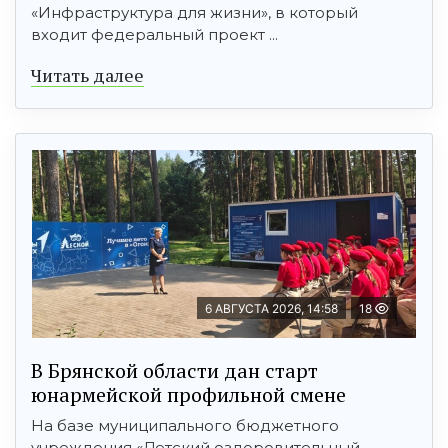
«Инфраструктура для жизни», в который
входит федеральный проект ...
Читать далее
6 АВГУСТА 2026, 14:58
18
В Брянской области дан старт
юнармейской профильной смене
На базе муниципального бюджетного
учреждения «Детский оздоровительный