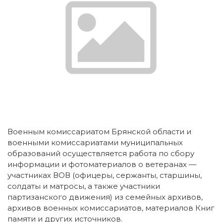
Военным комиссариатом Брянской области и
военными комиссариатами муниципальных
образований осуществляется работа по сбору
информации и фотоматериалов о ветеранах —
участниках ВОВ (офицеры, сержанты, старшины,
солдаты и матросы, а также участники
партизанского движения) из семейных архивов,
архивов военных комиссариатов, материалов Книг
памяти и других источников.