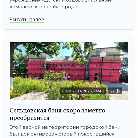
комплекс «Лесной» города ...
Читать далее
6 АВГУСТА 2026, 14:40
22
Сельцовская баня скоро заметно
преобразится
Этой весной на территории городской бани
был демонтирован старый покосившийся