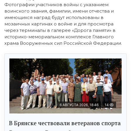
Фотографии участников войны с указанием
воинского звания, фамилии, имени отчества и
имеющихся наград будут использованы в
мозаичных картинах о войне и для просмотра
через терминалы в галерее «Дорога памяти» в
историко-мемориальном комплексе Главного
храма Вооруженных сил Российской Федерации.
6 АВГУСТА 2026, 18:46
14
В Брянске чествовали ветеранов спорта