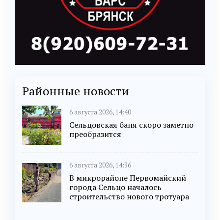
Районные новости
6 августа 2026, 14:40
Сельцовская баня скоро заметно
преобразится
6 августа 2026, 14:36
В микрорайоне Первомайский
города Сельцо началось
строительство нового тротуара