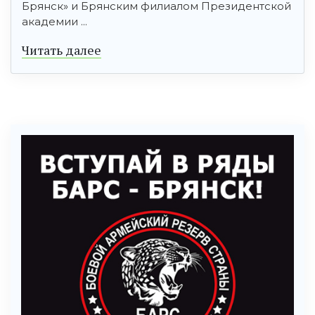
Брянск» и Брянским филиалом Президентской
академии ...
Читать далее