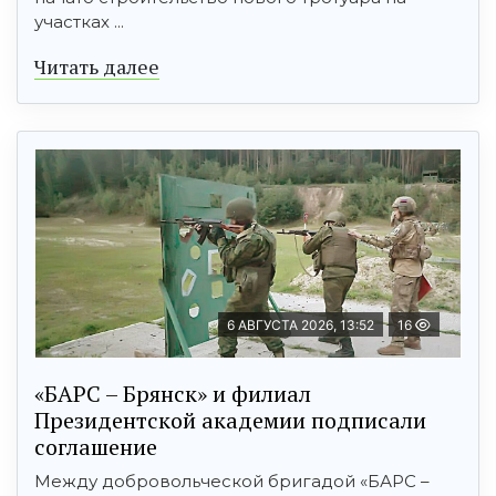
участках ...
Читать далее
6 АВГУСТА 2026, 13:52
16
«БАРС – Брянск» и филиал
Президентской академии подписали
соглашение
Между добровольческой бригадой «БАРС –