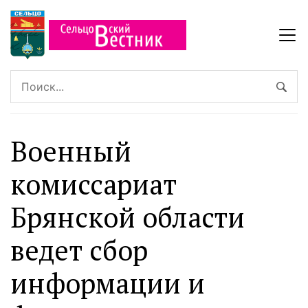
Военный
комиссариат
Брянской области
ведет сбор
информации и