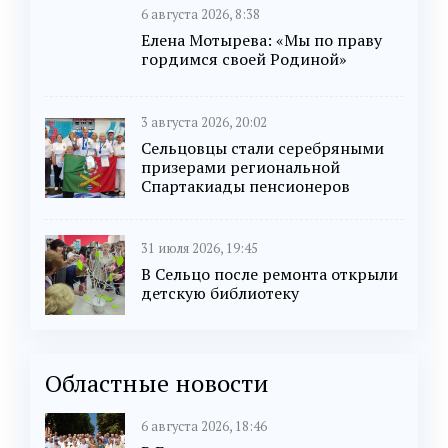
6 августа 2026, 8:38
Елена Мотырева: «Мы по праву
гордимся своей Родиной»
3 августа 2026, 20:02
Сельцовцы стали серебряными
призерами региональной
Спартакиады пенсионеров
31 июля 2026, 19:45
В Сельцо после ремонта открыли
детскую библиотеку
Областные новости
6 августа 2026, 18:46