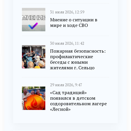
31 июля 2026, 12:59
Мнение о ситуации в
мире и ходе СВО
30 июля 2026, 11:42
Пожарная безопасность:
профилактические
беседы с юными
жителями г. Сельцо
29 июля 2026, 9:47
«Сад традиций»
появился в детском
оздоровительном лагере
«Лесной»