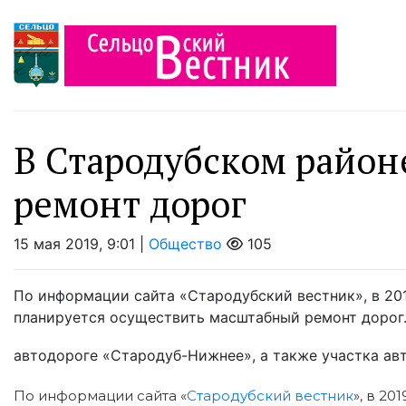
В Стародубском район
ремонт дорог
15 мая 2019, 9:01 |
Общество
105
По информации сайта «Стародубский вестник», в 201
планируется осуществить масштабный ремонт дорог
автодороге «Стародуб-Нижнее», а также участка авт
По информации сайта «
Стародубский вестник
», в 2