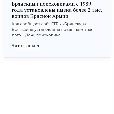
Брянскими поисковиками с 1989
года установлены имена более 2 тыс.
воинов Красной Армии
Как сообщает сайт ГТРК «Брянск», на
Брянщине установлена новая памятная
дата – День поисковика.
Читать далее