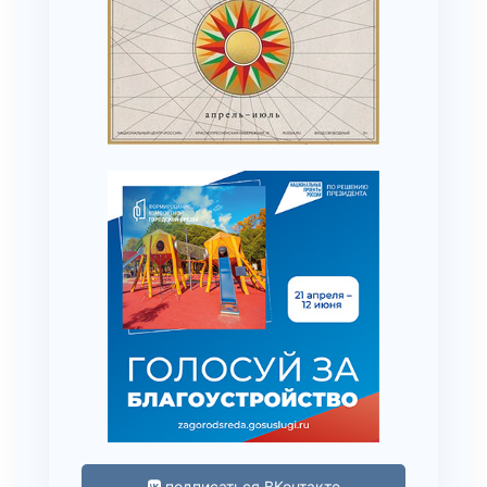
подписаться ВКонтакте