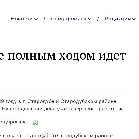
Новости
Спецпроекты
Редакция
е полным ходом идет
9 году в г. Стародубе и Стародубском районе
. На сегодняшний день уже завершены работы на
одороги к ...
019 году в г. Стародубе и Стародубском районе