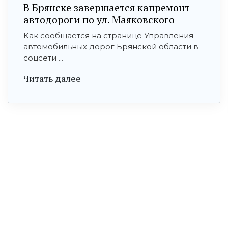
В Брянске завершается капремонт
автодороги по ул. Маяковского
Как сообщается на странице Управления
автомобильных дорог Брянской области в
соцсети ...
Читать далее