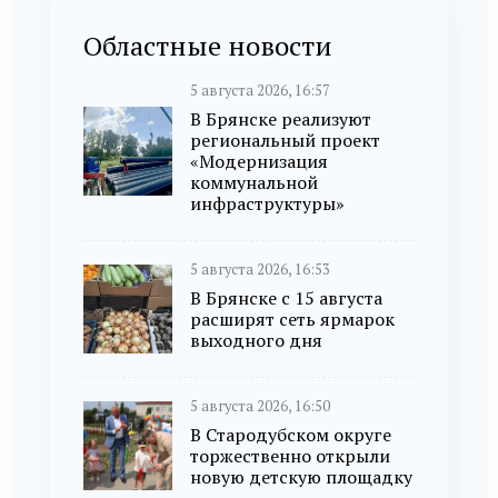
Областные новости
5 августа 2026, 16:57
В Брянске реализуют
региональный проект
«Модернизация
коммунальной
инфраструктуры»
5 августа 2026, 16:53
В Брянске с 15 августа
расширят сеть ярмарок
выходного дня
5 августа 2026, 16:50
В Стародубском округе
торжественно открыли
новую детскую площадку