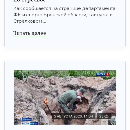
Как сообщается на странице департамента
ФК и спорта Брянской области, 1 августа в
Стрелковом ...
Читать далее
5 АВГУСТА 2026, 14:04
23