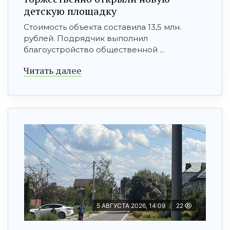
детскую площадку
Стоимость объекта составила 13,5 млн.
рублей. Подрядчик выполнил
благоустройство общественной ...
Читать далее
5 АВГУСТА 2026, 14:09
22