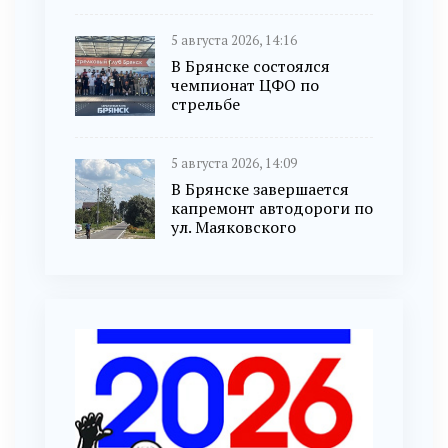
5 августа 2026, 14:16
В Брянске состоялся
чемпионат ЦФО по
стрельбе
5 августа 2026, 14:09
В Брянске завершается
капремонт автодороги по
ул. Маяковского