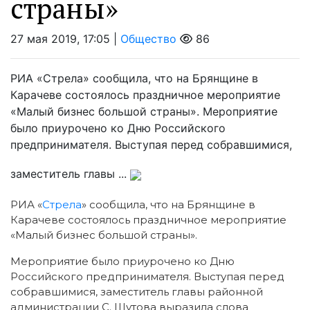
страны»
27 мая 2019, 17:05 |
Общество
86
РИА «Стрела» сообщила, что на Брянщине в
Карачеве состоялось праздничное мероприятие
«Малый бизнес большой страны». Мероприятие
было приурочено ко Дню Российского
предпринимателя. Выступая перед собравшимися,
заместитель главы ...
РИА «
Стрела
» сообщила, что на Брянщине в
Карачеве состоялось праздничное мероприятие
«Малый бизнес большой страны».
Мероприятие было приурочено ко Дню
Российского предпринимателя. Выступая перед
собравшимися, заместитель главы районной
администрации С. Шутова выразила слова