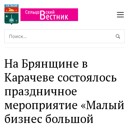
На Брянщине в
Карачеве состоялось
праздничное
мероприятие «Малый
бизнес большой