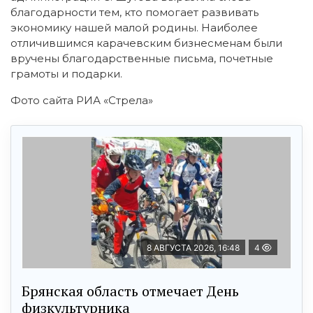
благодарности тем, кто помогает развивать
экономику нашей малой родины. Наиболее
отличившимся карачевским бизнесменам были
вручены благодарственные письма, почетные
грамоты и подарки.
Фото сайта РИА «Стрела»
8 АВГУСТА 2026, 16:48
4
Брянская область отмечает День
физкультурника