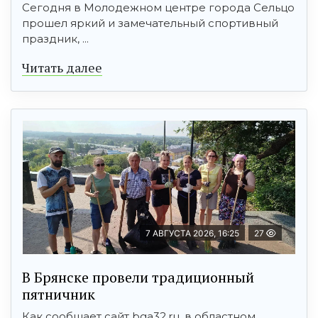
Сегодня в Молодежном центре города Сельцо
прошел яркий и замечательный спортивный
праздник, ...
Читать далее
7 АВГУСТА 2026, 16:25
27
В Брянске провели традиционный
пятничник
Как сообщает сайт bga32.ru, в областном