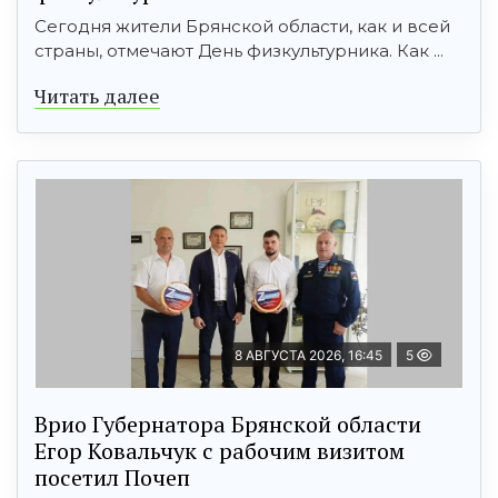
Сегодня жители Брянской области, как и всей
страны, отмечают День физкультурника. Как ...
Читать далее
8 АВГУСТА 2026, 16:45
5
Врио Губернатора Брянской области
Егор Ковальчук с рабочим визитом
посетил Почеп