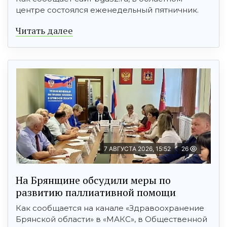
центре состоялся еженедельный пятничник.
Читать далее
7 АВГУСТА 2026, 15:52
26
На Брянщине обсудили меры по
развитию паллиативной помощи
Как сообщается на канале «Здравоохранение
Брянской области» в «МАКС», в Общественной