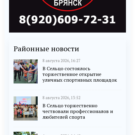
Районные новости
8 августа 2026, 16:27
В Сельцо состоялось
торжественное открытие
уличных спортивных площадок
8 августа 2026, 13:52
В Сельцо торжественно
чествовали профессионалов и
любителей спорта