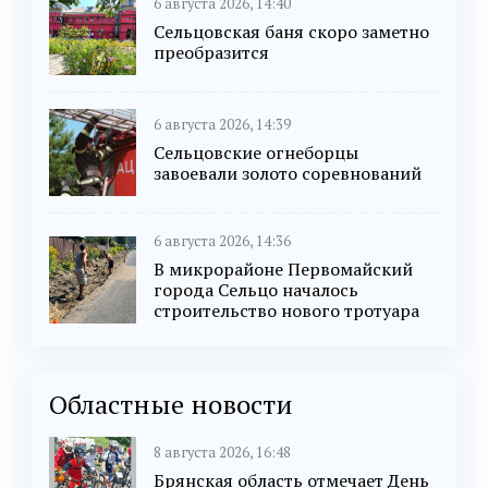
6 августа 2026, 14:40
Сельцовская баня скоро заметно
преобразится
6 августа 2026, 14:39
Сельцовские огнеборцы
завоевали золото соревнований
6 августа 2026, 14:36
В микрорайоне Первомайский
города Сельцо началось
строительство нового тротуара
Областные новости
8 августа 2026, 16:48
Брянская область отмечает День