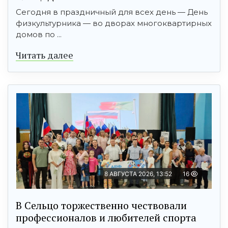
Сегодня в праздничный для всех день — День
физкультурника — во дворах многоквартирных
домов по ...
Читать далее
8 АВГУСТА 2026, 13:52
16
В Сельцо торжественно чествовали
профессионалов и любителей спорта