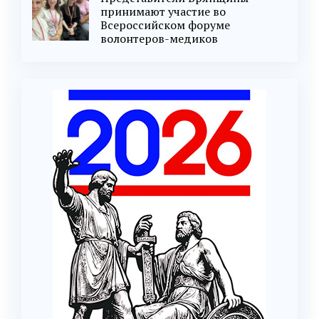
принимают участие во
Всероссийском форуме
волонтеров-медиков