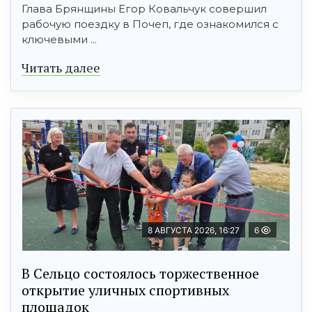
Глава Брянщины Егор Ковальчук совершил
рабочую поездку в Почеп, где ознакомился с
ключевыми ...
Читать далее
8 АВГУСТА 2026, 16:27
6
В Сельцо состоялось торжественное
открытие уличных спортивных
площадок