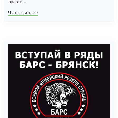
палате ...
Читать далее