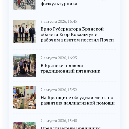
физкультурника
8 августа 2026, 16:45
Врио Губернатора Брянской
области Егор Ковальчук с
рабочим визитом посетил Почеп
7 августа 2026, 16:25
В Брянске провели
традиционный пятничник
7 августа 2026, 15:52
На Брянщине обсудили меры по
развитию паллиативной помощи
7 августа 2026, 15:40
Представители Брянщины