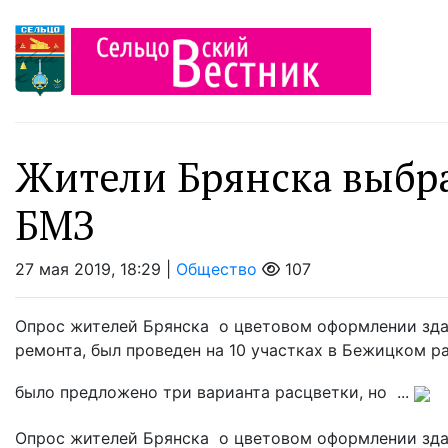
Жители Брянска выбра
БМЗ
27 мая 2019, 18:29 |
Общество
107
Опрос жителей Брянска о цветовом оформлении зда
ремонта, был проведен на 10 участках в Бежицком р
было предложено три варианта расцветки, но ...
Опрос жителей Брянска о цветовом оформлении зда