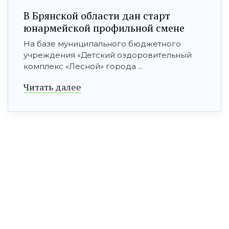
В Брянской области дан старт
юнармейской профильной смене
На базе муниципального бюджетного
учреждения «Детский оздоровительный
комплекс «Лесной» города ...
Читать далее