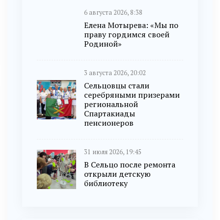
6 августа 2026, 8:38
Елена Мотырева: «Мы по
праву гордимся своей
Родиной»
3 августа 2026, 20:02
Сельцовцы стали
серебряными призерами
региональной
Спартакиады
пенсионеров
31 июля 2026, 19:45
В Сельцо после ремонта
открыли детскую
библиотеку