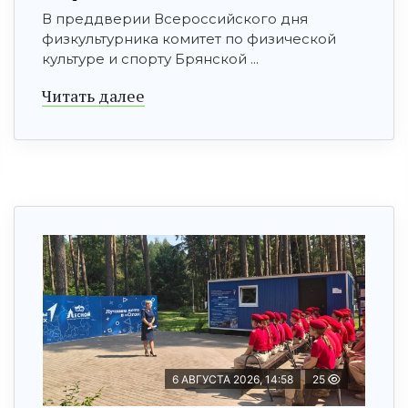
В преддверии Всероссийского дня
физкультурника комитет по физической
культуре и спорту Брянской ...
Читать далее
6 АВГУСТА 2026, 14:58
25