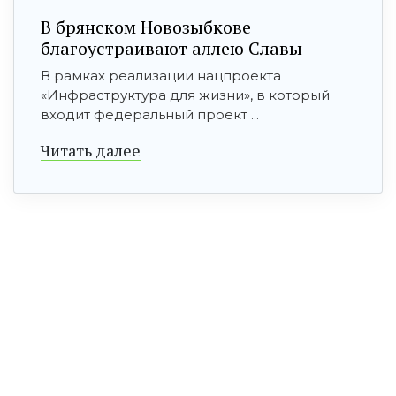
В брянском Новозыбкове
благоустраивают аллею Славы
В рамках реализации нацпроекта
«Инфраструктура для жизни», в который
входит федеральный проект ...
Читать далее