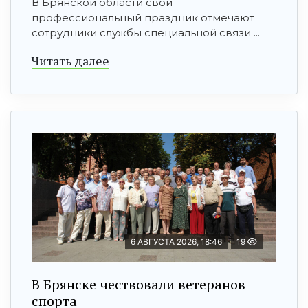
В Брянской области свой
профессиональный праздник отмечают
сотрудники службы специальной связи ...
Читать далее
6 АВГУСТА 2026, 18:46
19
В Брянске чествовали ветеранов
спорта