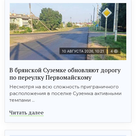
10 АВГУСТА 2026, 10:21
4
В брянской Суземке обновляют дорогу
по переулку Первомайскому
Несмотря на всю сложность приграничного
расположения в поселке Суземка активными
темпами ...
Читать далее