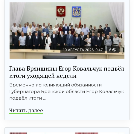
10 АВГУСТА 2026, 9:47
6
Глава Брянщины Егор Ковальчук подвёл
итоги уходящей недели
Временно исполняющий обязанности
Губернатора Брянской области Егор Ковальчук
подвёл итоги ...
Читать далее