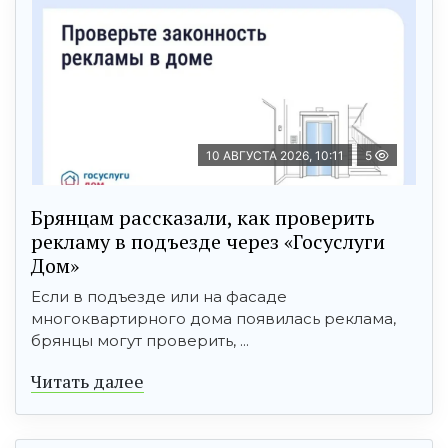
10 АВГУСТА 2026, 10:11
5
Брянцам рассказали, как проверить
рекламу в подъезде через «Госуслуги
Дом»
Если в подъезде или на фасаде
многоквартирного дома появилась реклама,
брянцы могут проверить, ...
Читать далее