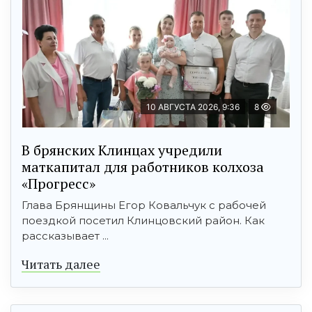
10 АВГУСТА 2026, 9:36
8
В брянских Клинцах учредили
маткапитал для работников колхоза
«Прогресс»
Глава Брянщины Егор Ковальчук с рабочей
поездкой посетил Клинцовский район. Как
рассказывает ...
Читать далее