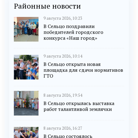
Районные новости
9 августа 2026, 10:23
В Сельцо поздравили
победителей городского
конкурса «Наш город»
9 августа 2026, 10:14
В Сельцо открыта новая
площадка для сдачи нормативов
ГТО
8 августа 2026, 19:54
В Сельцо открылась выставка
работ талантливой землячки
8 августа 2026, 16:27
В Сельцо состоялось