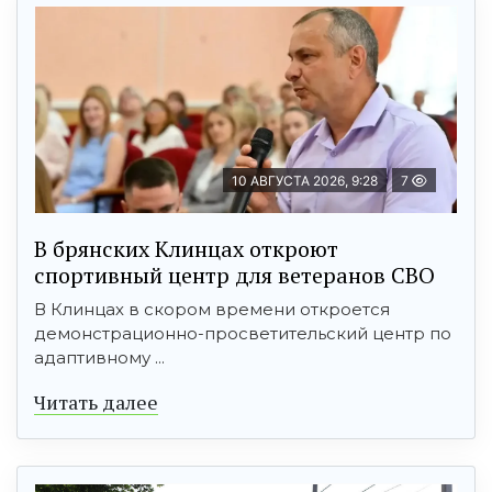
10 АВГУСТА 2026, 9:28
7
В брянских Клинцах откроют
спортивный центр для ветеранов СВО
В Клинцах в скором времени откроется
демонстрационно-просветительский центр по
адаптивному ...
Читать далее