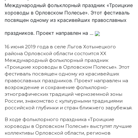
Международный фольклорный праздник «Троицкие
хороводы в Орловском Полесье». Этот фестиваль
посвящен одному из красивейших православных
праздников. Проект направлен на ...
16 июня 2019 года в селе Льгов Хотынецкого
района Орловской области состоится XX
Международный фольклорный праздник
«Троицкие хороводы в Орловском Полесье». Этот
фестиваль посвящен одному из красивейших
православных праздников. Проект направлен на
возрождение и сохранение фольклорно-
этнографических традиций черноземной зоны
России, знакомство с культурными традициями
российской глубинки и стран ближнего зарубежья.
В ходе фольклорного праздника «Троицкие
хороводы в Орловском Полесье» выступят лучшие
коллективы Орловской области, регионов