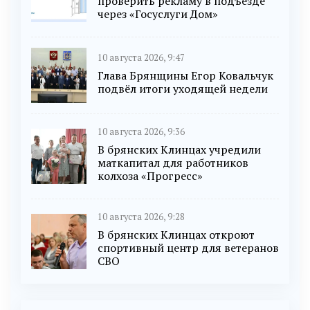
проверить рекламу в подъезде
через «Госуслуги Дом»
10 августа 2026, 9:47
Глава Брянщины Егор Ковальчук
подвёл итоги уходящей недели
10 августа 2026, 9:36
В брянских Клинцах учредили
маткапитал для работников
колхоза «Прогресс»
10 августа 2026, 9:28
В брянских Клинцах откроют
спортивный центр для ветеранов
СВО