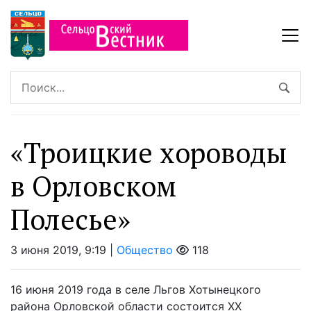
«Троицкие хороводы
в Орловском
Полесье»
3 июня 2019, 9:19 |
Общество
118
16 июня 2019 года в селе Льгов Хотынецкого
района Орловской области состоится XX