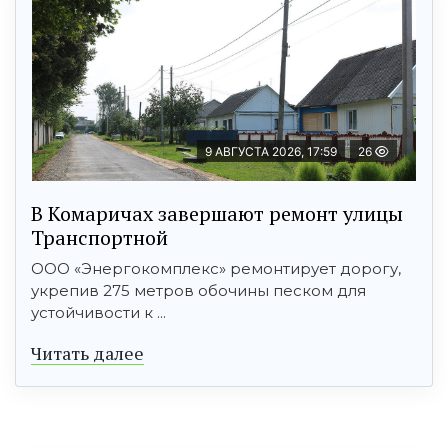
9 АВГУСТА 2026, 17:59
26
В Комаричах завершают ремонт улицы
Транспортной
ООО «Энергокомплекс» ремонтирует дорогу,
укрепив 275 метров обочины песком для
устойчивости к ...
Читать далее