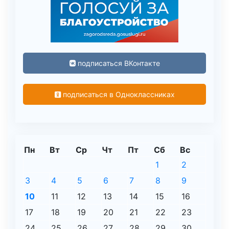
подписаться ВКонтакте
подписаться в Одноклассниках
Пн
Вт
Ср
Чт
Пт
Сб
Вс
1
2
3
4
5
6
7
8
9
10
11
12
13
14
15
16
17
18
19
20
21
22
23
24
25
26
27
28
29
30