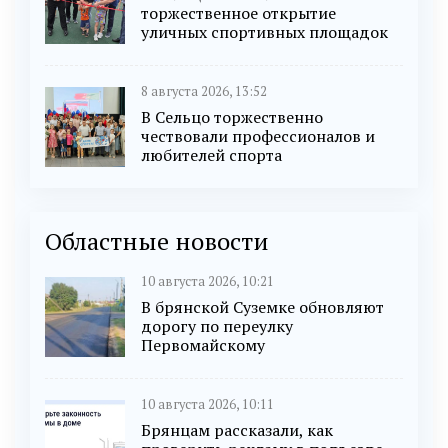
торжественное открытие
уличных спортивных площадок
8 августа 2026, 13:52
В Сельцо торжественно
чествовали профессионалов и
любителей спорта
Областные новости
10 августа 2026, 10:21
В брянской Суземке обновляют
дорогу по переулку
Первомайскому
10 августа 2026, 10:11
Брянцам рассказали, как