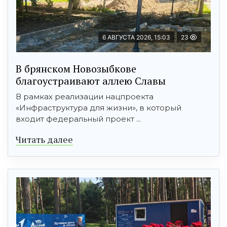
6 АВГУСТА 2026, 15:03
23
В брянском Новозыбкове
благоустраивают аллею Славы
В рамках реализации нацпроекта
«Инфраструктура для жизни», в который
входит федеральный проект ...
Читать далее