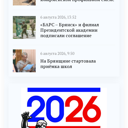
6 августа 2026, 13:52
«БАРС – Брянск» и филиал
Президентской академии
подписали соглашение
6 августа 2026, 9:50
На Брянщине стартовала
приёмка школ