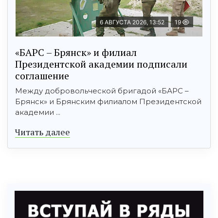
6 АВГУСТА 2026, 13:52
19
«БАРС – Брянск» и филиал
Президентской академии подписали
соглашение
Между добровольческой бригадой «БАРС –
Брянск» и Брянским филиалом Президентской
академии ...
Читать далее