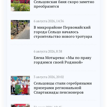
Сельцовская баня скоро заметно
преобразится
6 августа 2026, 14:36
В микрорайоне Первомайский
города Сельцо началось
строительство нового тротуара
6 августа 2026, 8:38
Елена Мотырева: «Мы по праву
гордимся своей Родиной»
3 августа 2026, 20:02
Сельцовцы стали серебряными
призерами региональной
Спартакиады пенсионеров