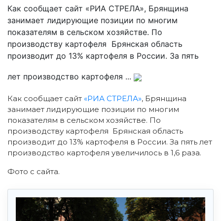
Как сообщает сайт «РИА СТРЕЛА», Брянщина
занимает лидирующие позиции по многим
показателям в сельском хозяйстве. По
производству картофеля Брянская область
производит до 13% картофеля в России. За пять
лет производство картофеля ...
Как сообщает сайт
«РИА СТРЕЛА»
, Брянщина
занимает лидирующие позиции по многим
показателям в сельском хозяйстве. По
производству картофеля Брянская область
производит до 13% картофеля в России. За пять лет
производство картофеля увеличилось в 1,6 раза.
Фото с сайта.