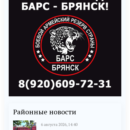
Районные новости
6 августа 2026, 14:40