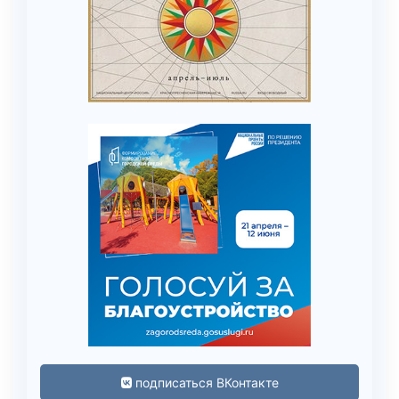
подписаться ВКонтакте