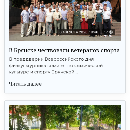
6 АВГУСТА 2026, 18:46
17
В Брянске чествовали ветеранов спорта
В преддверии Всероссийского дня
физкультурника комитет по физической
культуре и спорту Брянской ...
Читать далее