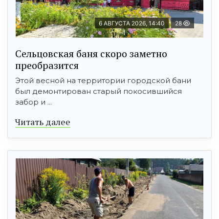
6 АВГУСТА 2026, 14:40
28
Сельцовская баня скоро заметно
преобразится
Этой весной на территории городской бани
был демонтирован старый покосившийся
забор и ...
Читать далее