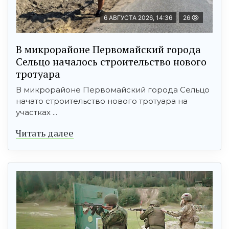
6 АВГУСТА 2026, 14:36
26
В микрорайоне Первомайский города
Сельцо началось строительство нового
тротуара
В микрорайоне Первомайский города Сельцо
начато строительство нового тротуара на
участках ...
Читать далее