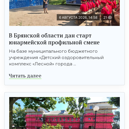
6 АВГУСТА 2026, 14:58
21
В Брянской области дан старт
юнармейской профильной смене
На базе муниципального бюджетного
учреждения «Детский оздоровительный
комплекс «Лесной» города ...
Читать далее