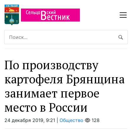
По производству
картофеля Брянщина
занимает первое
место в России
24 декабря 2019, 9:21 |
Общество
128