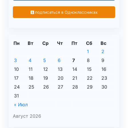
подписаться в Одноклассниках
Пн
Вт
Ср
Чт
Пт
Сб
Вс
1
2
3
4
5
6
7
8
9
10
11
12
13
14
15
16
17
18
19
20
21
22
23
24
25
26
27
28
29
30
31
« Июл
Август 2026