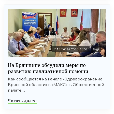
7 АВГУСТА 2026, 15:52
8
На Брянщине обсудили меры по
развитию паллиативной помощи
Как сообщается на канале «Здравоохранение
Брянской области» в «МАКС», в Общественной
палате ...
Читать далее