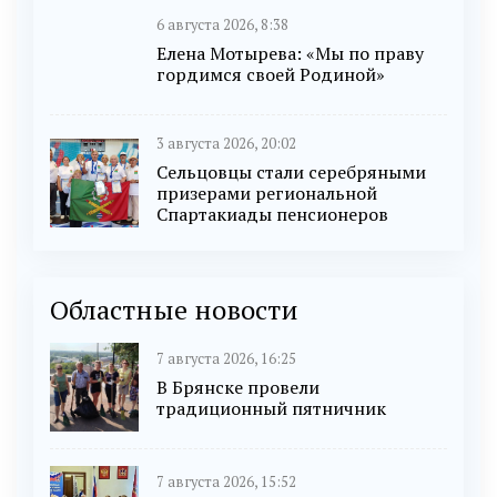
6 августа 2026, 8:38
Елена Мотырева: «Мы по праву
гордимся своей Родиной»
3 августа 2026, 20:02
Сельцовцы стали серебряными
призерами региональной
Спартакиады пенсионеров
Областные новости
7 августа 2026, 16:25
В Брянске провели
традиционный пятничник
7 августа 2026, 15:52