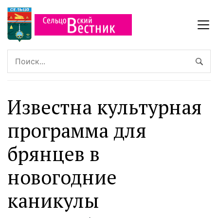
Известна культурная
программа для
брянцев в
новогодние
каникулы