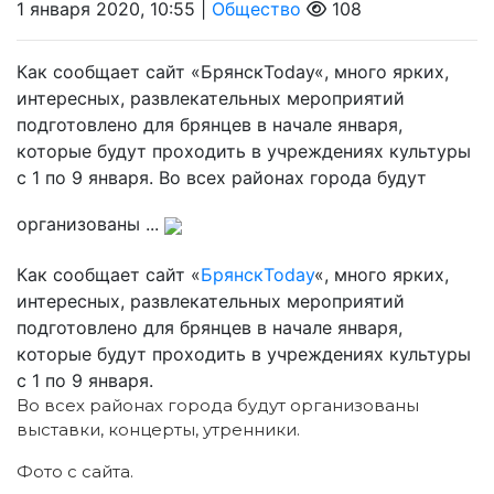
1 января 2020, 10:55 |
Общество
108
Как сообщает сайт «БрянскToday«, много ярких,
интересных, развлекательных мероприятий
подготовлено для брянцев в начале января,
которые будут проходить в учреждениях культуры
с 1 по 9 января. Во всех районах города будут
организованы ...
Как сообщает сайт «
БрянскToday
«, много ярких,
интересных, развлекательных мероприятий
подготовлено для брянцев в начале января,
которые будут проходить в учреждениях культуры
с 1 по 9 января.
Во всех районах города будут организованы
выставки, концерты, утренники.
Фото с сайта.