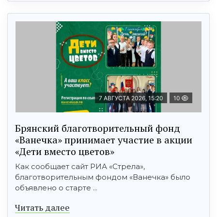
7 АВГУСТА 2026, 15:20
10
Брянский благотворительный фонд
«Ванечка» принимает участие в акции
«Дети вместо цветов»
Как сообщает сайт РИА «Стрела»,
благотворительным фондом «Ванечка» было
объявлено о старте ...
Читать далее