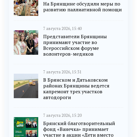
На Брянщине обсудили меры по
развитию паллиативной помощи
7 августа 2026, 15:40
Представители Брянщины
принимают участие во
Всероссийском форуме
волонтеров-медиков
7 августа 2026, 15:31
В Брянском и Дятьковском
районах Брянщины ведется
капремонт трех участков
автодороги
7 августа 2026, 15:20
Брянский благотворительный
фонд «Ванечка» принимает
участие в акции «Дети вместо