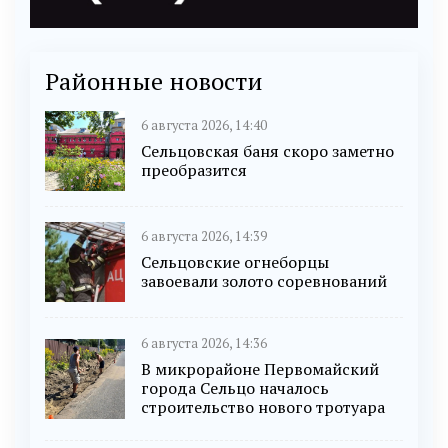
Районные новости
6 августа 2026, 14:40
Сельцовская баня скоро заметно
преобразится
6 августа 2026, 14:39
Сельцовские огнеборцы
завоевали золото соревнований
6 августа 2026, 14:36
В микрорайоне Первомайский
города Сельцо началось
строительство нового тротуара