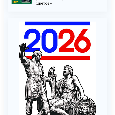
цветов»