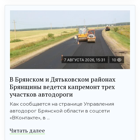
7 АВГУСТА 2026, 15:31
10
В Брянском и Дятьковском районах
Брянщины ведется капремонт трех
участков автодороги
Как сообщается на странице Управления
автодорог Брянской области в соцсети
«ВКонтакте», в ...
Читать далее