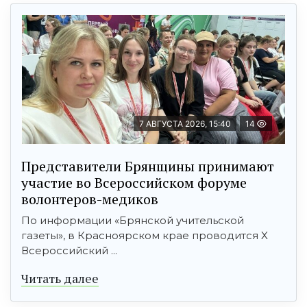
7 АВГУСТА 2026, 15:40
14
Представители Брянщины принимают
участие во Всероссийском форуме
волонтеров-медиков
По информации «Брянской учительской
газеты», в Красноярском крае проводится X
Всероссийский ...
Читать далее