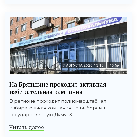
7 АВГУСТА 2026, 13:15
15
На Брянщине проходит активная
избирательная кампания
В регионе проходит полномасштабная
избирательная кампания по выборам в
Государственную Думу IX ...
Читать далее