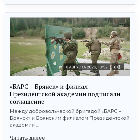
6 АВГУСТА 2026, 13:52
6
«БАРС – Брянск» и филиал
Президентской академии подписали
соглашение
Между добровольческой бригадой «БАРС –
Брянск» и Брянским филиалом Президентской
академии ...
Читать далее