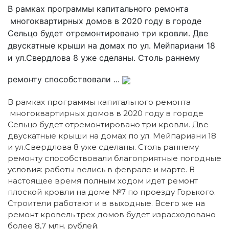
В рамках программы капитального ремонта
многоквартирных домов в 2020 году в городе
Сельцо будет отремонтировано три кровли. Две
двускатные крыши на домах по ул. Мейпариани 18
и ул.Свердлова 8 уже сделаны. Столь раннему
ремонту способствовали ...
В рамках программы капитального ремонта
многоквартирных домов в 2020 году в городе
Сельцо будет отремонтировано три кровли. Две
двускатные крыши на домах по ул. Мейпариани 18
и ул.Свердлова 8 уже сделаны. Столь раннему
ремонту способствовали благоприятные погодные
условия: работы велись в феврале и марте. В
настоящее время полным ходом идет ремонт
плоской кровли на доме №7 по проезду Горького.
Строители работают и в выходные. Всего же на
ремонт кровель трех домов будет израсходовано
более 8,7 млн. рублей.