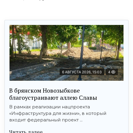
6 АВГУСТА 2026, 15:03
4
В брянском Новозыбкове
благоустраивают аллею Славы
В рамках реализации нацпроекта
«Инфраструктура для жизни», в который
входит федеральный проект ...
Читать далее