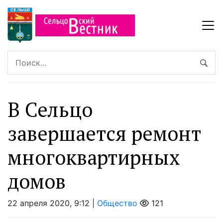
В Сельцо
завершается ремонт
многоквартирных
домов
22 апреля 2020, 9:12 |
Общество
121