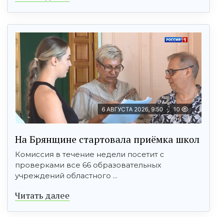
6 АВГУСТА 2026, 9:50
10
На Брянщине стартовала приёмка школ
Комиссия в течение недели посетит с
проверками все 66 образовательных
учреждений областного ...
Читать далее