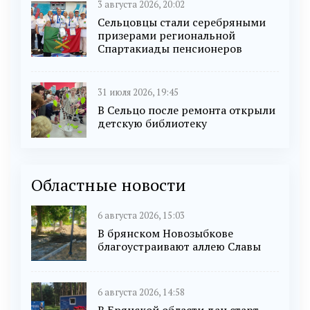
3 августа 2026, 20:02
Сельцовцы стали серебряными
призерами региональной
Спартакиады пенсионеров
31 июля 2026, 19:45
В Сельцо после ремонта открыли
детскую библиотеку
Областные новости
6 августа 2026, 15:03
В брянском Новозыбкове
благоустраивают аллею Славы
6 августа 2026, 14:58
В Брянской области дан старт