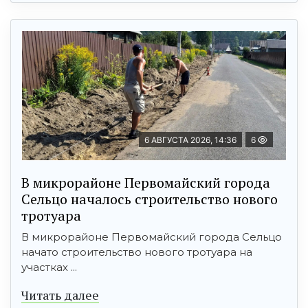
6 АВГУСТА 2026, 14:36
6
В микрорайоне Первомайский города
Сельцо началось строительство нового
тротуара
В микрорайоне Первомайский города Сельцо
начато строительство нового тротуара на
участках ...
Читать далее