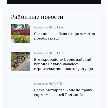
Районные новости
6 августа 2026, 14:40
Сельцовская баня скоро заметно
преобразится
6 августа 2026, 14:36
В микрорайоне Первомайский
города Сельцо началось
строительство нового тротуара
6 августа 2026, 8:38
Елена Мотырева: «Мы по праву
гордимся своей Родиной»