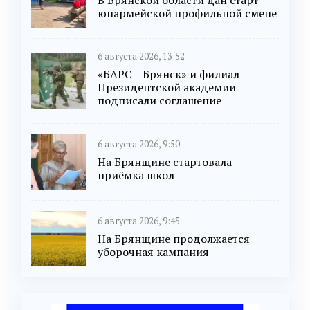
юнармейской профильной смене
6 августа 2026, 13:52
«БАРС – Брянск» и филиал
Президентской академии
подписали соглашение
6 августа 2026, 9:50
На Брянщине стартовала
приёмка школ
6 августа 2026, 9:45
На Брянщине продолжается
уборочная кампания