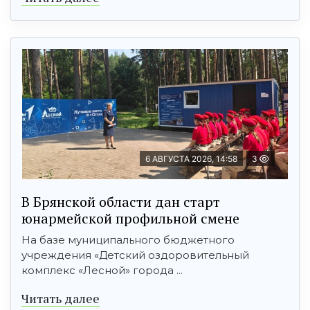
6 АВГУСТА 2026, 14:58
3
В Брянской области дан старт
юнармейской профильной смене
На базе муниципального бюджетного
учреждения «Детский оздоровительный
комплекс «Лесной» города ...
Читать далее