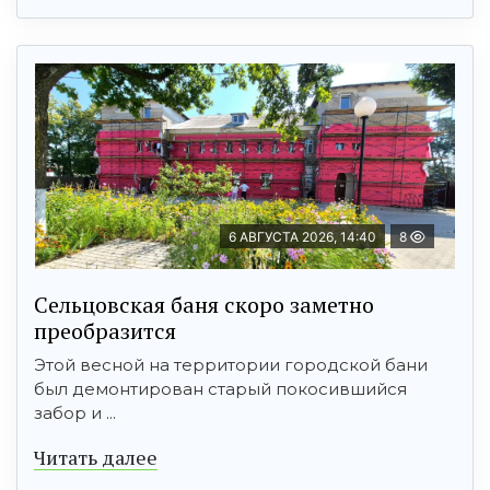
6 АВГУСТА 2026, 14:40
8
Сельцовская баня скоро заметно
преобразится
Этой весной на территории городской бани
был демонтирован старый покосившийся
забор и ...
Читать далее