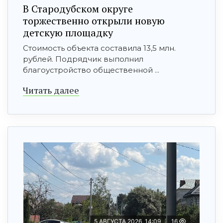
В Стародубском округе
торжественно открыли новую
детскую площадку
Стоимость объекта составила 13,5 млн.
рублей. Подрядчик выполнил
благоустройство общественной ...
Читать далее
5 АВГУСТА 2026, 14:09
16