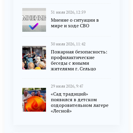
31 июля 2026, 12:59
Мнение о ситуации в
мире и ходе СВО
30 июля 2026, 11:42
Пожарная безопасность:
профилактические
беседы с юными
жителями г. Сельцо
29 июля 2026, 9:47
«Сад традиций»
появился в детском
оздоровительном лагере
«Лесной»