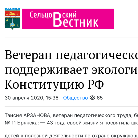
Ветеран педагогическо
поддерживает экологи
Конституцию РФ
30 апреля 2020, 15:36 |
Общество
65
Таисия АРЗАНОВА, ветеран педагогического труда, 
№ 11 Брянска: — 43 года своей жизни я посвятила ш
детей к полезной деятельности по охране окружающе