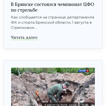
В Брянске состоялся чемпионат ЦФО
по стрельбе
Как сообщается на странице департамента
ФК и спорта Брянской области, 1 августа в
Стрелковом ...
Читать далее
5 АВГУСТА 2026, 14:04
16