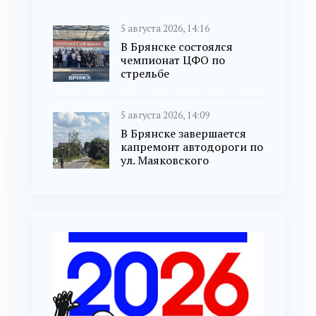
5 августа 2026, 14:16
В Брянске состоялся
чемпионат ЦФО по
стрельбе
5 августа 2026, 14:09
В Брянске завершается
капремонт автодороги по
ул. Маяковского