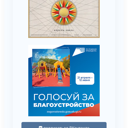
подписаться ВКонтакте