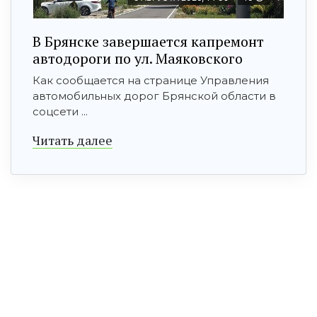
В Брянске завершается капремонт
автодороги по ул. Маяковского
Как сообщается на странице Управления
автомобильных дорог Брянской области в
соцсети ...
Читать далее