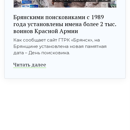
Брянскими поисковиками с 1989
года установлены имена более 2 тыс.
воинов Красной Армии
Как сообщает сайт ГТРК «Брянск», на
Брянщине установлена новая памятная
дата – День поисковика.
Читать далее