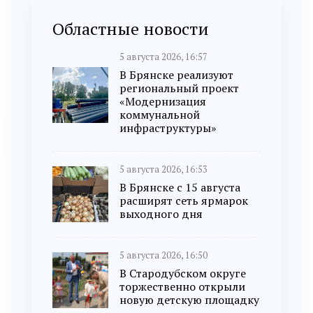
Областные новости
5 августа 2026, 16:57
В Брянске реализуют
региональный проект
«Модернизация
коммунальной
инфраструктуры»
5 августа 2026, 16:53
В Брянске с 15 августа
расширят сеть ярмарок
выходного дня
5 августа 2026, 16:50
В Стародубском округе
торжественно открыли
новую детскую площадку