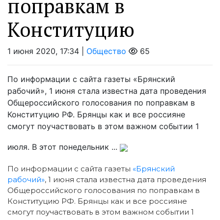
поправкам в
Конституцию
1 июня 2020, 17:34 |
Общество
65
По информации с сайта газеты «Брянский
рабочий», 1 июня стала известна дата проведения
Общероссийского голосования по поправкам в
Конституцию РФ. Брянцы как и все россияне
смогут поучаствовать в этом важном событии 1
июля. В этот понедельник ...
По информации с сайта газеты
«Брянский
рабочий»
, 1 июня стала известна дата проведения
Общероссийского голосования по поправкам в
Конституцию РФ. Брянцы как и все россияне
смогут поучаствовать в этом важном событии 1