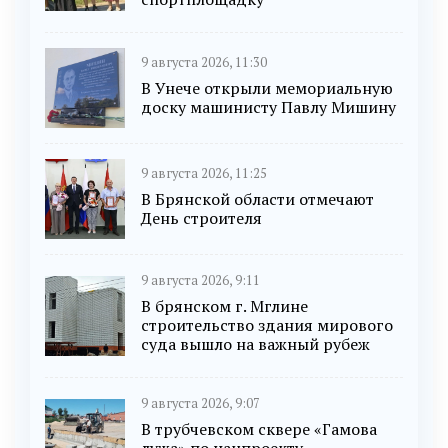
9 августа 2026, 11:30
В Унече открыли мемориальную
доску машинисту Павлу Мишину
9 августа 2026, 11:25
В Брянской области отмечают
День строителя
9 августа 2026, 9:11
В брянском г. Мглине
строительство здания мирового
суда вышло на важный рубеж
9 августа 2026, 9:07
В трубчевском сквере «Гамова