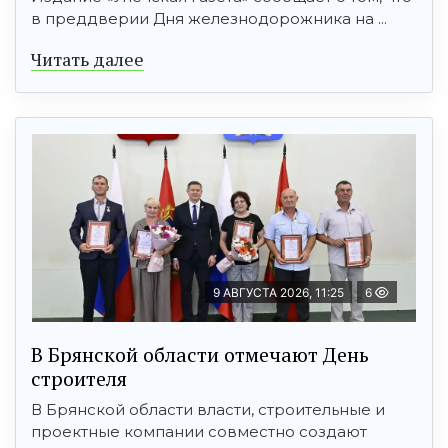
в преддверии Дня железнодорожника на ...
Читать далее
9 АВГУСТА 2026, 11:25
6
В Брянской области отмечают День
строителя
В Брянской области власти, строительные и
проектные компании совместно создают