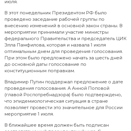
июля.
В этот понедельник Президентом РФ было
проведено заседание рабочей группы по
внесению изменений в основной закон страны. В
мероприятии принимали участие министры
федерального Правительства и председатель ЦИК
Элла Памфилова, которая и назвала 1 июля
оптимальным днем для проведения голосования.
При этом было предложено начать за шесть дней
до основной даты голосование по
конституционным поправкам.
Владимир Путин поддержал предложение о дате
проведения голосования. А Анной Поповой
(главой Роспотребнадзора) было подтверждено,
что эпидемиологическая ситуация в стране
позволяет провести это значительное для России
мероприятие 1 июля.
В ближайшее время должен быть подписан