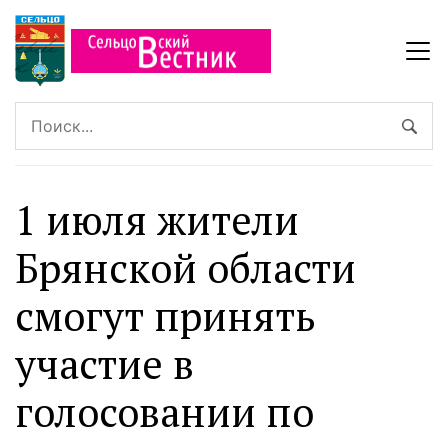
1 июля жители
Брянской области
смогут принять
участие в
голосовании по