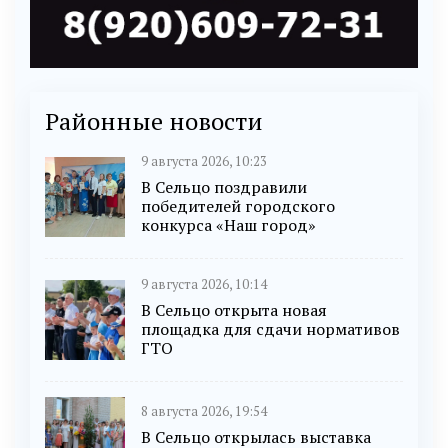
Районные новости
9 августа 2026, 10:23
В Сельцо поздравили
победителей городского
конкурса «Наш город»
9 августа 2026, 10:14
В Сельцо открыта новая
площадка для сдачи нормативов
ГТО
8 августа 2026, 19:54
В Сельцо открылась выставка