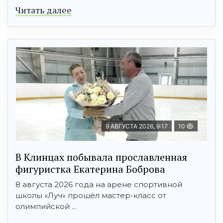
Читать далее
9 АВГУСТА 2026, 9:17
10
В Клинцах побывала прославленная
фигуристка Екатерина Боброва
8 августа 2026 года на арене спортивной
школы «Луч» прошёл мастер-класс от
олимпийской ...