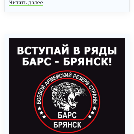
Читать далее