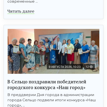
современные ...
Читать далее
9 АВГУСТА 2026, 10:23
12
В Сельцо поздравили победителей
городского конкурса «Наш город»
В преддверии Дня города в администрации
города Сельцо подвели итоги конкурса «Наш
город», ...