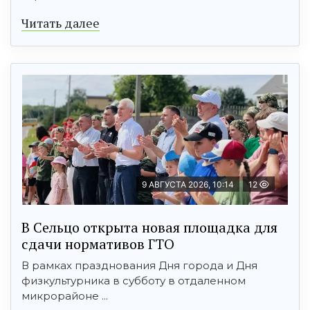
Читать далее
9 АВГУСТА 2026, 10:14
12
В Сельцо открыта новая площадка для
сдачи нормативов ГТО
В рамках празднования Дня города и Дня
физкультурника в субботу в отдаленном
микрорайоне ...