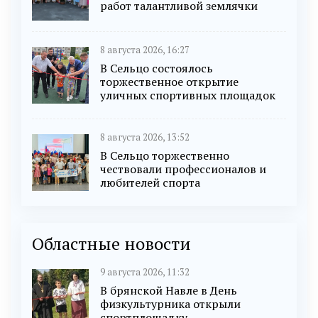
работ талантливой землячки
8 августа 2026, 16:27
В Сельцо состоялось
торжественное открытие
уличных спортивных площадок
8 августа 2026, 13:52
В Сельцо торжественно
чествовали профессионалов и
любителей спорта
Областные новости
9 августа 2026, 11:32
В брянской Навле в День
физкультурника открыли
спортплощадку