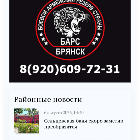
Районные новости
6 августа 2026, 14:40
Сельцовская баня скоро заметно
преобразится