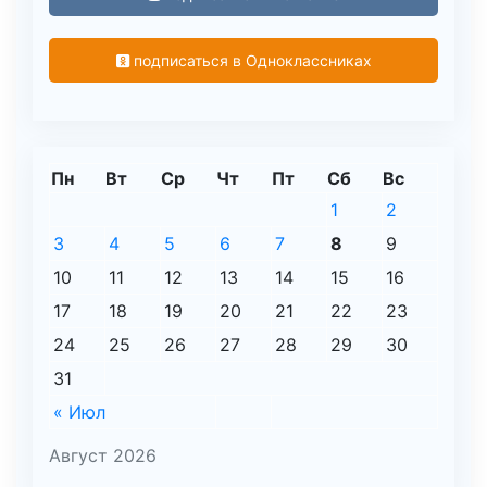
подписаться в Одноклассниках
Пн
Вт
Ср
Чт
Пт
Сб
Вс
1
2
3
4
5
6
7
8
9
10
11
12
13
14
15
16
17
18
19
20
21
22
23
24
25
26
27
28
29
30
31
« Июл
Август 2026