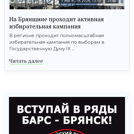
7 АВГУСТА 2026, 13:15
25
На Брянщине проходит активная
избирательная кампания
В регионе проходит полномасштабная
избирательная кампания по выборам в
Государственную Думу IX ...
Читать далее