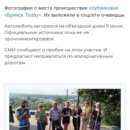
Фотографии с места происшествия
опубликовал
«Брянск Today»
. Их выложили в соцсети очевидцы.
Автомобиль загорелся на объездной днем 9 июня.
Официальные источники пока ее не
прокомментировали.
СМИ сообщают о пробке на этом участке. И
предлагают направляться по альтернативным
дорогам.