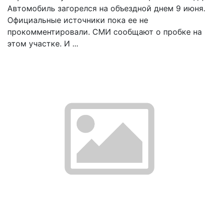
Автомобиль загорелся на объездной днем 9 июня.
Официальные источники пока ее не
прокомментировали. СМИ сообщают о пробке на
этом участке. И ...