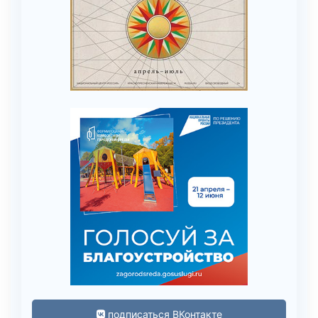
подписаться ВКонтакте