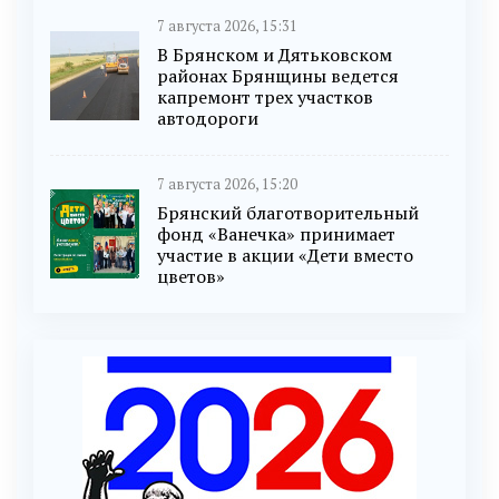
7 августа 2026, 15:31
В Брянском и Дятьковском
районах Брянщины ведется
капремонт трех участков
автодороги
7 августа 2026, 15:20
Брянский благотворительный
фонд «Ванечка» принимает
участие в акции «Дети вместо
цветов»