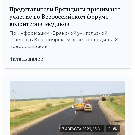
Представители Брянщины принимают
участие во Всероссийском форуме
волонтеров-медиков
По информации «Брянской учительской
газеты», в Красноярском крае проводится X
Всероссийский ...
Читать далее
7 АВГУСТА 2026, 15:31
21