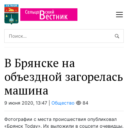
В Брянске на
объездной загорелась
машина
9 июня 2020, 13:47 |
Общество
84
Фотографии с места происшествия опубликовал
«Брянск Today». Их выложили в соцсети очевидцы.