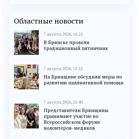
Областные новости
7 августа 2026, 16:25
В Брянске провели
традиционный пятничник
7 августа 2026, 15:52
На Брянщине обсудили меры по
развитию паллиативной помощи
7 августа 2026, 15:40
Представители Брянщины
принимают участие во
Всероссийском форуме
волонтеров-медиков