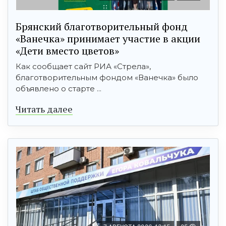
Брянский благотворительный фонд
«Ванечка» принимает участие в акции
«Дети вместо цветов»
Как сообщает сайт РИА «Стрела»,
благотворительным фондом «Ванечка» было
объявлено о старте ...
Читать далее