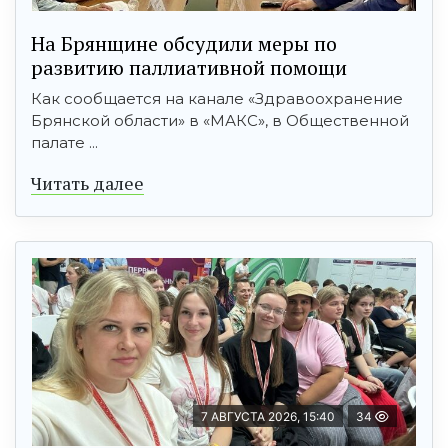
На Брянщине обсудили меры по
развитию паллиативной помощи
Как сообщается на канале «Здравоохранение
Брянской области» в «МАКС», в Общественной
палате ...
Читать далее
7 АВГУСТА 2026, 15:40
34