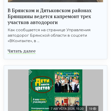
В Брянском и Дятьковском районах
Брянщины ведется капремонт трех
участков автодороги
Как сообщается на странице Управления
автодорог Брянской области в соцсети
«ВКонтакте», в ...
Читать далее
7 АВГУСТА 2026, 15:20
19