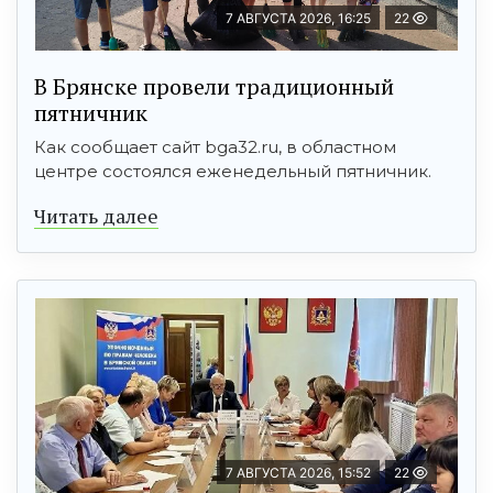
7 АВГУСТА 2026, 16:25
22
В Брянске провели традиционный
пятничник
Как сообщает сайт bga32.ru, в областном
центре состоялся еженедельный пятничник.
Читать далее
7 АВГУСТА 2026, 15:52
22