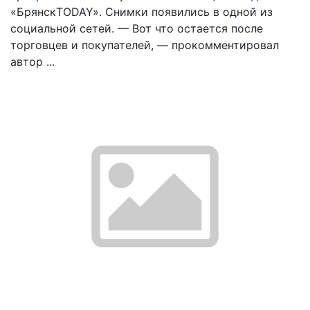
«БрянскTODAY». Снимки появились в одной из
социальной сетей. — Вот что остается после
торговцев и покупателей, — прокомментировал
автор ...