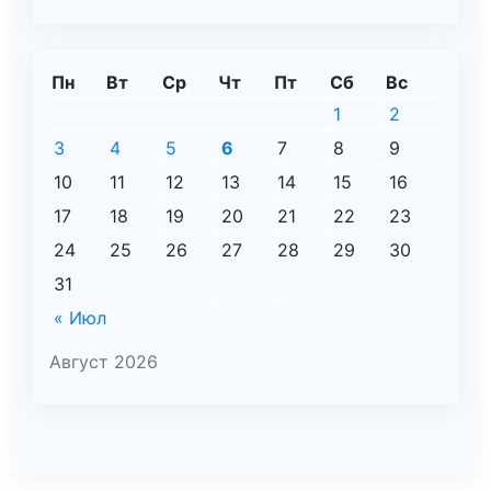
Пн
Вт
Ср
Чт
Пт
Сб
Вс
1
2
3
4
5
6
7
8
9
10
11
12
13
14
15
16
17
18
19
20
21
22
23
24
25
26
27
28
29
30
31
« Июл
Август 2026