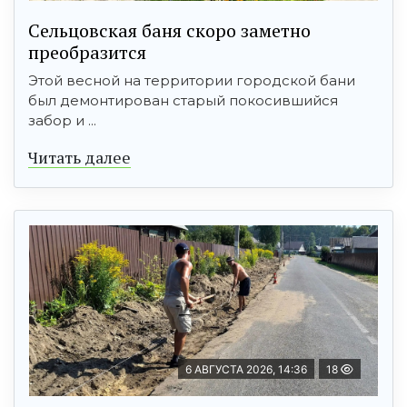
Сельцовская баня скоро заметно
преобразится
Этой весной на территории городской бани
был демонтирован старый покосившийся
забор и ...
Читать далее
6 АВГУСТА 2026, 14:36
18