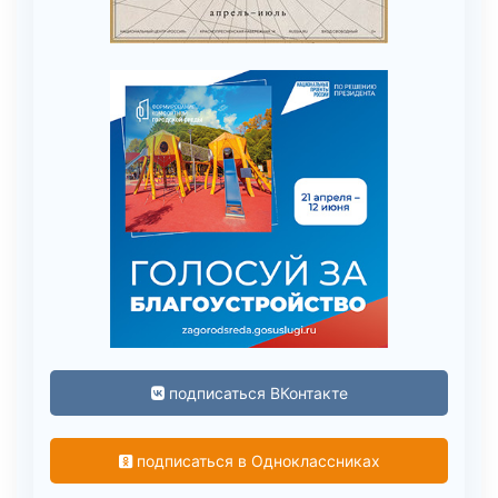
подписаться ВКонтакте
подписаться в Одноклассниках