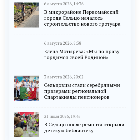
6 августа 2026, 14:36
В микрорайоне Первомайский
города Сельцо началось
строительство нового тротуара
6 августа 2026, 8:38
Елена Мотырева: «Мы по праву
гордимся своей Родиной»
3 августа 2026, 20:02
Сельцовцы стали серебряными
призерами региональной
Спартакиады пенсионеров
31 июля 2026, 19:45
В Сельцо после ремонта открыли
детскую библиотеку