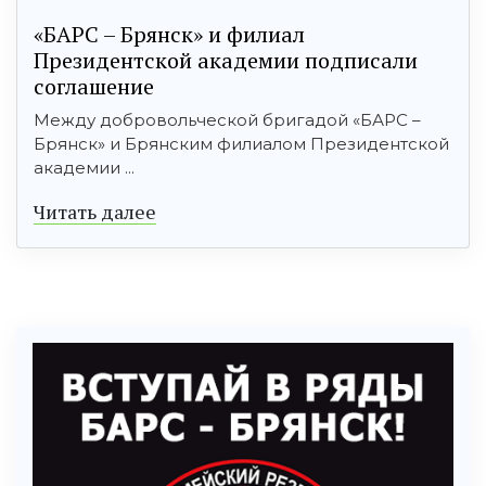
«БАРС – Брянск» и филиал
Президентской академии подписали
соглашение
Между добровольческой бригадой «БАРС –
Брянск» и Брянским филиалом Президентской
академии ...
Читать далее