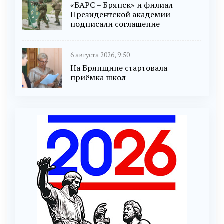
«БАРС – Брянск» и филиал
Президентской академии
подписали соглашение
6 августа 2026, 9:50
На Брянщине стартовала
приёмка школ