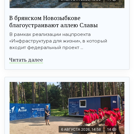
В брянском Новозыбкове
благоустраивают аллею Славы
В рамках реализации нацпроекта
«Инфраструктура для жизни», в который
входит федеральный проект ...
Читать далее
6 АВГУСТА 2026, 14:58
14