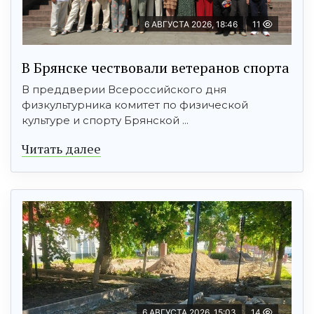
6 АВГУСТА 2026, 18:46
11
В Брянске чествовали ветеранов спорта
В преддверии Всероссийского дня
физкультурника комитет по физической
культуре и спорту Брянской ...
Читать далее
6 АВГУСТА 2026, 15:03
14