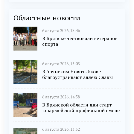
Областные новости
6 августа 2026, 18:46
В Брянске чествовали ветеранов
спорта
6 августа 2026, 15:03
В брянском Новозыбкове
благоустраивают аллею Славы
6 августа 2026, 14:58
В Брянской области дан старт
юнармейской профильной смене
6 августа 2026, 13:52