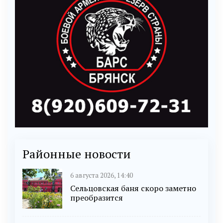
Районные новости
6 августа 2026, 14:40
Сельцовская баня скоро заметно
преобразится