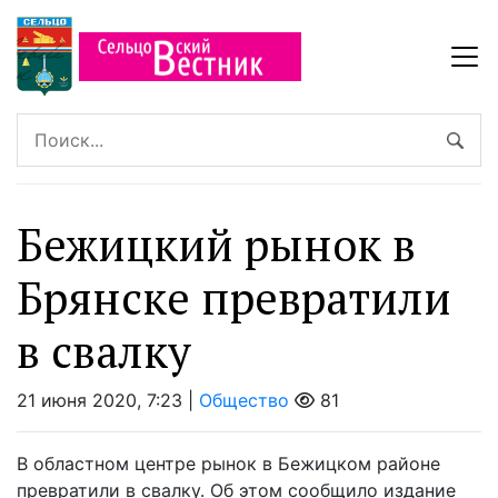
Бежицкий рынок в
Брянске превратили
в свалку
21 июня 2020, 7:23 |
Общество
81
В областном центре рынок в Бежицком районе
превратили в свалку. Об этом сообщило издание