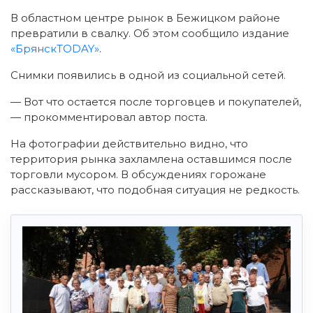
В областном центре рынок в Бежицком районе
превратили в свалку. Об этом сообщило издание
«БрянскTODAY»
.
Снимки появились в одной из социальной сетей.
— Вот что остается после торговцев и покупателей,
— прокомментировал автор поста.
На фотографии действительно видно, что
территория рынка захламлена оставшимся после
торговли мусором. В обсуждениях горожане
рассказывают, что подобная ситуация не редкость.