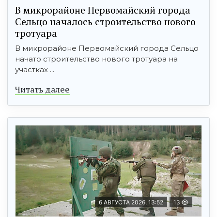
В микрорайоне Первомайский города
Сельцо началось строительство нового
тротуара
В микрорайоне Первомайский города Сельцо
начато строительство нового тротуара на
участках ...
Читать далее
6 АВГУСТА 2026, 13:52
13