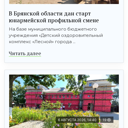
В Брянской области дан старт
юнармейской профильной смене
На базе муниципального бюджетного
учреждения «Детский оздоровительный
комплекс «Лесной» города ...
Читать далее
6 АВГУСТА 2026, 14:40
19