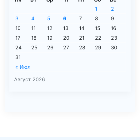
1
2
3
4
5
6
7
8
9
10
11
12
13
14
15
16
17
18
19
20
21
22
23
24
25
26
27
28
29
30
31
« Июл
Август 2026