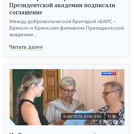
Президентской академии подписали
соглашение
Между добровольческой бригадой «БАРС –
Брянск» и Брянским филиалом Президентской
академии ...
Читать далее
6 АВГУСТА 2026, 9:50
11