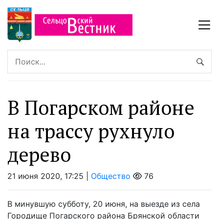
В Погарском районе
на трассу рухнуло
дерево
21 июня 2020, 17:25 |
Общество
76
В минувшую субботу, 20 июня, на выезде из села
Городище Погарского района Брянской области