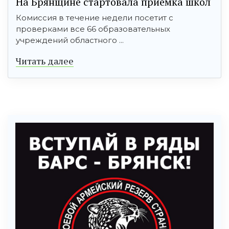
На Брянщине стартовала приёмка школ
Комиссия в течение недели посетит с
проверками все 66 образовательных
учреждений областного ...
Читать далее