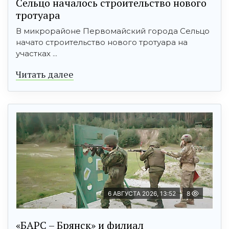
Сельцо началось строительство нового
тротуара
В микрорайоне Первомайский города Сельцо
начато строительство нового тротуара на
участках ...
Читать далее
6 АВГУСТА 2026, 13:52
8
«БАРС – Брянск» и филиал