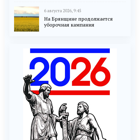
6 августа 2026, 9:45
На Брянщине продолжается
уборочная кампания