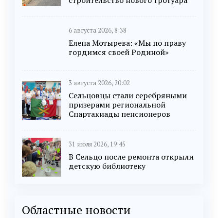
6 августа 2026, 8:38
Елена Мотырева: «Мы по праву
гордимся своей Родиной»
3 августа 2026, 20:02
Сельцовцы стали серебряными
призерами региональной
Спартакиады пенсионеров
31 июля 2026, 19:45
В Сельцо после ремонта открыли
детскую библиотеку
Областные новости