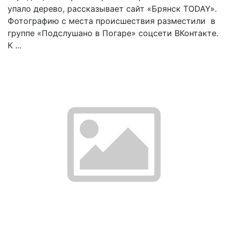
упало дерево, рассказывает сайт «Брянск TODAY».
Фотографию с места происшествия разместили в
группе «Подслушано в Погаре» соцсети ВКонтакте.
К ...