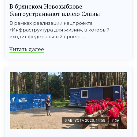
В брянском Новозыбкове
благоустраивают аллею Славы
В рамках реализации нацпроекта
«Инфраструктура для жизни», в который
входит федеральный проект ...
Читать далее
6 АВГУСТА 2026, 14:58
7