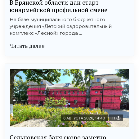
В Брянской области дан старт
юнармейской профильной смене
На базе муниципального бюджетного
учреждения «Детский оздоровительный
комплекс «Лесной» города ...
Читать далее
6 АВГУСТА 2026, 14:40
11
Сельцовская баня скоро заметно