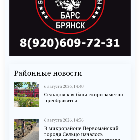
Районные новости
6 августа 2026, 14:40
Сельцовская баня скоро заметно
преобразится
6 августа 2026, 14:36
В микрорайоне Первомайский
города Сельцо началось
строительство нового тротуара