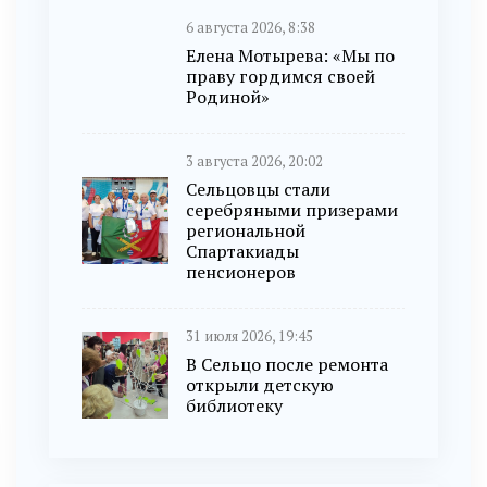
6 августа 2026, 8:38
Елена Мотырева: «Мы по
праву гордимся своей
Родиной»
3 августа 2026, 20:02
Сельцовцы стали
серебряными призерами
региональной
Спартакиады
пенсионеров
31 июля 2026, 19:45
В Сельцо после ремонта
открыли детскую
библиотеку