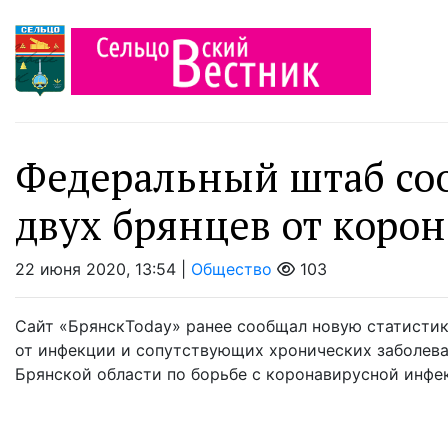
Федеральный штаб со
двух брянцев от коро
22 июня 2020, 13:54 |
Общество
103
Сайт «БрянскToday» ранее сообщал новую статистик
от инфекции и сопутствующих хронических заболева
Брянской области по борьбе с коронавирусной инфекц