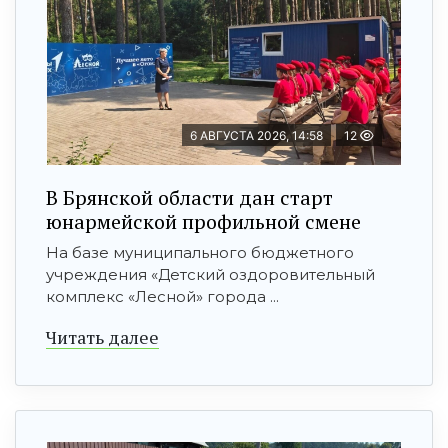
6 АВГУСТА 2026, 14:58
12
В Брянской области дан старт
юнармейской профильной смене
На базе муниципального бюджетного
учреждения «Детский оздоровительный
комплекс «Лесной» города ...
Читать далее