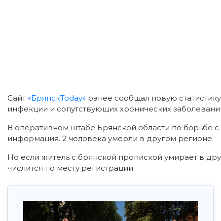
Сайт
«БрянскToday»
ранее сообщал новую статистику 
инфекции и сопутствующих хронических заболеваний
В оперативном штабе Брянской области по борьбе 
информация. 2 человека умерли в другом регионе.
Но если житель с брянской пропиской умирает в дру
числится по месту регистрации.