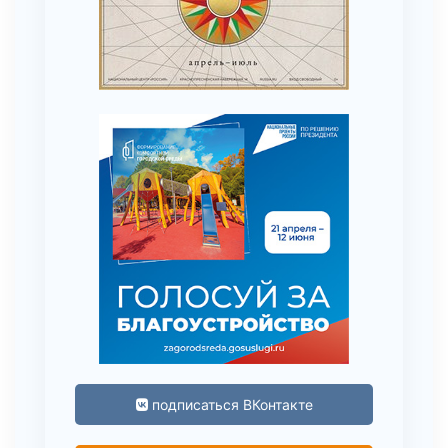
подписаться ВКонтакте