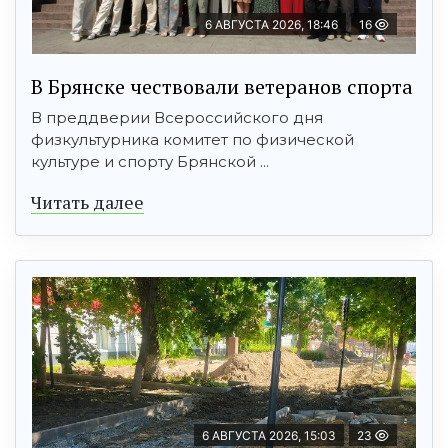
6 АВГУСТА 2026, 18:46
16
В Брянске чествовали ветеранов спорта
В преддверии Всероссийского дня
физкультурника комитет по физической
культуре и спорту Брянской ...
Читать далее
6 АВГУСТА 2026, 15:03
23