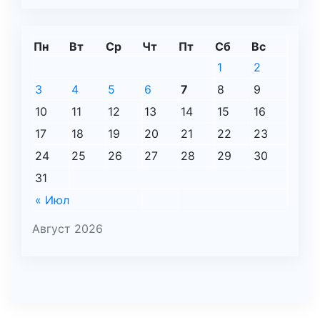
Пн
Вт
Ср
Чт
Пт
Сб
Вс
1
2
3
4
5
6
7
8
9
10
11
12
13
14
15
16
17
18
19
20
21
22
23
24
25
26
27
28
29
30
31
« Июл
Август 2026