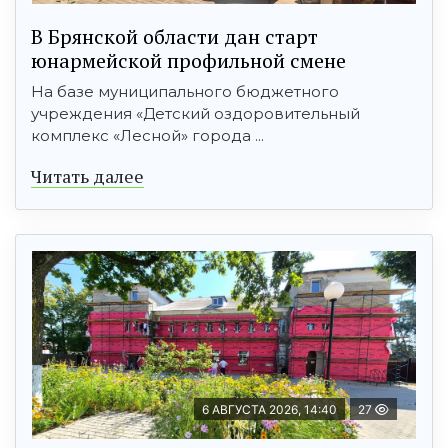
В Брянской области дан старт
юнармейской профильной смене
На базе муниципального бюджетного
учреждения «Детский оздоровительный
комплекс «Лесной» города ...
Читать далее
6 АВГУСТА 2026, 14:40
27