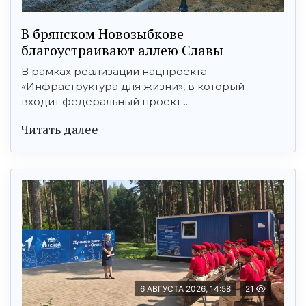
В брянском Новозыбкове
благоустраивают аллею Славы
В рамках реализации нацпроекта
«Инфраструктура для жизни», в который
входит федеральный проект ...
Читать далее
6 АВГУСТА 2026, 14:58
21