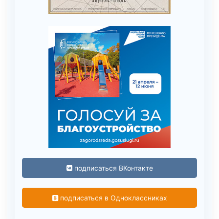
подписаться ВКонтакте
подписаться в Одноклассниках