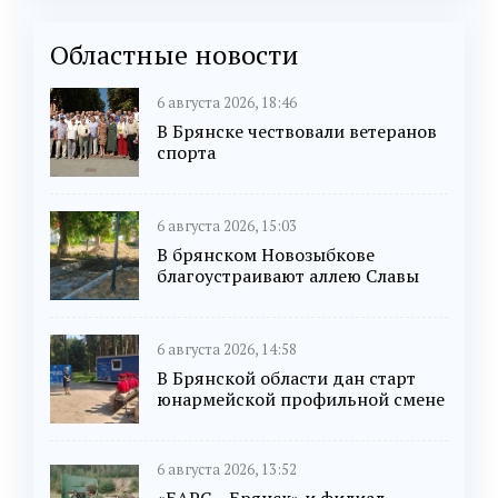
Областные новости
6 августа 2026, 18:46
В Брянске чествовали ветеранов
спорта
6 августа 2026, 15:03
В брянском Новозыбкове
благоустраивают аллею Славы
6 августа 2026, 14:58
В Брянской области дан старт
юнармейской профильной смене
6 августа 2026, 13:52
«БАРС – Брянск» и филиал