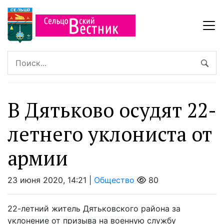
В Дятьково осудят 22-
летнего уклониста от
армии
23 июня 2020, 14:21 |
Общество
80
22-летний житель Дятьковского района за
уклонение от призыва на военную службу