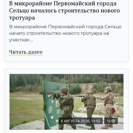
В микрорайоне Первомайский города
Сельцо началось строительство нового
тротуара
В микрорайоне Первомайский города Сельцо
начато строительство нового тротуара на
участках ...
Читать далее
6 АВГУСТА 2026, 13:52
19