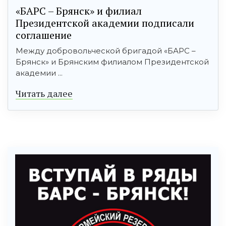
«БАРС – Брянск» и филиал
Президентской академии подписали
соглашение
Между добровольческой бригадой «БАРС –
Брянск» и Брянским филиалом Президентской
академии ...
Читать далее