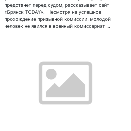
предстанет перед судом, рассказывает сайт
«Брянск TODAY». Несмотря на успешное
прохождение призывной комиссии, молодой
человек не явился в военный комиссариат ...