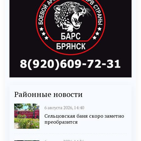
Районные новости
6 августа 2026, 14:40
Сельцовская баня скоро заметно
преобразится