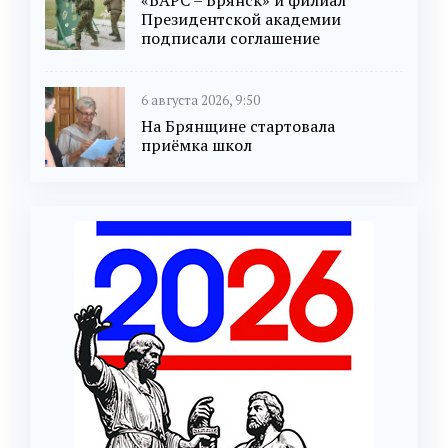
Президентской академии
подписали соглашение
6 августа 2026, 9:50
На Брянщине стартовала
приёмка школ