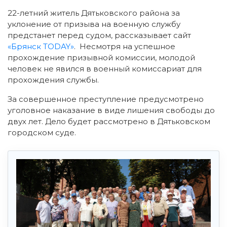
22-летний житель Дятьковского района за
уклонение от призыва на военную службу
предстанет перед судом, рассказывает сайт
«Брянск TODAY»
. Несмотря на успешное
прохождение призывной комиссии, молодой
человек не явился в военный комиссариат для
прохождения службы.
За совершенное преступление предусмотрено
уголовное наказание в виде лишения свободы до
двух лет. Дело будет рассмотрено в Дятьковском
городском суде.