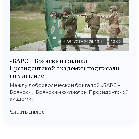
6 АВГУСТА 2026, 13:52
13
«БАРС – Брянск» и филиал
Президентской академии подписали
соглашение
Между добровольческой бригадой «БАРС –
Брянск» и Брянским филиалом Президентской
академии ...
Читать далее