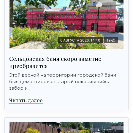
6 АВГУСТА 2026, 14:40
19
Сельцовская баня скоро заметно
преобразится
Этой весной на территории городской бани
был демонтирован старый покосившийся
забор и ...
Читать далее