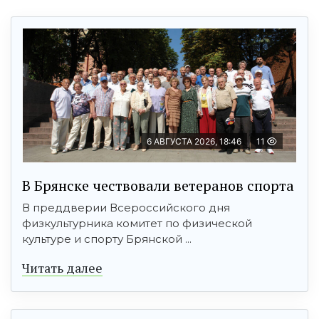
6 АВГУСТА 2026, 18:46
11
В Брянске чествовали ветеранов спорта
В преддверии Всероссийского дня
физкультурника комитет по физической
культуре и спорту Брянской ...
Читать далее