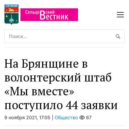
На Брянщине в
волонтерский штаб
«Мы вместе»
поступило 44 заявки
9 ноября 2021, 17:05 |
Общество
67