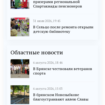
призерами региональной
Спартакиады пенсионеров
31 июля 2026, 19:45
В Сельцо после ремонта открыли
детскую библиотеку
Областные новости
6 августа 2026, 18:46
В Брянске чествовали ветеранов
спорта
6 августа 2026, 15:03
В брянском Новозыбкове
благоустраивают аллею Славы