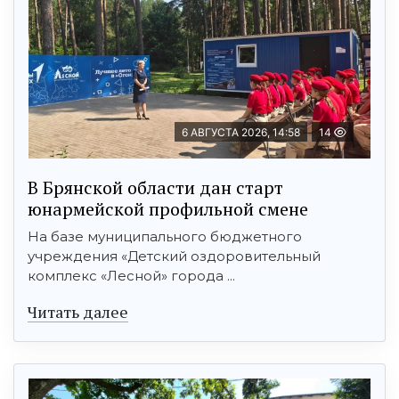
6 АВГУСТА 2026, 14:58
14
В Брянской области дан старт
юнармейской профильной смене
На базе муниципального бюджетного
учреждения «Детский оздоровительный
комплекс «Лесной» города ...
Читать далее