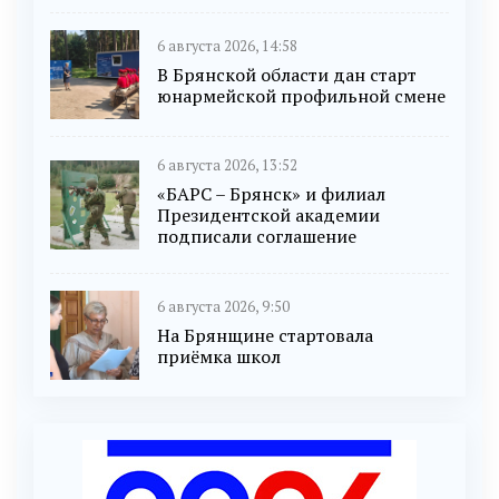
6 августа 2026, 14:58
В Брянской области дан старт
юнармейской профильной смене
6 августа 2026, 13:52
«БАРС – Брянск» и филиал
Президентской академии
подписали соглашение
6 августа 2026, 9:50
На Брянщине стартовала
приёмка школ