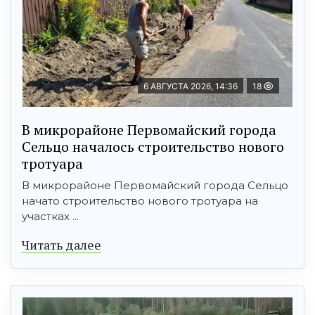
6 АВГУСТА 2026, 14:36
18
В микрорайоне Первомайский города
Сельцо началось строительство нового
тротуара
В микрорайоне Первомайский города Сельцо
начато строительство нового тротуара на
участках ...
Читать далее