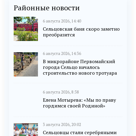
Районные новости
6 августа 2026, 14:40
Сельцовская баня скоро заметно
преобразится
6 августа 2026, 14:36
В микрорайоне Первомайский
города Сельцо началось
строительство нового тротуара
6 августа 2026, 8:38
Елена Мотырева: «Мы по праву
гордимся своей Родиной»
3 августа 2026, 20:02
Сельцовцы стали серебряными