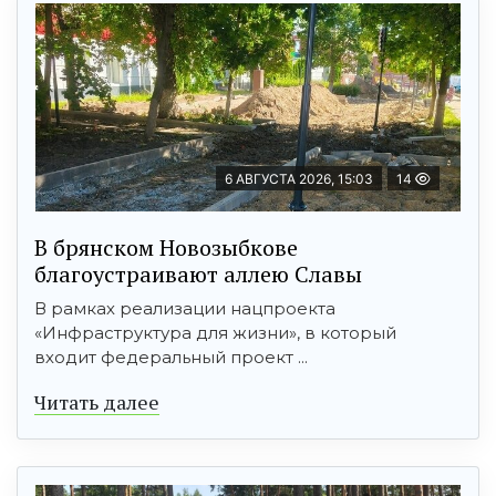
6 АВГУСТА 2026, 15:03
14
В брянском Новозыбкове
благоустраивают аллею Славы
В рамках реализации нацпроекта
«Инфраструктура для жизни», в который
входит федеральный проект ...
Читать далее