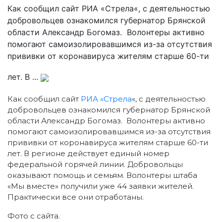
Как сообщил сайт РИА «Стрела«, с деятельностью
добровольцев ознакомился губернатор Брянской
области Александр Богомаз. Волонтеры активно
помогают самоизолировавшимся из-за отсутствия
прививки от коронавируса жителям старше 60-ти
лет. В ...
Как сообщил сайт
РИА «Стрела
«, с деятельностью
добровольцев ознакомился губернатор Брянской
области Александр Богомаз. Волонтеры активно
помогают самоизолировавшимся из-за отсутствия
прививки от коронавируса жителям старше 60-ти
лет. В регионе действует единый номер
федеральной горячей линии. Добровольцы
оказывают помощь и семьям. Волонтеры штаба
«Мы вместе» получили уже 44 заявки жителей.
Практически все они отработаны.
Фото с сайта.