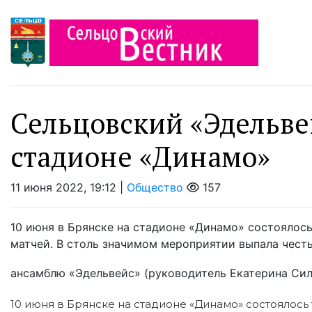
Сельцовский «Эдельве
стадионе «Динамо»
11 июня 2022, 19:12 |
Общество
157
10 июня в Брянске на стадионе «Динамо» состоялос
матчей. В столь значимом мероприятии выпала чест
ансамблю «Эдельвейс» (руководитель Екатерина Сил
10 июня в Брянске на стадионе «Динамо» состоялос