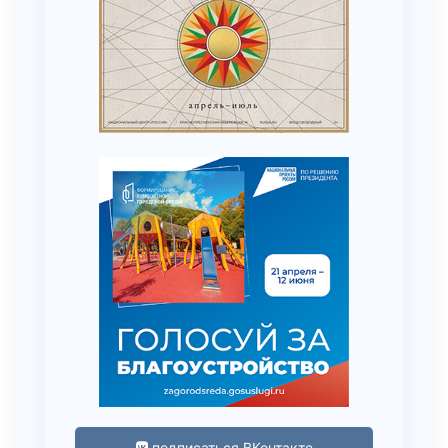
подписаться ВКонтакте