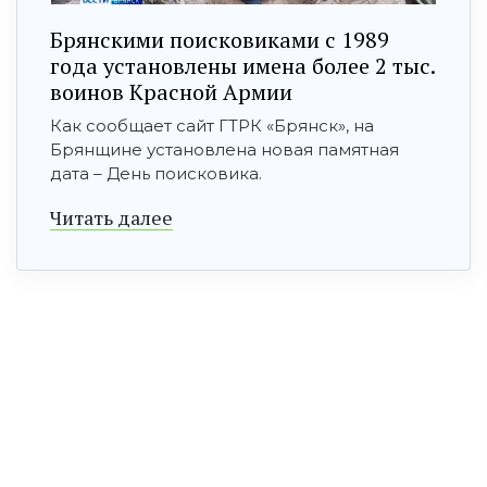
Брянскими поисковиками с 1989
года установлены имена более 2 тыс.
воинов Красной Армии
Как сообщает сайт ГТРК «Брянск», на
Брянщине установлена новая памятная
дата – День поисковика.
Читать далее