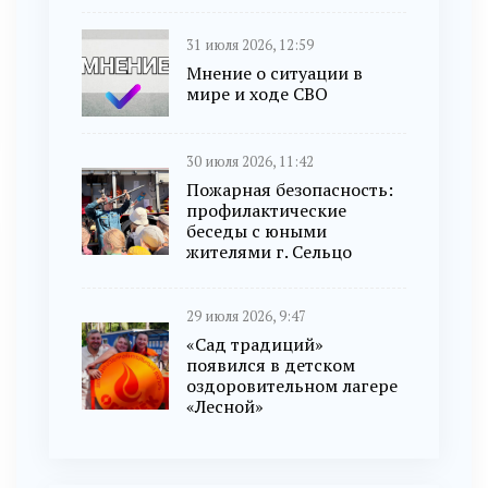
31 июля 2026, 12:59
Мнение о ситуации в
мире и ходе СВО
30 июля 2026, 11:42
Пожарная безопасность:
профилактические
беседы с юными
жителями г. Сельцо
29 июля 2026, 9:47
«Сад традиций»
появился в детском
оздоровительном лагере
«Лесной»