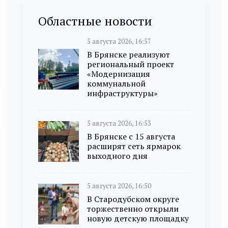
Областные новости
5 августа 2026, 16:57
В Брянске реализуют
региональный проект
«Модернизация
коммунальной
инфраструктуры»
5 августа 2026, 16:53
В Брянске с 15 августа
расширят сеть ярмарок
выходного дня
5 августа 2026, 16:50
В Стародубском округе
торжественно открыли
новую детскую площадку