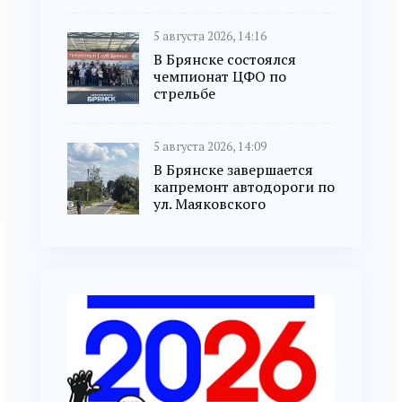
5 августа 2026, 14:16
В Брянске состоялся
чемпионат ЦФО по
стрельбе
5 августа 2026, 14:09
В Брянске завершается
капремонт автодороги по
ул. Маяковского