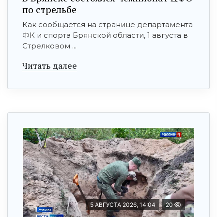
по стрельбе
Как сообщается на странице департамента
ФК и спорта Брянской области, 1 августа в
Стрелковом ...
Читать далее
5 АВГУСТА 2026, 14:04
20