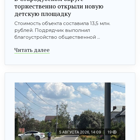
торжественно открыли новую
детскую площадку
Стоимость объекта составила 13,5 млн.
рублей. Подрядчик выполнил
благоустройство общественной ...
Читать далее
5 АВГУСТА 2026, 14:09
19