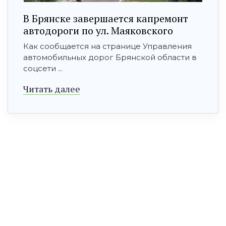
В Брянске завершается капремонт
автодороги по ул. Маяковского
Как сообщается на странице Управления
автомобильных дорог Брянской области в
соцсети ...
Читать далее