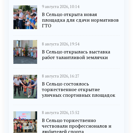
9 августа 2026, 10:14
В Сельцо открыта новая
площадка для сдачи нормативов
ГТО
8 августа 2026, 19:54
В Сельцо открылась выставка
работ талантливой землячки
8 августа 2026, 16:27
В Сельцо состоялось
торжественное открытие
уличных спортивных площадок
8 августа 2026, 13:52
В Сельцо торжественно
чествовали профессионалов и
любителей спорта