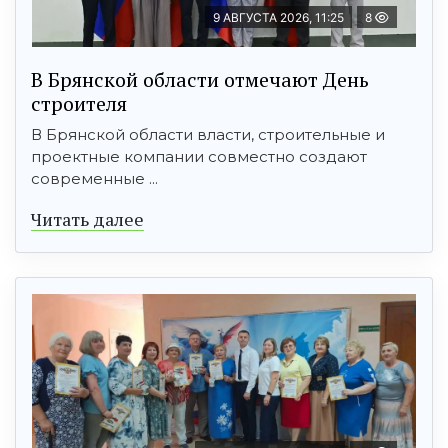
9 АВГУСТА 2026, 11:25
8
В Брянской области отмечают День
строителя
В Брянской области власти, строительные и
проектные компании совместно создают
современные ...
Читать далее