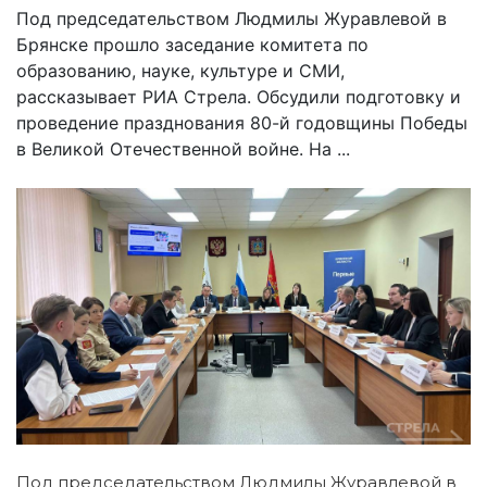
Под председательством Людмилы Журавлевой в
Брянске прошло заседание комитета по
образованию, науке, культуре и СМИ,
рассказывает РИА Стрела. Обсудили подготовку и
проведение празднования 80-й годовщины Победы
в Великой Отечественной войне. На ...
Под председательством Людмилы Журавлевой в