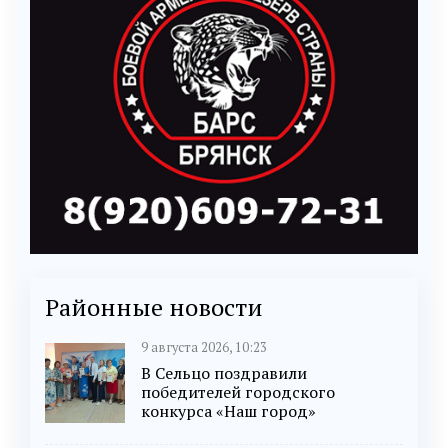
Районные новости
9 августа 2026, 10:23
В Сельцо поздравили
победителей городского
конкурса «Наш город»