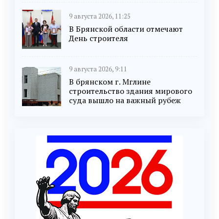
9 августа 2026, 11:25
В Брянской области отмечают
День строителя
9 августа 2026, 9:11
В брянском г. Мглине
строительство здания мирового
суда вышло на важный рубеж