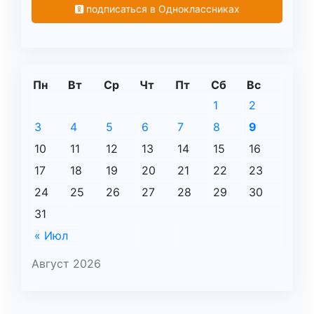
подписаться в Одноклассниках
Пн
Вт
Ср
Чт
Пт
Сб
Вс
1
2
3
4
5
6
7
8
9
10
11
12
13
14
15
16
17
18
19
20
21
22
23
24
25
26
27
28
29
30
31
« Июл
Август 2026