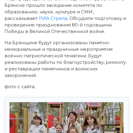
Брянске прошло заседание комитета по
образованию, науке, культуре и СМИ,
рассказывает
РИА Стрела
. Обсудили подготовку и
проведение празднования 80-й годовщины
Победы в Великой Отечественной войне.
На Брянщине будут организованы памятно-
мемориальные и праздничные мероприятия
военно-патриотической тематики. Будут
реализованы работы по благоустройству, ремонту
и реставрации памятников и воинских
захоронений.
фото с сайта.