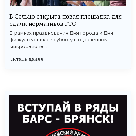
В Сельцо открыта новая площадка для
сдачи нормативов ГТО
В рамках празднования Дня города и Дня
физкультурника в субботу в отдаленном
микрорайоне ...
Читать далее