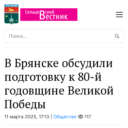
В Брянске обсудили
подготовку к 80-й
годовщине Великой
Победы
11 марта 2025, 17:13 |
Общество
117