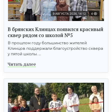
9 АВГУСТА 2026, 14:12
4
В брянских Клинцах появился красивый
сквер рядом со школой №5
В прошлом году большинство жителей
Клинцов поддержали благоустройство сквера
у пятой школы. ...
Читать далее