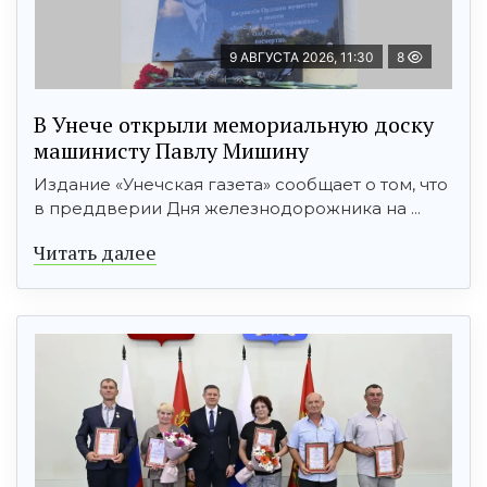
9 АВГУСТА 2026, 11:30
8
В Унече открыли мемориальную доску
машинисту Павлу Мишину
Издание «Унечская газета» сообщает о том, что
в преддверии Дня железнодорожника на ...
Читать далее