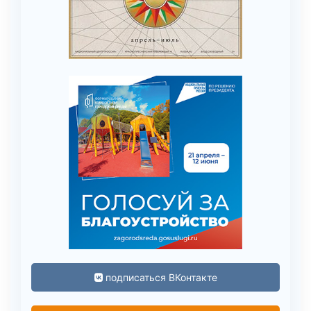
подписаться ВКонтакте