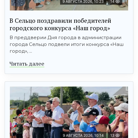
9 АВГУСТА 2026, 10:23
14
В Сельцо поздравили победителей
городского конкурса «Наш город»
В преддверии Дня города в администрации
города Сельцо подвели итоги конкурса «Наш
город», ...
Читать далее
9 АВГУСТА 2026, 10:14
13